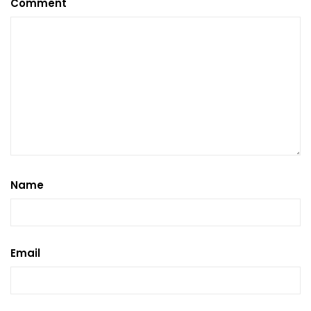
Comment
Name
Email