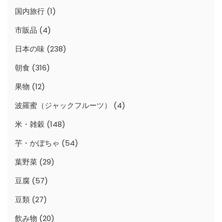
国内旅行
(1)
市販品
(4)
日本の味
(238)
朝食
(316)
果物
(12)
波羅蜜（ジャックフルーツ）
(4)
米・雑穀
(148)
芋・かぼちゃ
(54)
葉野菜
(29)
豆腐
(57)
豆類
(27)
飲み物
(20)