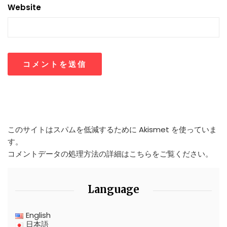
Website
このサイトはスパムを低減するために Akismet を使っていま
す。
コメントデータの処理方法の詳細はこちらをご覧ください
。
Language
English
日本語