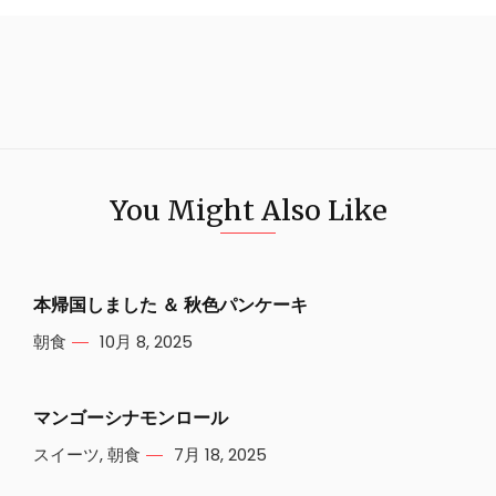
You Might Also Like
本帰国しました ＆ 秋色パンケーキ
朝食
10月 8, 2025
マンゴーシナモンロール
スイーツ
,
朝食
7月 18, 2025