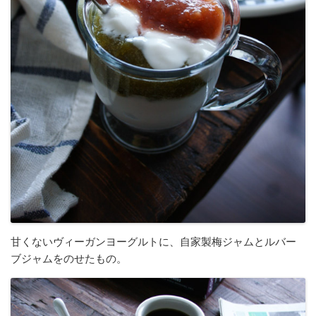
甘くないヴィーガンヨーグルトに、自家製梅ジャムとルバー
ブジャムをのせたもの。