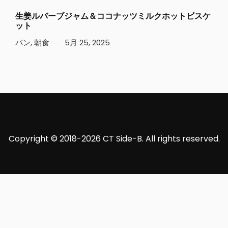
生姜ルバーブジャム＆ココナッツミルクホットビスケ
ット
パン
,
朝食
5月 25, 2025
Copyright © 2018-2026 CT Side-B. All rights reserved.