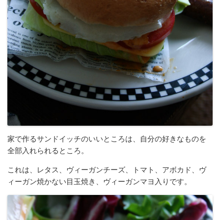
家で作るサンドイッチのいいところは、自分の好きなものを
全部入れられるところ。
これは、レタス、ヴィーガンチーズ、トマト、アボカド、ヴ
ィーガン焼かない目玉焼き、ヴィーガンマヨ入りです。