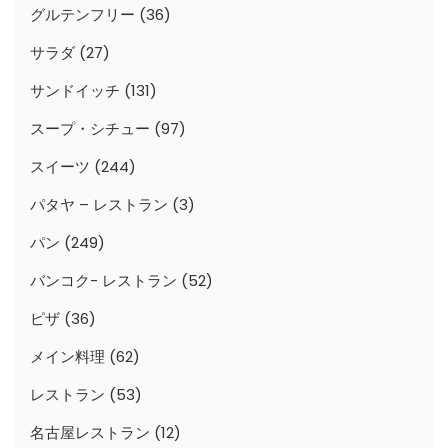
グルテンフリー
(36)
サラダ
(27)
サンドイッチ
(131)
スープ・シチュー
(97)
スイーツ
(244)
パタヤ – レストラン
(3)
パン
(249)
バンコク- レストラン
(52)
ピザ
(36)
メイン料理
(62)
レストラン
(53)
名古屋レストラン
(12)