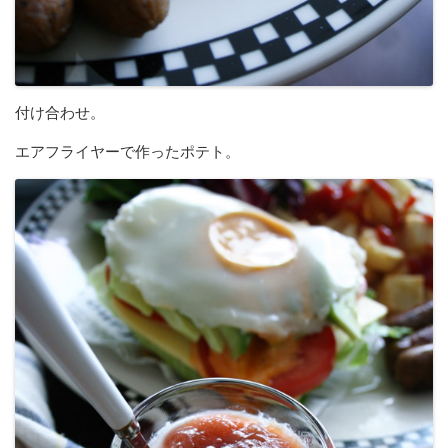
付け合わせ。
エアフライヤーで作ったポテト。