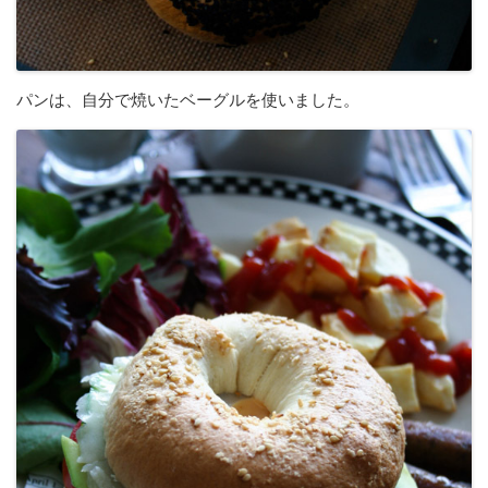
パンは、自分で焼いたベーグルを使いました。