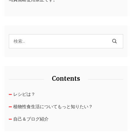
Contents
レシピは？
植物性食生活についてもっと知りたい？
自己＆ブログ紹介