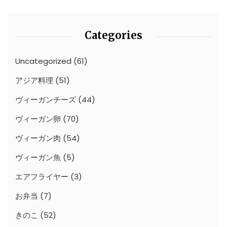
Categories
Uncategorized
(61)
アジア料理
(51)
ヴィーガンチーズ
(44)
ヴィーガン卵
(70)
ヴィーガン肉
(54)
ヴィーガン魚
(5)
エアフライヤー
(3)
お弁当
(7)
きのこ
(52)