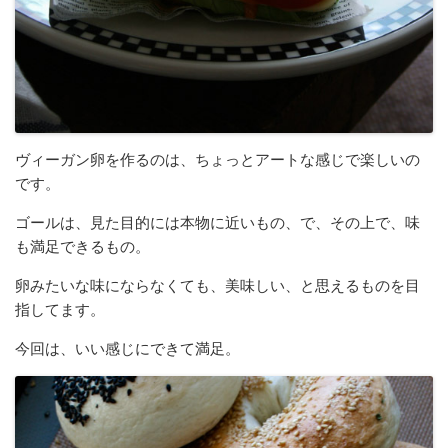
ヴィーガン卵を作るのは、ちょっとアートな感じで楽しいの
です。
ゴールは、見た目的には本物に近いもの、で、その上で、味
も満足できるもの。
卵みたいな味にならなくても、美味しい、と思えるものを目
指してます。
今回は、いい感じにできて満足。