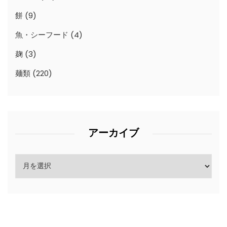
餅
(9)
魚・シーフード
(4)
麹
(3)
麺類
(220)
アーカイブ