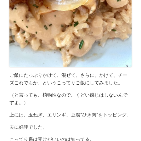
ご飯にたっぷりかけて、混ぜて、さらに、かけて、チー
ズこれでもか、というこってりご飯にしてみました。
（と言っても、植物性なので、くどい感じはしないんで
すよ。）
上には、玉ねぎ、エリンギ、豆腐”ひき肉”をトッピング。
夫に好評でした。
こってり系は受けがいいのは知ってる。