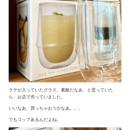
ラテが入っていたグラス、素敵だなあ、と思っていた
ら、お店で売っていました。
いいなあ、買っちゃおうかなあ。。。
でもコップあるんだよね。