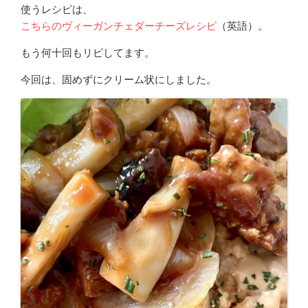
使うレシピは、
こちらのヴィーガンチェダーチーズレシピ
（英語）。
もう何十回もリピしてます。
今回は、固めずにクリーム状にしました。