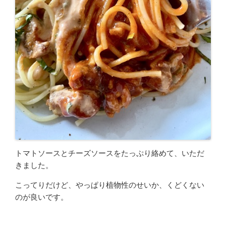
トマトソースとチーズソースをたっぷり絡めて、いただ
きました。
こってりだけど、やっぱり植物性のせいか、くどくない
のが良いです。