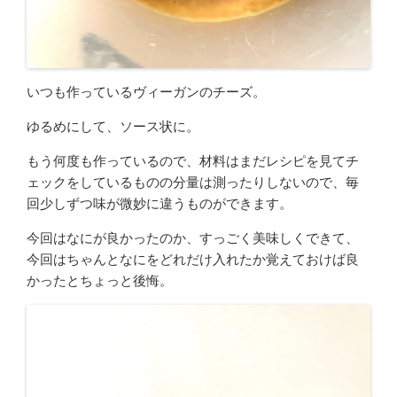
いつも作っているヴィーガンのチーズ。
ゆるめにして、ソース状に。
もう何度も作っているので、材料はまだレシピを見てチ
ェックをしているものの分量は測ったりしないので、毎
回少しずつ味が微妙に違うものができます。
今回はなにが良かったのか、すっごく美味しくできて、
今回はちゃんとなにをどれだけ入れたか覚えておけば良
かったとちょっと後悔。