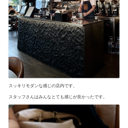
スッキリモダンな感じの店内です。
スタッフさんはみんなとても感じが良かったです。