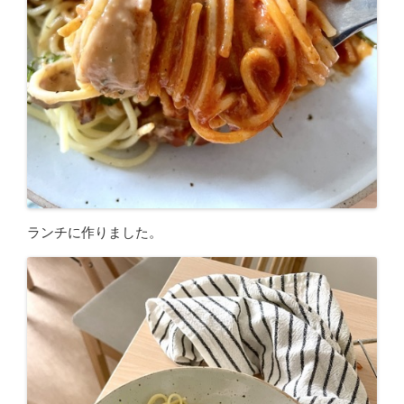
ランチに作りました。