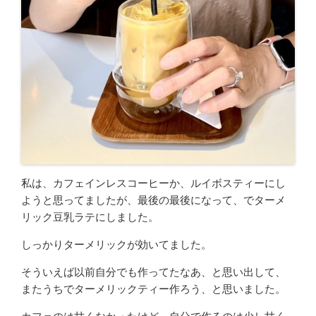
私は、カフェインレスコーヒーか、ルイボスティーにし
ようと思ってましたが、最後の最後になって、でターメ
リック豆乳ラテにしました。
しっかりターメリックが効いてました。
そういえば以前自分でも作ってたなあ、と思い出して、
またうちでターメリックティー作ろう、と思いました。