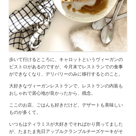
歩いて行けるところに、キャロットというヴィーガンの
ビストロがあるのですが、今月末でレストランでの食事
ができなくなり、デリバリーのみに移行するとのこと。
大好きなヴィーガンレストランで、レストランの内装も
おしゃれで居心地が良かったから、残念。
ここのお店、ごはんも好きだけど、デザートも美味しい
ものが多くて。
いつもはティラミスが大好きでそればかり買ってました
が、たまたま先日アップルクランブルチーズケーキがそ