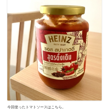
今回使ったトマトソースはこちら。