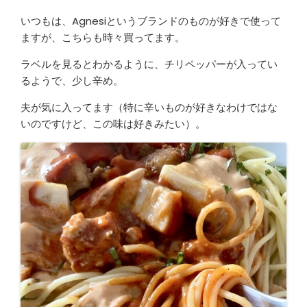
いつもは、Agnesiというブランドのものが好きで使って
ますが、こちらも時々買ってます。
ラベルを見るとわかるように、チリペッパーが入ってい
るようで、少し辛め。
夫が気に入ってます（特に辛いものが好きなわけではな
いのですけど、この味は好きみたい）。