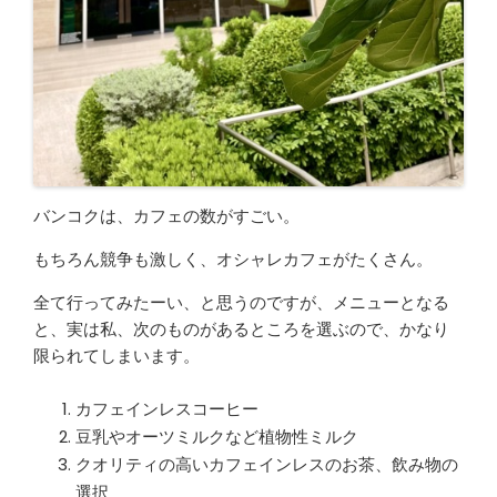
バンコクは、カフェの数がすごい。
もちろん競争も激しく、オシャレカフェがたくさん。
全て行ってみたーい、と思うのですが、メニューとなる
と、実は私、次のものがあるところを選ぶので、かなり
限られてしまいます。
カフェインレスコーヒー
豆乳やオーツミルクなど植物性ミルク
クオリティの高いカフェインレスのお茶、飲み物の
選択