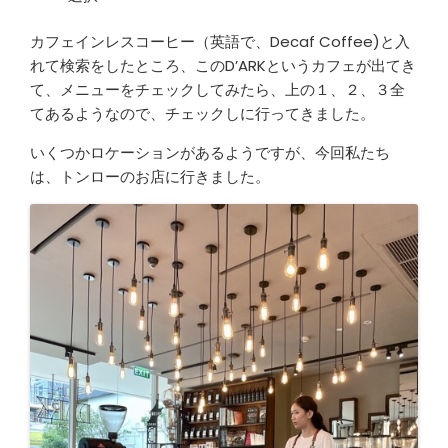
カフェインレスコーヒー（英語で、Decaf Coffee)と入
れて検索をしたところ、このD’ARKというカフェが出てき
て、メニューをチェックしてみたら、上の１、２、３全
てあるようなので、チェックしに行ってきました。
いくつかロケーションがあるようですが、今回私たち
は、トンローのお店に行きました。