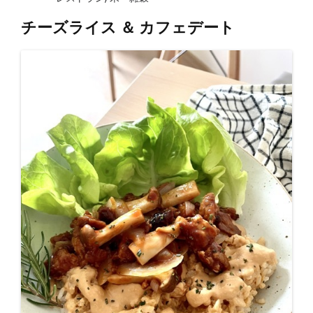
チーズライス ＆ カフェデート