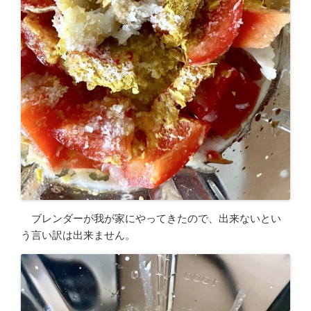
ブレンダーが我が家にやってきたので、出来ないとい
う言い訳は出来ません。