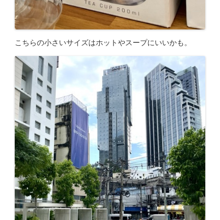
こちらの小さいサイズはホットやスープにいいかも。