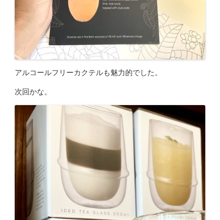
アルコールフリーカクテルも魅力的でした。
次回かな。