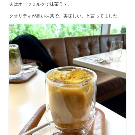
夫はオーツミルクで抹茶ラテ。
クオリティが高い抹茶で、美味しい、と言ってました。