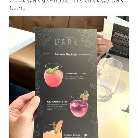
カフェのは甘くなかったけど、自分で作るのは少し甘く
しよう。