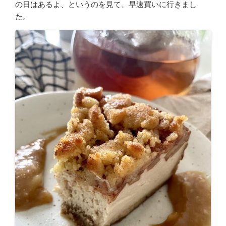
の日はあるよ、というのを見て、早速買いに行きまし
た。