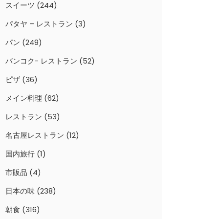
スイーツ
(244)
パタヤ – レストラン
(3)
パン
(249)
バンコク- レストラン
(52)
ピザ
(36)
メイン料理
(62)
レストラン
(53)
名古屋レストラン
(12)
国内旅行
(1)
市販品
(4)
日本の味
(238)
朝食
(316)