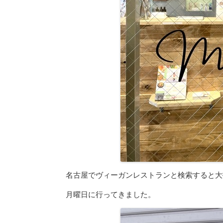
名古屋でヴィーガンレストランと検索すると大
月曜日に行ってきました。