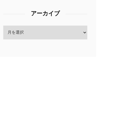
アーカイブ