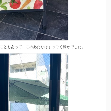
こともあって、このあたりはすっごく静かでした。