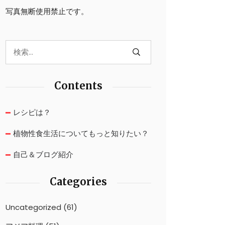
写真無断使用禁止です。
Contents
レシピは？
植物性食生活についてもっと知りたい？
自己＆ブログ紹介
Categories
Uncategorized
(61)