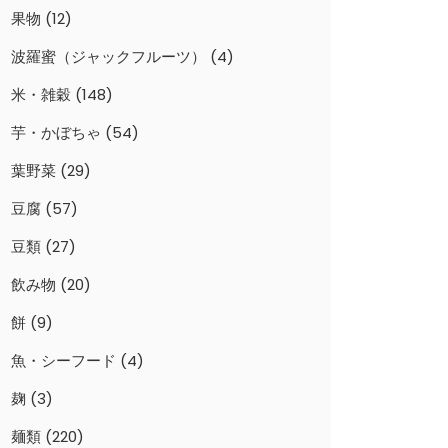
果物
(12)
波羅蜜（ジャックフルーツ）
(4)
米・雑穀
(148)
芋・かぼちゃ
(54)
葉野菜
(29)
豆腐
(57)
豆類
(27)
飲み物
(20)
餅
(9)
魚・シーフード
(4)
麹
(3)
麺類
(220)