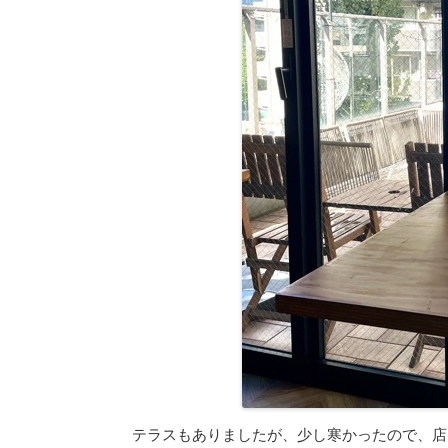
テラスもありましたが、少し寒かったので、店