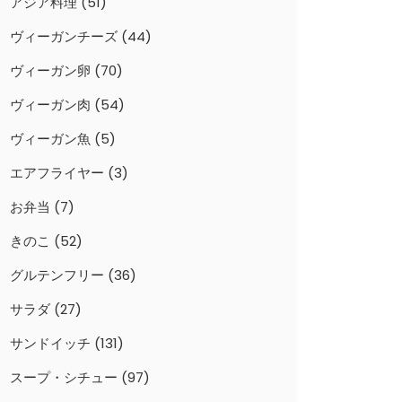
アジア料理
(51)
ヴィーガンチーズ
(44)
ヴィーガン卵
(70)
ヴィーガン肉
(54)
ヴィーガン魚
(5)
エアフライヤー
(3)
お弁当
(7)
きのこ
(52)
グルテンフリー
(36)
サラダ
(27)
サンドイッチ
(131)
スープ・シチュー
(97)