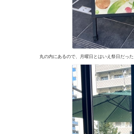
丸の内にあるので、月曜日とはいえ祭日だった