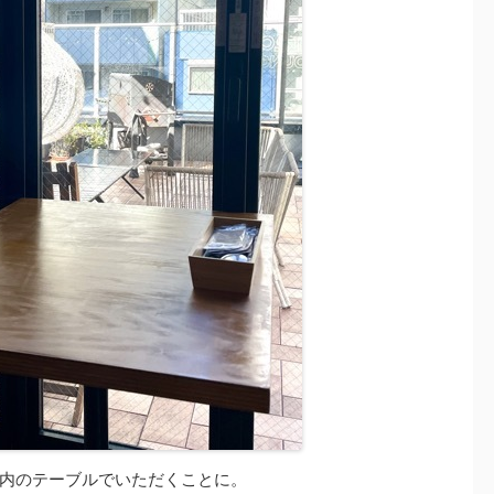
内のテーブルでいただくことに。