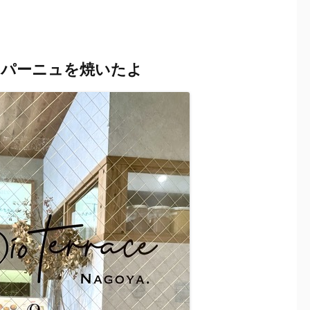
ンパーニュを焼いたよ