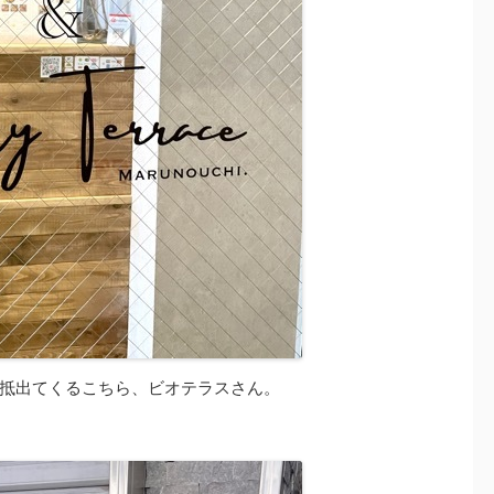
抵出てくるこちら、ビオテラスさん。