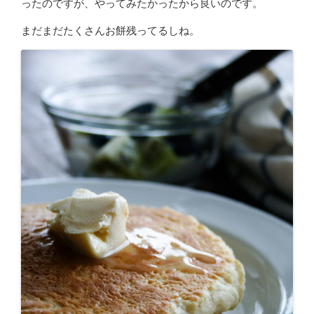
ったのですが、やってみたかったから良いのです。
まだまだたくさんお餅残ってるしね。