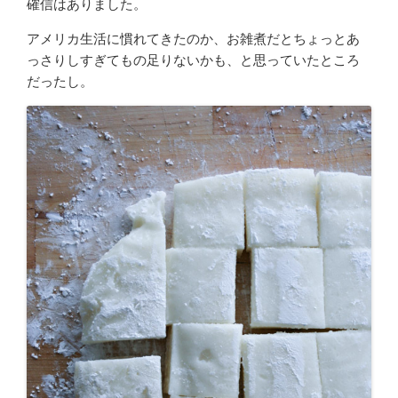
確信はありました。
アメリカ生活に慣れてきたのか、お雑煮だとちょっとあ
っさりしすぎてもの足りないかも、と思っていたところ
だったし。