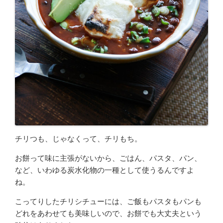
チリつも、じゃなくって、チリもち。
お餅って味に主張がないから、ごはん、パスタ、パン、
など、いわゆる炭水化物の一種として使うるんですよ
ね。
こってりしたチリシチューには、ご飯もパスタもパンも
どれをあわせても美味しいので、お餅でも大丈夫という