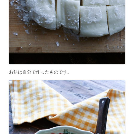
お餅は自分で作ったものです。