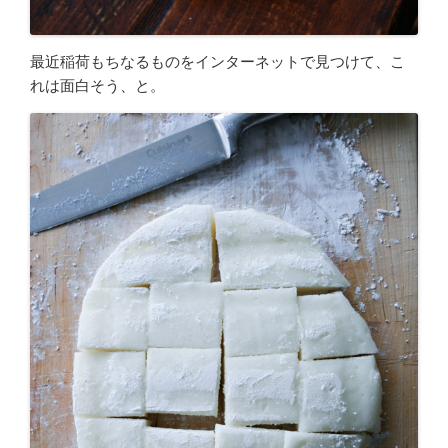
最近稲荷もちなるものをインターネットで見つけて、こ
れは面白そう、と。