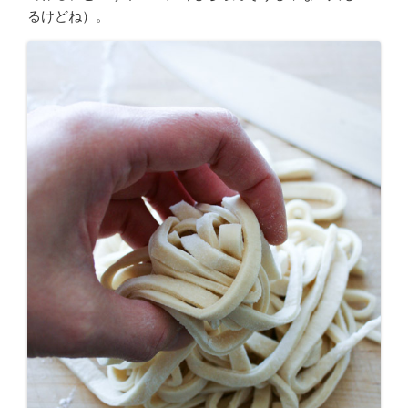
るけどね）。