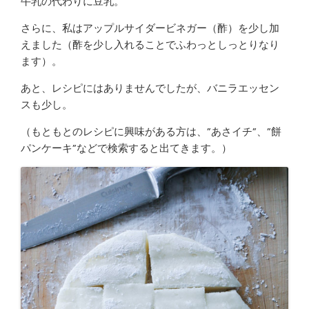
牛乳の代わりに豆乳。
さらに、私はアップルサイダービネガー（酢）を少し加
えました（酢を少し入れることでふわっとしっとりなり
ます）。
あと、レシピにはありませんでしたが、バニラエッセン
スも少し。
（もともとのレシピに興味がある方は、”あさイチ”、”餅
パンケーキ”などで検索すると出てきます。）