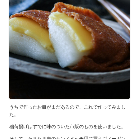
うちで作ったお餅がまだあるので、これで作ってみまし
た。
稲荷揚げはすでに味のついた市販のものを使いました。
そして、たまたま夫のサンドイッチ用に買うヴィーガン