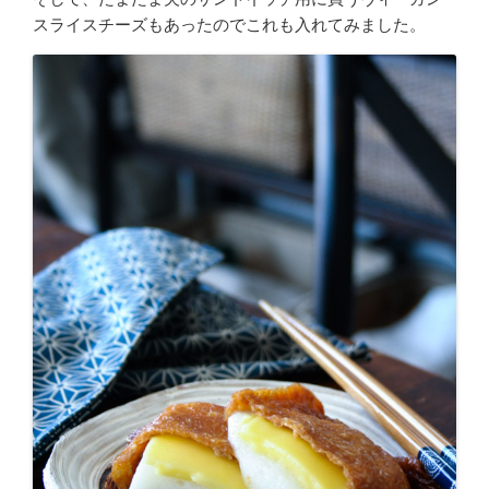
スライスチーズもあったのでこれも入れてみました。