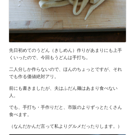
先日初めてのうどん（きしめん）作りがあまりにも上手
くいったので、今回もうどんは手打ち。
二人分しか作らないので、ほんのちょっとですが、それ
でも作る価値絶対アリ。
前にも書きましたが、夫はふだん麺はあまり食べない
人。
でも、手打ち・手作りだと、市販のよりずっとたくさん
食べます。
（なんだかんだ言って私よりグルメだったりします。）