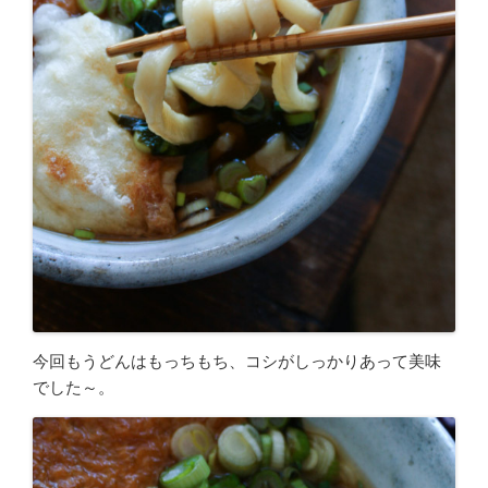
今回もうどんはもっちもち、コシがしっかりあって美味
でした～。