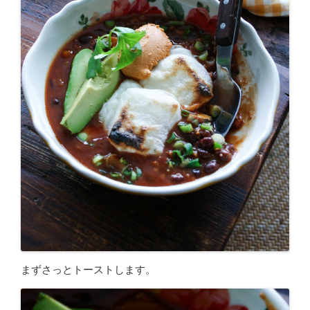
まずさっとトーストします。