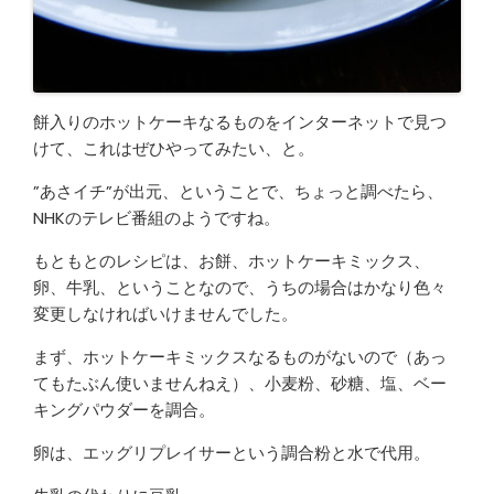
餅入りのホットケーキなるものをインターネットで見つ
けて、これはぜひやってみたい、と。
”あさイチ”が出元、ということで、ちょっと調べたら、
NHKのテレビ番組のようですね。
もともとのレシピは、お餅、ホットケーキミックス、
卵、牛乳、ということなので、うちの場合はかなり色々
変更しなければいけませんでした。
まず、ホットケーキミックスなるものがないので（あっ
てもたぶん使いませんねえ）、小麦粉、砂糖、塩、ベー
キングパウダーを調合。
卵は、エッグリプレイサーという調合粉と水で代用。