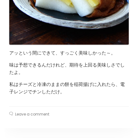
アッという間にできて、すっごく美味しかった～。
味は予想できるんだけれど、期待を上回る美味しさでし
たよ。
私はチーズと冷凍のままの餅を稲荷揚げに入れたら、電
子レンジでチンしただけ。
Leave a comment