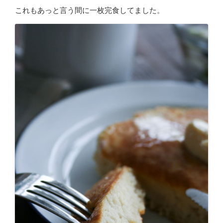
これもあっと言う間に一枚完食してました。