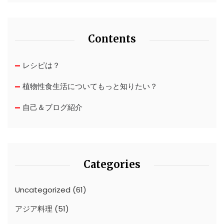
Contents
レシピは？
植物性食生活についてもっと知りたい？
自己＆ブログ紹介
Categories
Uncategorized
(61)
アジア料理
(51)