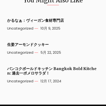
You Might Also Like
かるなぁ：ヴィーガン食材専門店
Uncategorized
10月 9, 2025
生姜アーモンドクッキー
Uncategorized
5月 22, 2025
バンコクボールドキッチン Bangkok Bold Kitche
n: 過去一ポメロサラダ！
Uncategorized
12月 17, 2024