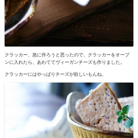
クラッカー、急に作ろうと思ったので、クラッカーをオーブ
ンに入れたら、あわててヴィーガンチーズも作りました。
クラッカーにはやっぱりチーズが欲しいもんね。