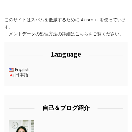
このサイトはスパムを低減するために Akismet を使っていま
す。
コメントデータの処理方法の詳細はこちらをご覧ください
。
Language
English
日本語
自己＆ブログ紹介