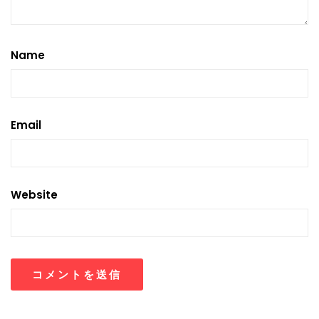
Name
Email
Website