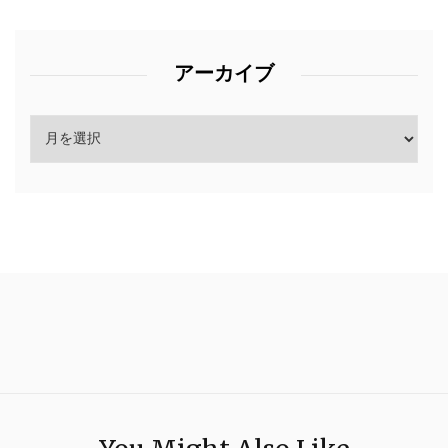
アーカイブ