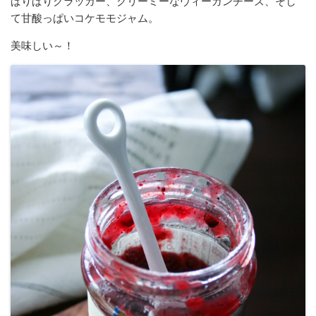
ぱりぱりクラッカー、クリーミーなヴィーガンチーズ、そし
て甘酸っぱいコケモモジャム。
美味しい～！