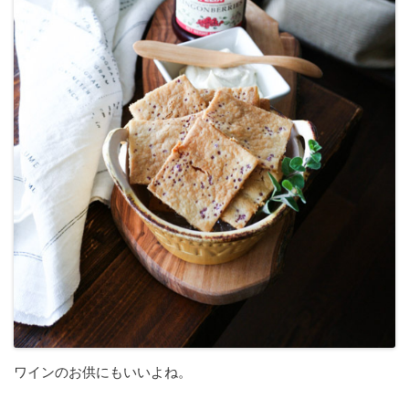
ワインのお供にもいいよね。