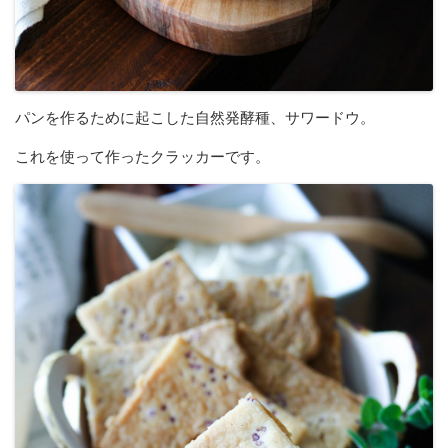
パンを作るために起こした自然発酵種、サワードウ。
これを使って作ったクラッカーです。