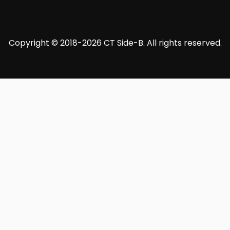
Copyright © 2018-2026 CT Side-B. All rights reserved.