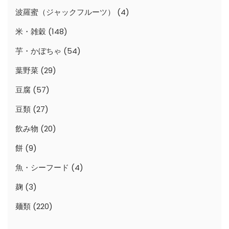
波羅蜜（ジャックフルーツ）
(4)
米・雑穀
(148)
芋・かぼちゃ
(54)
葉野菜
(29)
豆腐
(57)
豆類
(27)
飲み物
(20)
餅
(9)
魚・シーフード
(4)
麹
(3)
麺類
(220)