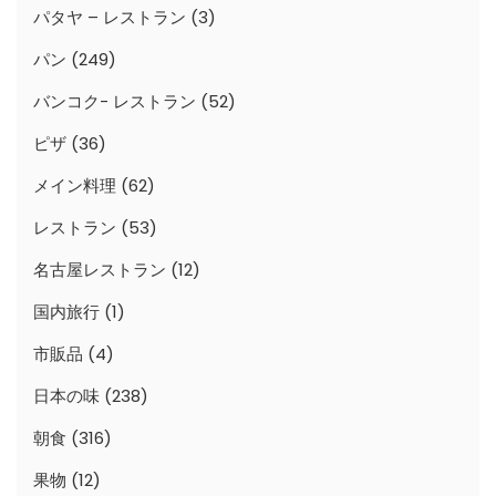
パタヤ – レストラン
(3)
パン
(249)
バンコク- レストラン
(52)
ピザ
(36)
メイン料理
(62)
レストラン
(53)
名古屋レストラン
(12)
国内旅行
(1)
市販品
(4)
日本の味
(238)
朝食
(316)
果物
(12)