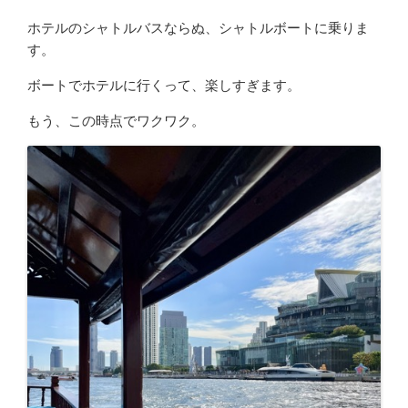
ホテルのシャトルバスならぬ、シャトルボートに乗りま
す。
ボートでホテルに行くって、楽しすぎます。
もう、この時点でワクワク。