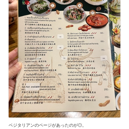
ベジタリアンのページがあったのが◎。