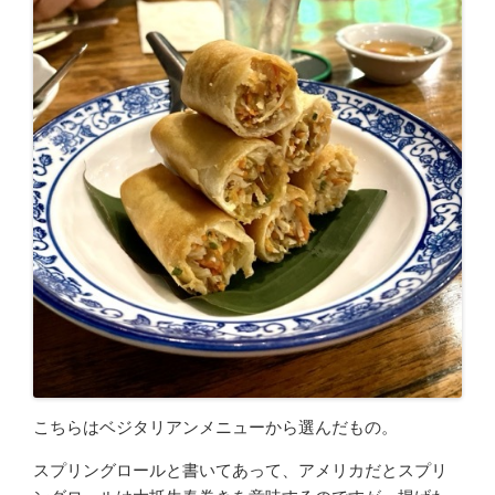
こちらはベジタリアンメニューから選んだもの。
スプリングロールと書いてあって、アメリカだとスプリ