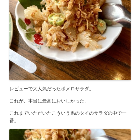
レビューで大人気だったポメロサラダ。
これが、本当に最高においしかった。
これまでいただいたこういう系のタイのサラダの中で一
番。