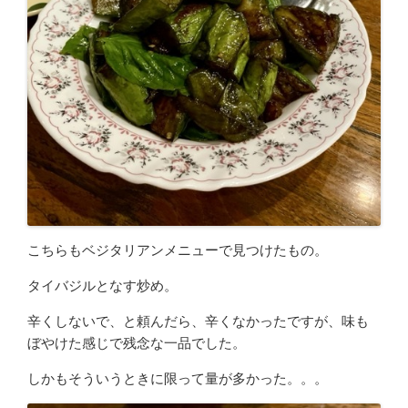
こちらもベジタリアンメニューで見つけたもの。
タイバジルとなす炒め。
辛くしないで、と頼んだら、辛くなかったですが、味も
ぼやけた感じで残念な一品でした。
しかもそういうときに限って量が多かった。。。