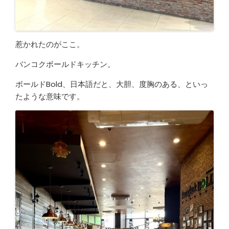
惹かれたのがここ。
バンコクボールドキッチン。
ボールドBold、日本語だと、大胆、度胸のある、といっ
たような意味です。