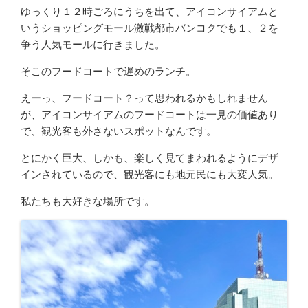
ゆっくり１２時ごろにうちを出て、アイコンサイアムと
いうショッピングモール激戦都市バンコクでも１、２を
争う人気モールに行きました。
そこのフードコートで遅めのランチ。
えーっ、フードコート？って思われるかもしれません
が、アイコンサイアムのフードコートは一見の価値あり
で、観光客も外さないスポットなんです。
とにかく巨大、しかも、楽しく見てまわれるようにデザ
インされているので、観光客にも地元民にも大変人気。
私たちも大好きな場所です。