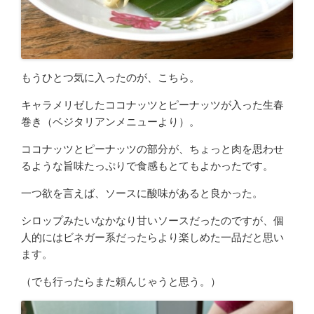
もうひとつ気に入ったのが、こちら。
キャラメリゼしたココナッツとピーナッツが入った生春
巻き（ベジタリアンメニューより）。
ココナッツとピーナッツの部分が、ちょっと肉を思わせ
るような旨味たっぷりで食感もとてもよかったです。
一つ欲を言えば、ソースに酸味があると良かった。
シロップみたいなかなり甘いソースだったのですが、個
人的にはビネガー系だったらより楽しめた一品だと思い
ます。
（でも行ったらまた頼んじゃうと思う。）