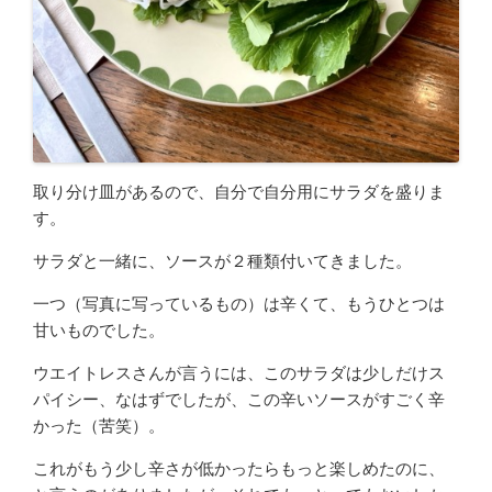
取り分け皿があるので、自分で自分用にサラダを盛りま
す。
サラダと一緒に、ソースが２種類付いてきました。
一つ（写真に写っているもの）は辛くて、もうひとつは
甘いものでした。
ウエイトレスさんが言うには、このサラダは少しだけス
パイシー、なはずでしたが、この辛いソースがすごく辛
かった（苦笑）。
これがもう少し辛さが低かったらもっと楽しめたのに、