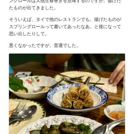
ングロールは大抵生春巻きを意味するのですが、揚げた
たものが出てきました。
そういえば、タイで他のレストランでも、揚げたものが
スプリングロールって書いてあったなあ、と後になって
思い出したりして。
悪くなかったですが、普通でした。