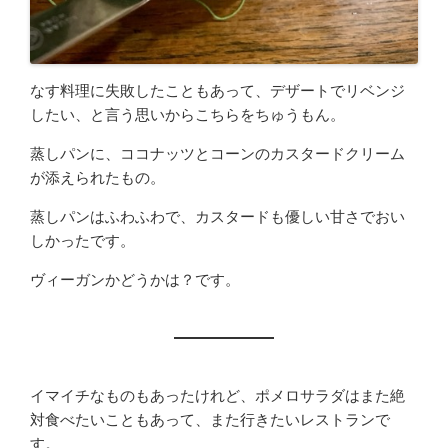
なす料理に失敗したこともあって、デザートでリベンジ
したい、と言う思いからこちらをちゅうもん。
蒸しパンに、ココナッツとコーンのカスタードクリーム
が添えられたもの。
蒸しパンはふわふわで、カスタードも優しい甘さでおい
しかったです。
ヴィーガンかどうかは？です。
イマイチなものもあったけれど、ポメロサラダはまた絶
対食べたいこともあって、また行きたいレストランで
す。