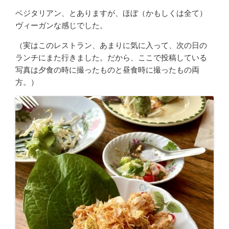
ベジタリアン、とありますが、ほぼ（かもしくは全て）
ヴィーガンな感じでした。
（実はこのレストラン、あまりに気に入って、次の日の
ランチにまた行きました。だから、ここで投稿している
写真は夕食の時に撮ったものと昼食時に撮ったもの両
方。）