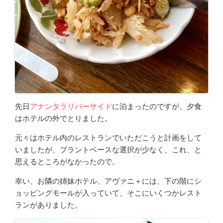
先日
アナンタラリバーサイド
に泊まったのですが、夕食
はホテルの外でとりました。
元々はホテル内のレストランでいただこうと計画をして
いましたが、プラントベースな選択が少なく、これ、と
思えるところがなかったので。
幸い、お隣の姉妹ホテル、アヴァニ＋には、下の階にシ
ョッピングモールが入っていて、そこにいくつかレスト
ランがありました。