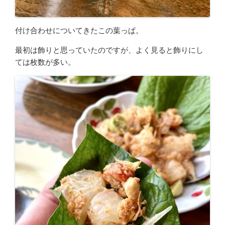
付け合わせについてきたこの葉っぱ。
最初は飾りと思っていたのですが、よく見ると飾りにし
ては枚数が多い。