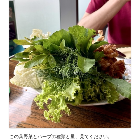
この葉野菜とハーブの種類と量、見てください。