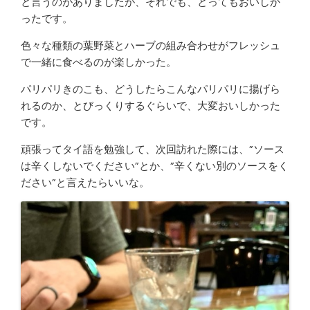
と言うのがありましたが、それでも、とってもおいしか
ったです。
色々な種類の葉野菜とハーブの組み合わせがフレッシュ
で一緒に食べるのが楽しかった。
パリパリきのこも、どうしたらこんなパリパリに揚げら
れるのか、とびっくりするぐらいで、大変おいしかった
です。
頑張ってタイ語を勉強して、次回訪れた際には、”ソース
は辛くしないでください”とか、”辛くない別のソースをく
ださい”と言えたらいいな。