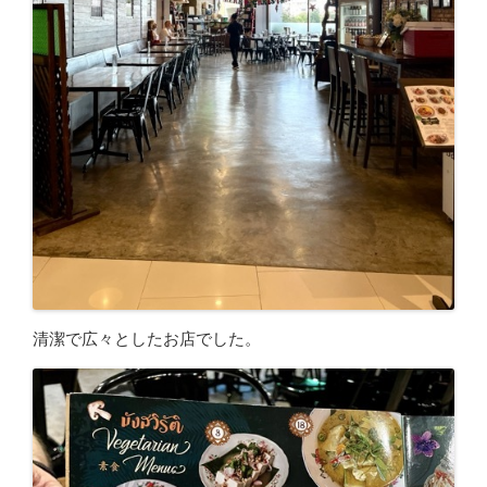
清潔で広々としたお店でした。