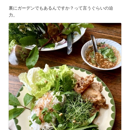
裏にガーデンでもあるんですか？って言うぐらいの迫
力。