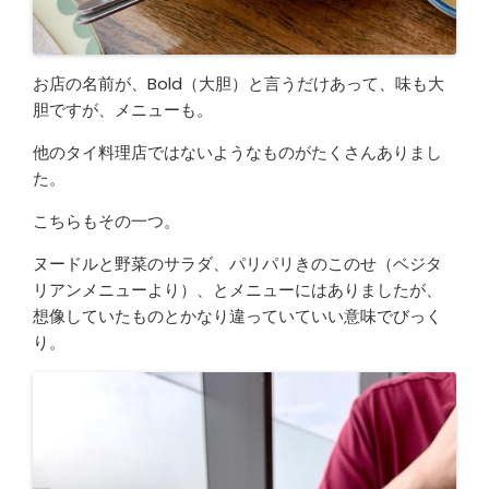
お店の名前が、Bold（大胆）と言うだけあって、味も大
胆ですが、メニューも。
他のタイ料理店ではないようなものがたくさんありまし
た。
こちらもその一つ。
ヌードルと野菜のサラダ、パリパリきのこのせ（ベジタ
リアンメニューより）、とメニューにはありましたが、
想像していたものとかなり違っていていい意味でびっく
り。