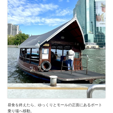
昼食を終えたら、ゆっくりとモールの正面にあるボート
乗り場へ移動。