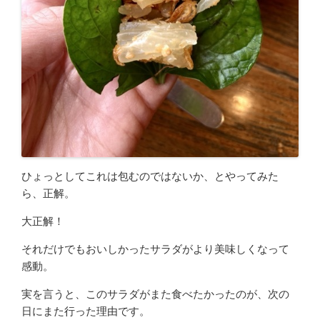
ひょっとしてこれは包むのではないか、とやってみた
ら、正解。
大正解！
それだけでもおいしかったサラダがより美味しくなって
感動。
実を言うと、このサラダがまた食べたかったのが、次の
日にまた行った理由です。