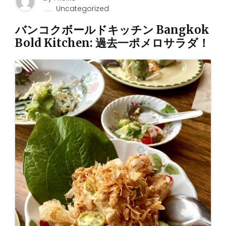
Uncategorized
バンコクボールドキッチン Bangkok
Bold Kitchen: 過去一ポメロサラダ！