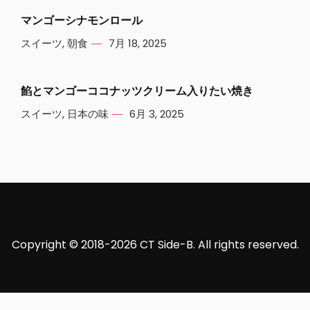
マンゴーシナモンロール
スイーツ
,
朝食
7月 18, 2025
餡とマンゴーココナッツクリーム入りたい焼き
スイーツ
,
日本の味
6月 3, 2025
Copyright © 2018-2026 CT Side-B. All rights reserved.