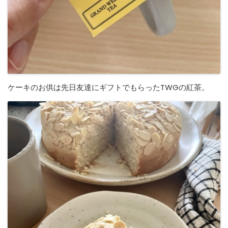
ケーキのお供は先日友達にギフトでもらったTWGの紅茶。