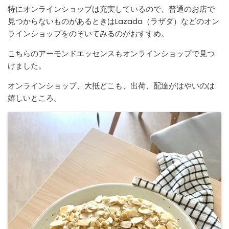
特にオンラインショップは充実しているので、普通のお店で
見つからないものがあるときはLazada（ラザダ）などのオン
ラインショップをのぞいてみるのがおすすめ。
こちらのアーモンドエッセンスもオンラインショップで見つ
けました。
オンラインショップ、大抵どこも、出荷、配達がはやいのは
嬉しいところ。