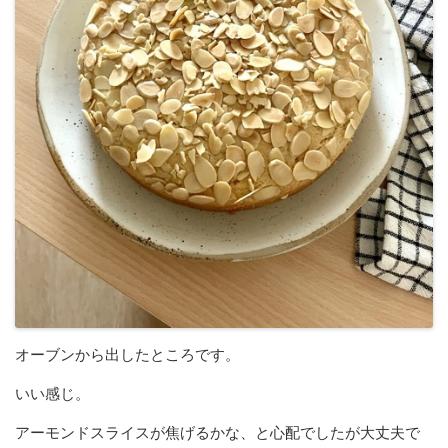
オーブンから出したところです。
いい感じ。
アーモンドスライスが焦げるかな、と心配でしたが大丈夫で