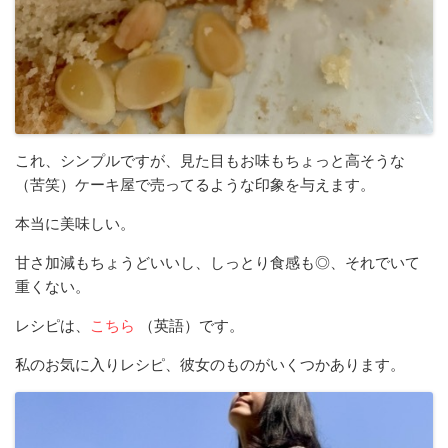
これ、シンプルですが、見た目もお味もちょっと高そうな
（苦笑）ケーキ屋で売ってるような印象を与えます。
本当に美味しい。
甘さ加減もちょうどいいし、しっとり食感も◎、それでいて
重くない。
レシピは、
こちら
（英語）です。
私のお気に入りレシピ、彼女のものがいくつかあります。