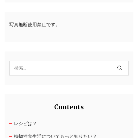
写真無断使用禁止です。
Contents
レシピは？
植物性食生活についてもっと知りたい？