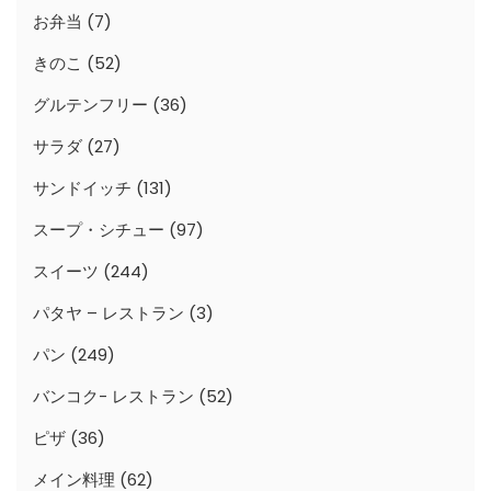
お弁当
(7)
きのこ
(52)
グルテンフリー
(36)
サラダ
(27)
サンドイッチ
(131)
スープ・シチュー
(97)
スイーツ
(244)
パタヤ – レストラン
(3)
パン
(249)
バンコク- レストラン
(52)
ピザ
(36)
メイン料理
(62)