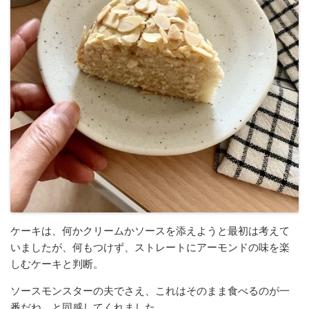
ケーキは、何かクリームかソースを添えようと最初は考えて
いましたが、何もつけず、ストレートにアーモンドの味を楽
しむケーキと判断。
ソースモンスターの夫でさえ、これはそのまま食べるのが一
番だね、と同感してくれました。