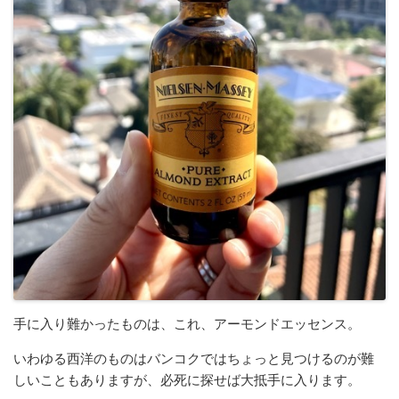
手に入り難かったものは、これ、アーモンドエッセンス。
いわゆる西洋のものはバンコクではちょっと見つけるのが難
しいこともありますが、必死に探せば大抵手に入ります。