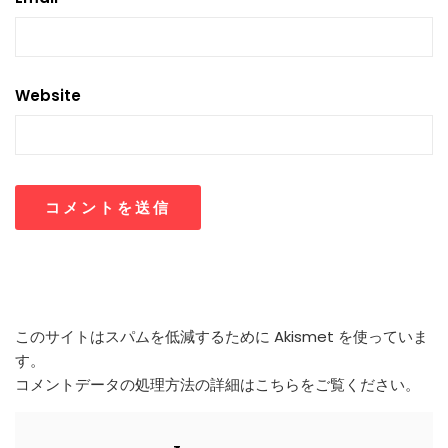
Website
このサイトはスパムを低減するために Akismet を使っていま
す。
コメントデータの処理方法の詳細はこちらをご覧ください
。