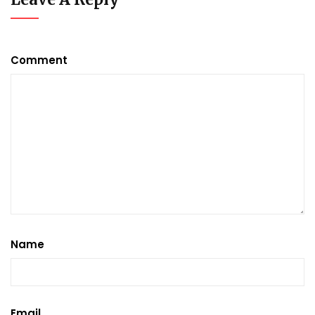
Comment
Name
Email