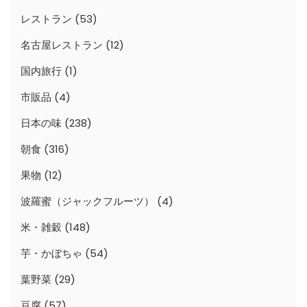
レストラン
(53)
名古屋レストラン
(12)
国内旅行
(1)
市販品
(4)
日本の味
(238)
朝食
(316)
果物
(12)
波羅蜜（ジャックフルーツ）
(4)
米・雑穀
(148)
芋・かぼちゃ
(54)
葉野菜
(29)
豆腐
(57)