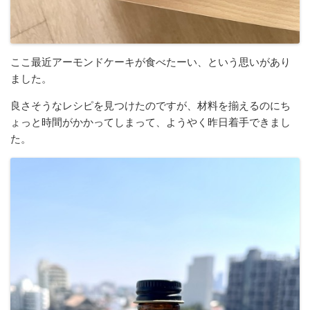
ここ最近アーモンドケーキが食べたーい、という思いがあり
ました。
良さそうなレシピを見つけたのですが、材料を揃えるのにち
ょっと時間がかかってしまって、ようやく昨日着手できまし
た。