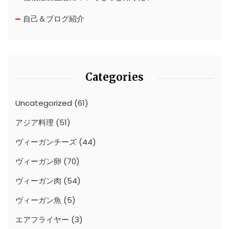
自己＆ブログ紹介
Categories
Uncategorized
(61)
アジア料理
(51)
ヴィーガンチーズ
(44)
ヴィーガン卵
(70)
ヴィーガン肉
(54)
ヴィーガン魚
(5)
エアフライヤー
(3)