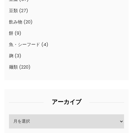
豆類
(27)
飲み物
(20)
餅
(9)
魚・シーフード
(4)
麹
(3)
麺類
(220)
アーカイブ