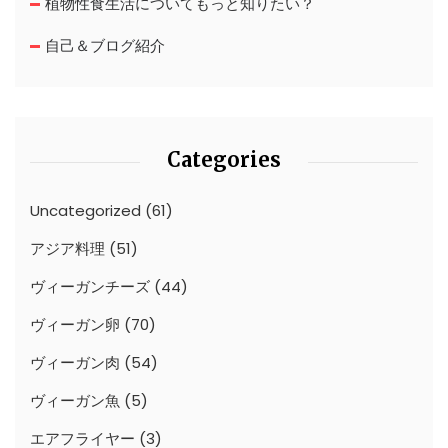
植物性食生活についてもっと知りたい？
自己＆ブログ紹介
Categories
Uncategorized
(61)
アジア料理
(51)
ヴィーガンチーズ
(44)
ヴィーガン卵
(70)
ヴィーガン肉
(54)
ヴィーガン魚
(5)
エアフライヤー
(3)