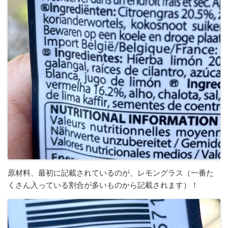
原材料、最初に記載されているのが、レモングラス（一番た
くさん入っている割合が多いものから記載されます）！