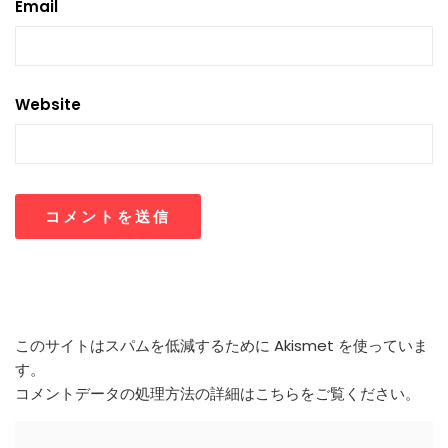
Email
Website
このサイトはスパムを低減するために Akismet を使っていま
す。
コメントデータの処理方法の詳細はこちらをご覧ください
。