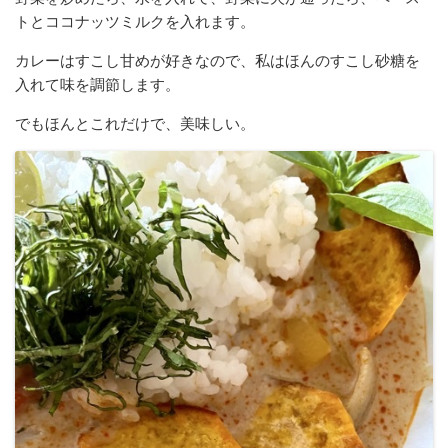
トとココナッツミルクを入れます。
カレーはすこし甘めが好きなので、私はほんのすこし砂糖を
入れて味を調節します。
でもほんとこれだけで、美味しい。