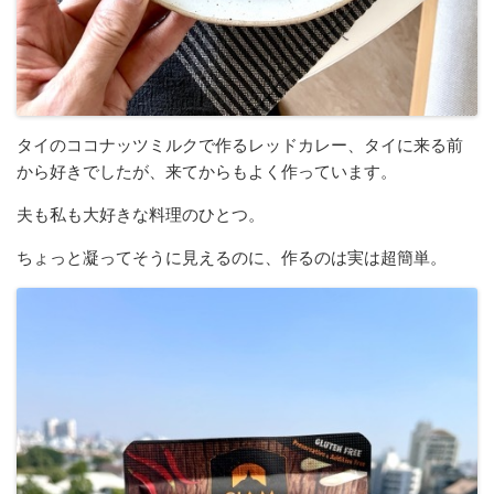
タイのココナッツミルクで作るレッドカレー、タイに来る前
から好きでしたが、来てからもよく作っています。
夫も私も大好きな料理のひとつ。
ちょっと凝ってそうに見えるのに、作るのは実は超簡単。