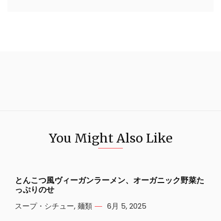
You Might Also Like
とんこつ風ヴィーガンラーメン、オーガニック野菜た
っぷりのせ
スープ・シチュー
,
麺類
6月 5, 2025