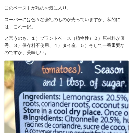
このペーストが私のお気に入り。
スーパーには色々な会社のものが売っていますが、私的に
は、これ一択。
と言うのも、１）プラントベース（植物性）２）原材料が優
秀、３）保存料不使用、４）タイ産、５）そして一番重要な
のですが、美味しい。