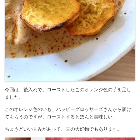
今回は、後入れで、ローストしたこのオレンジ色の芋を足し
ました。
このオレンジ色のいも、ハッピーグロッサーズさんから届け
てもらうのですが、ローストするとほんと美味しい。
ちょうどいい甘みがあって、夫の大好物でもあります。