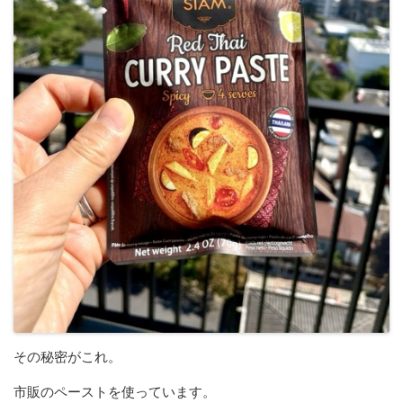
その秘密がこれ。
市販のペーストを使っています。