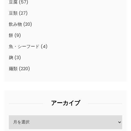
豆腐
(57)
豆類
(27)
飲み物
(20)
餅
(9)
魚・シーフード
(4)
麹
(3)
麺類
(220)
アーカイブ