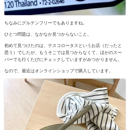
ちなみにグルテンフリーでもありますね。
ひとつ問題は、なかなか見つからないこと。
初めて見つけたのは、テスコロータスというお店（だったと
思う）でしたが、もうそこでは見つからなくて、ほかのスー
パーでも行くたびにチェックしていますがみつかりません。
なので、最近はオンラインショップで購入しています。