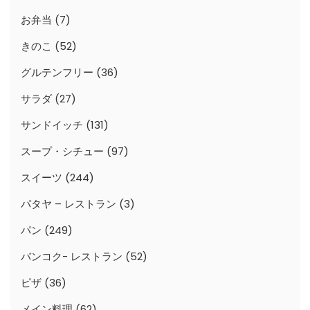
お弁当
(7)
きのこ
(52)
グルテンフリー
(36)
サラダ
(27)
サンドイッチ
(131)
スープ・シチュー
(97)
スイーツ
(244)
パタヤ – レストラン
(3)
パン
(249)
バンコク- レストラン
(52)
ピザ
(36)
メイン料理
(62)