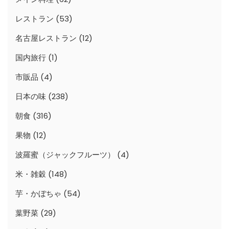
レストラン
(53)
名古屋レストラン
(12)
国内旅行
(1)
市販品
(4)
日本の味
(238)
朝食
(316)
果物
(12)
波羅蜜（ジャックフルーツ）
(4)
米・雑穀
(148)
芋・かぼちゃ
(54)
葉野菜
(29)