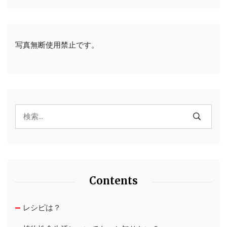
写真無断使用禁止です。
Contents
レシピは？