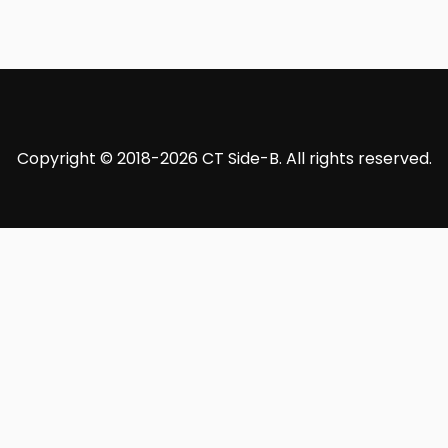
Copyright © 2018-2026 CT Side-B. All rights reserved.