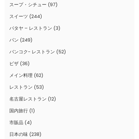
スープ・シチュー
(97)
スイーツ
(244)
パタヤ – レストラン
(3)
パン
(249)
バンコク- レストラン
(52)
ピザ
(36)
メイン料理
(62)
レストラン
(53)
名古屋レストラン
(12)
国内旅行
(1)
市販品
(4)
日本の味
(238)