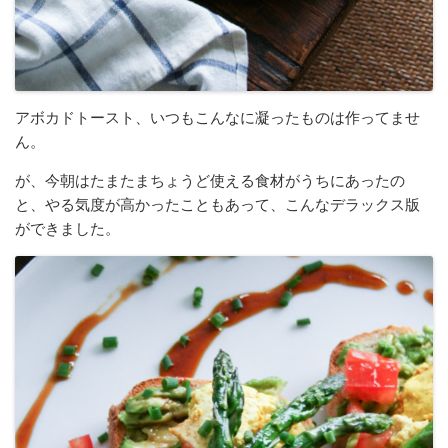
アボカドトースト、いつもこんなに凝ったものは作ってませ
ん。
が、今朝はたまたまちょうど使える食材がうちにあったの
と、やる気度が高かったこともあって、こんなデラックス版
ができました。