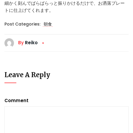
細かく刻んでぱらぱらっと振りかけるだけで、お洒落プレー
トに仕上げてくれます。
Post Categories:
朝食
By
Reiko
Leave A Reply
Comment