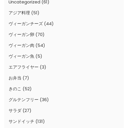
Uncategorized
(61)
アジア料理
(51)
ヴィーガンチーズ
(44)
ヴィーガン卵
(70)
ヴィーガン肉
(54)
ヴィーガン魚
(5)
エアフライヤー
(3)
お弁当
(7)
きのこ
(52)
グルテンフリー
(36)
サラダ
(27)
サンドイッチ
(131)