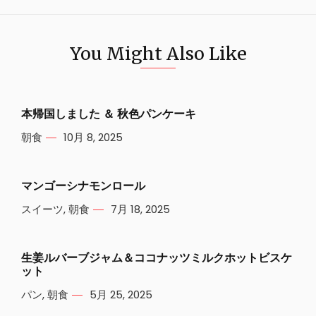
You Might Also Like
本帰国しました ＆ 秋色パンケーキ
朝食
10月 8, 2025
マンゴーシナモンロール
スイーツ
,
朝食
7月 18, 2025
生姜ルバーブジャム＆ココナッツミルクホットビスケ
ット
パン
,
朝食
5月 25, 2025