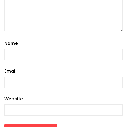
Name
Email
Website