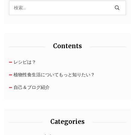
Contents
レシピは？
植物性食生活についてもっと知りたい？
自己＆ブログ紹介
Categories