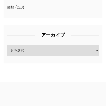
麺類
(220)
アーカイブ