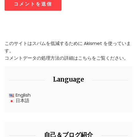
このサイトはスパムを低減するために Akismet を使っていま
す。
コメントデータの処理方法の詳細はこちらをご覧ください
。
Language
English
日本語
自己＆ブログ紹介