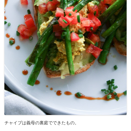
チャイブは義母の裏庭でできたもの。