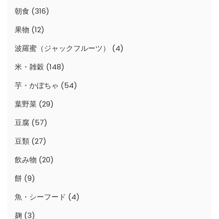
朝食
(316)
果物
(12)
波羅蜜（ジャックフルーツ）
(4)
米・雑穀
(148)
芋・かぼちゃ
(54)
葉野菜
(29)
豆腐
(57)
豆類
(27)
飲み物
(20)
餅
(9)
魚・シーフード
(4)
麹
(3)