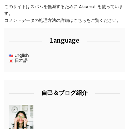
このサイトはスパムを低減するために Akismet を使っていま
す。
コメントデータの処理方法の詳細はこちらをご覧ください
。
Language
English
日本語
自己＆ブログ紹介