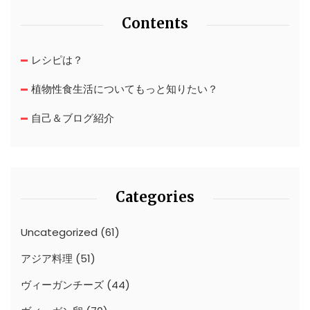
Contents
レシピは？
植物性食生活についてもっと知りたい？
自己＆ブログ紹介
Categories
Uncategorized
(61)
アジア料理
(51)
ヴィーガンチーズ
(44)