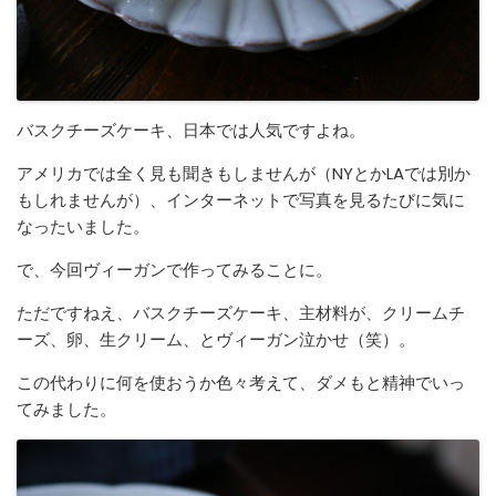
バスクチーズケーキ、日本では人気ですよね。
アメリカでは全く見も聞きもしませんが（NYとかLAでは別か
もしれませんが）、インターネットで写真を見るたびに気に
なったいました。
で、今回ヴィーガンで作ってみることに。
ただですねえ、バスクチーズケーキ、主材料が、クリームチ
ーズ、卵、生クリーム、とヴィーガン泣かせ（笑）。
この代わりに何を使おうか色々考えて、ダメもと精神でいっ
てみました。