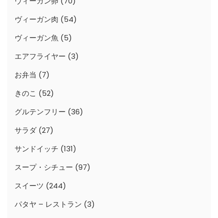
ヴィーガン卵
(70)
ヴィーガン肉
(54)
ヴィーガン魚
(5)
エアフライヤー
(3)
お弁当
(7)
きのこ
(52)
グルテンフリー
(36)
サラダ
(27)
サンドイッチ
(131)
スープ・シチュー
(97)
スイーツ
(244)
パタヤ – レストラン
(3)