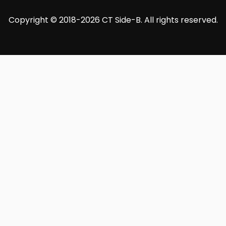
Copyright © 2018-2026 CT Side-B. All rights reserved.