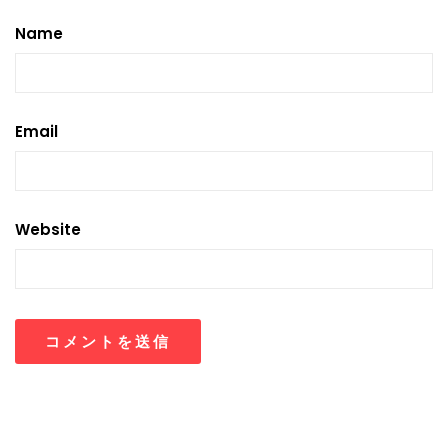
Name
Email
Website