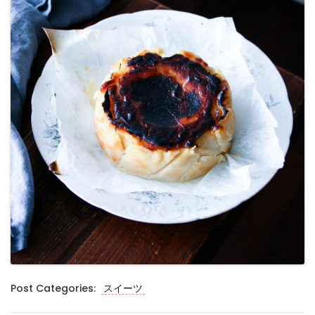
Post Categories:
スイーツ