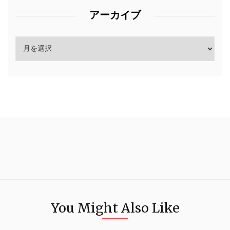
アーカイブ
You Might Also Like