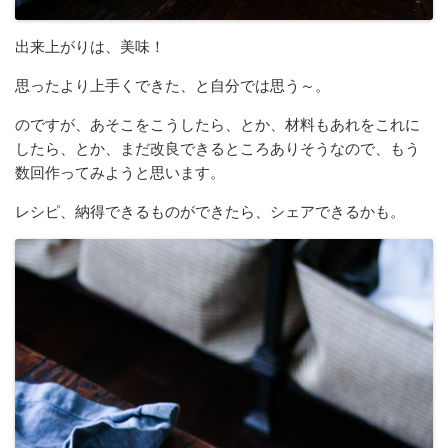
出来上がりは、美味！
思ったより上手くできた、と自分では思う～。
のですが、あそこをこうしたら、とか、材料もあれをこれに
したら、とか、まだ改良できるところありそうなので、もう
数回作ってみようと思います。
レシピ、納得できるものができたら、シェアできるかも。