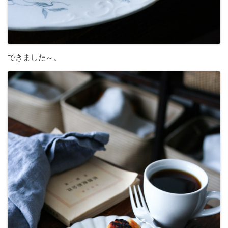
できました～。