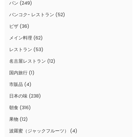
パン
(249)
バンコク- レストラン
(52)
ピザ
(36)
メイン料理
(62)
レストラン
(53)
名古屋レストラン
(12)
国内旅行
(1)
市販品
(4)
日本の味
(238)
朝食
(316)
果物
(12)
波羅蜜（ジャックフルーツ）
(4)