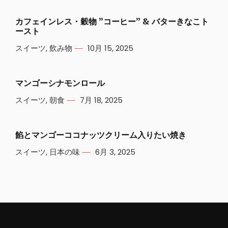
カフェインレス・穀物 ”コーヒー” & バターきなこト
ースト
スイーツ
,
飲み物
10月 15, 2025
マンゴーシナモンロール
スイーツ
,
朝食
7月 18, 2025
餡とマンゴーココナッツクリーム入りたい焼き
スイーツ
,
日本の味
6月 3, 2025