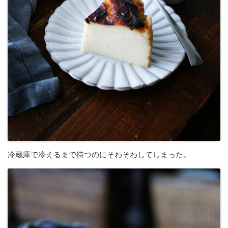
冷蔵庫で冷えるまで待つのにそわそわしてしまった。