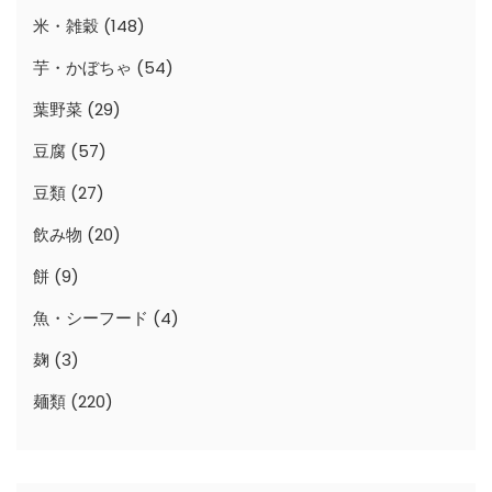
米・雑穀
(148)
芋・かぼちゃ
(54)
葉野菜
(29)
豆腐
(57)
豆類
(27)
飲み物
(20)
餅
(9)
魚・シーフード
(4)
麹
(3)
麺類
(220)