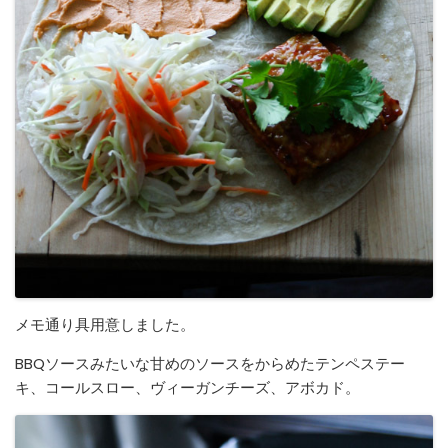
メモ通り具用意しました。
BBQソースみたいな甘めのソースをからめたテンペステー
キ、コールスロー、ヴィーガンチーズ、アボカド。