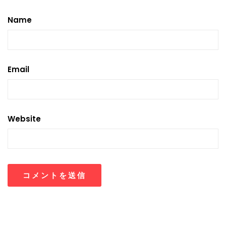
Name
Email
Website