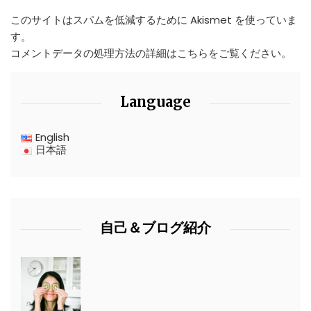
このサイトはスパムを低減するために Akismet を使っていま
す。
コメントデータの処理方法の詳細はこちらをご覧ください
。
Language
English
日本語
自己＆ブログ紹介