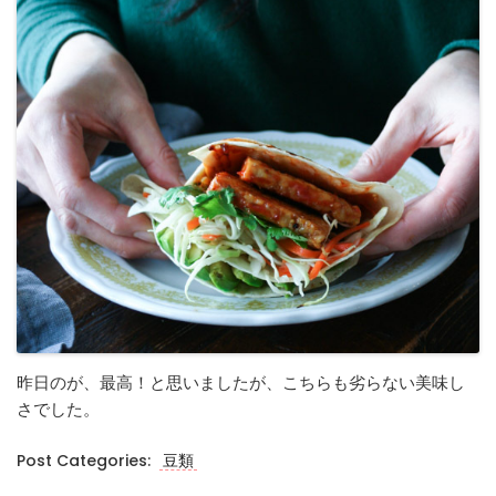
昨日のが、最高！と思いましたが、こちらも劣らない美味し
さでした。
Post Categories:
豆類