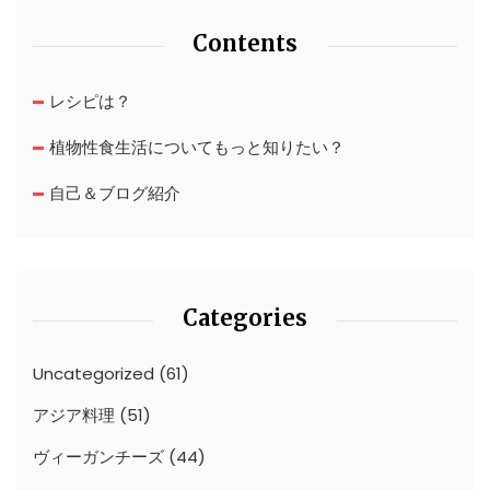
Contents
レシピは？
植物性食生活についてもっと知りたい？
自己＆ブログ紹介
Categories
Uncategorized
(61)
アジア料理
(51)
ヴィーガンチーズ
(44)