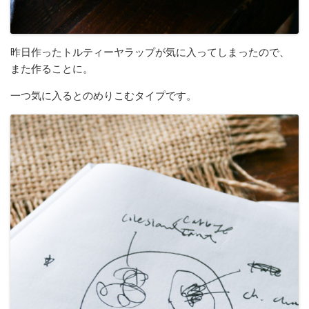
昨日作ったトルティーヤラップが気に入ってしまったので、
また作ることに。
一つ気に入るとのめりこむタイプです。