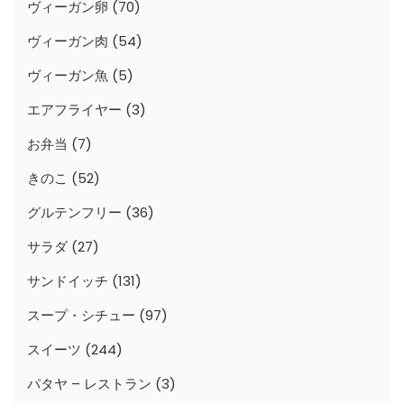
ヴィーガン卵
(70)
ヴィーガン肉
(54)
ヴィーガン魚
(5)
エアフライヤー
(3)
お弁当
(7)
きのこ
(52)
グルテンフリー
(36)
サラダ
(27)
サンドイッチ
(131)
スープ・シチュー
(97)
スイーツ
(244)
パタヤ – レストラン
(3)