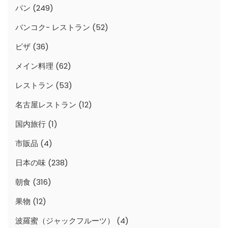
パン
(249)
バンコク- レストラン
(52)
ピザ
(36)
メイン料理
(62)
レストラン
(53)
名古屋レストラン
(12)
国内旅行
(1)
市販品
(4)
日本の味
(238)
朝食
(316)
果物
(12)
波羅蜜（ジャックフルーツ）
(4)