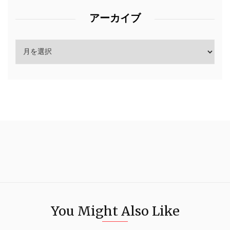
アーカイブ
You Might Also Like