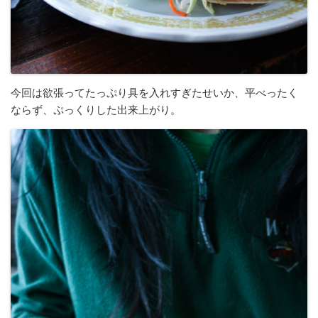
今回は欲張ってたっぷり具を入れすぎたせいか、平べったく
ならず、ぷっくりした出来上がり。