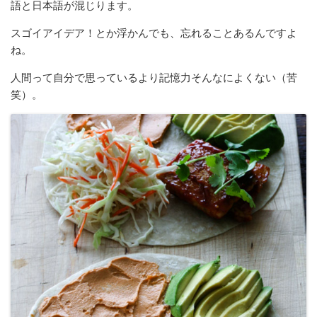
語と日本語が混じります。
スゴイアイデア！とか浮かんでも、忘れることあるんですよ
ね。
人間って自分で思っているより記憶力そんなによくない（苦
笑）。