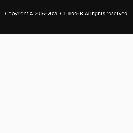
Copyright © 2018-2026 CT Side-B. All rights reserved.