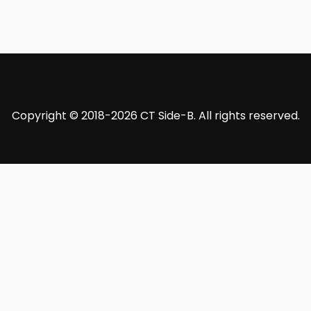
Copyright © 2018-2026 CT Side-B. All rights reserved.