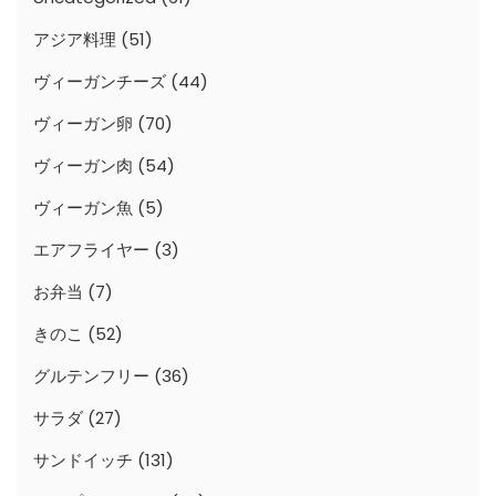
アジア料理
(51)
ヴィーガンチーズ
(44)
ヴィーガン卵
(70)
ヴィーガン肉
(54)
ヴィーガン魚
(5)
エアフライヤー
(3)
お弁当
(7)
きのこ
(52)
グルテンフリー
(36)
サラダ
(27)
サンドイッチ
(131)