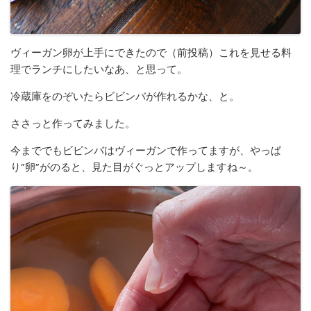
ヴィーガン卵が上手にできたので（前投稿）これを見せる料
理でランチにしたいなあ、と思って。
冷蔵庫をのぞいたらビビンバが作れるかな、と。
ささっと作ってみました。
今まででもビビンバはヴィーガンで作ってますが、やっぱ
り”卵”がのると、見た目がぐっとアップしますね～。