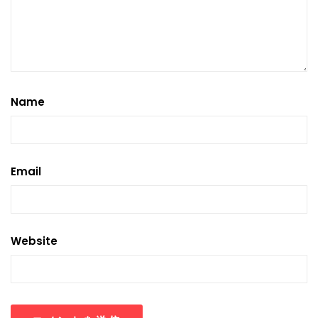
Name
Email
Website