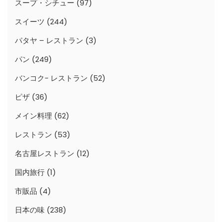
スープ・シチュー
(97)
スイーツ
(244)
パタヤ – レストラン
(3)
パン
(249)
バンコク- レストラン
(52)
ピザ
(36)
メイン料理
(62)
レストラン
(53)
名古屋レストラン
(12)
国内旅行
(1)
市販品
(4)
日本の味
(238)