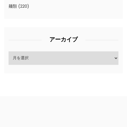
麺類
(220)
アーカイブ