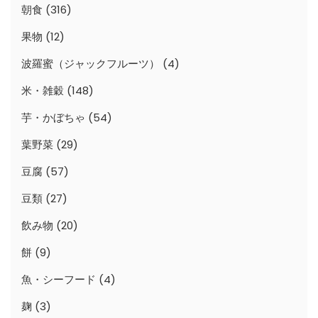
朝食
(316)
果物
(12)
波羅蜜（ジャックフルーツ）
(4)
米・雑穀
(148)
芋・かぼちゃ
(54)
葉野菜
(29)
豆腐
(57)
豆類
(27)
飲み物
(20)
餅
(9)
魚・シーフード
(4)
麹
(3)