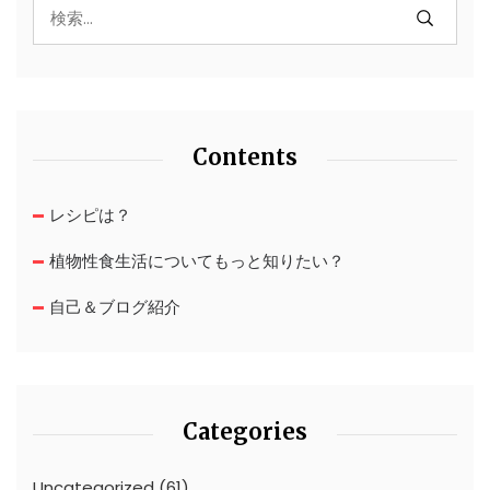
Contents
レシピは？
植物性食生活についてもっと知りたい？
自己＆ブログ紹介
Categories
Uncategorized
(61)