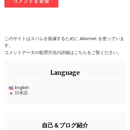
このサイトはスパムを低減するために Akismet を使っていま
す。
コメントデータの処理方法の詳細はこちらをご覧ください
。
Language
English
日本語
自己＆ブログ紹介