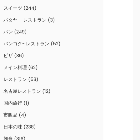
スイーツ
(244)
パタヤ – レストラン
(3)
パン
(249)
バンコク- レストラン
(52)
ピザ
(36)
メイン料理
(62)
レストラン
(53)
名古屋レストラン
(12)
国内旅行
(1)
市販品
(4)
日本の味
(238)
朝食
(316)