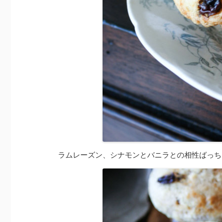
ラムレーズン、シナモンとバニラとの相性ばっち