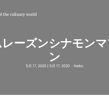
f the culinary world
ムレーズンシナモンマ
ン
5月 17, 2020
| 5月 17, 2020
Reiko