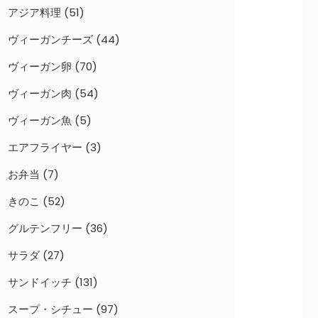
アジア料理
(51)
ヴィーガンチーズ
(44)
ヴィーガン卵
(70)
ヴィーガン肉
(54)
ヴィーガン魚
(5)
エアフライヤー
(3)
お弁当
(7)
きのこ
(52)
グルテンフリー
(36)
サラダ
(27)
サンドイッチ
(131)
スープ・シチュー
(97)