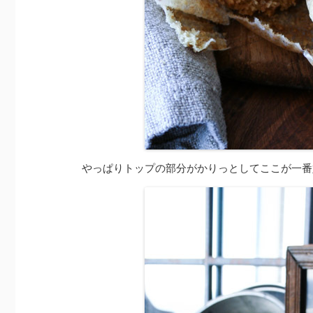
やっぱりトップの部分がかりっとしてここが一番