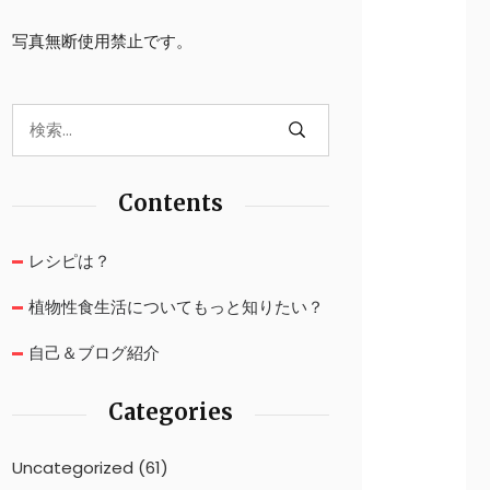
写真無断使用禁止です。
Contents
レシピは？
植物性食生活についてもっと知りたい？
自己＆ブログ紹介
Categories
Uncategorized
(61)