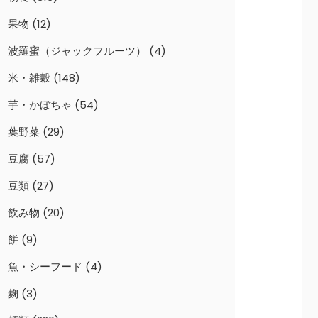
果物
(12)
波羅蜜（ジャックフルーツ）
(4)
米・雑穀
(148)
芋・かぼちゃ
(54)
葉野菜
(29)
豆腐
(57)
豆類
(27)
飲み物
(20)
餅
(9)
魚・シーフード
(4)
麹
(3)