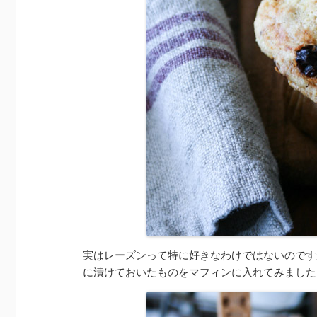
実はレーズンって特に好きなわけではないのです
に漬けておいたものをマフィンに入れてみました