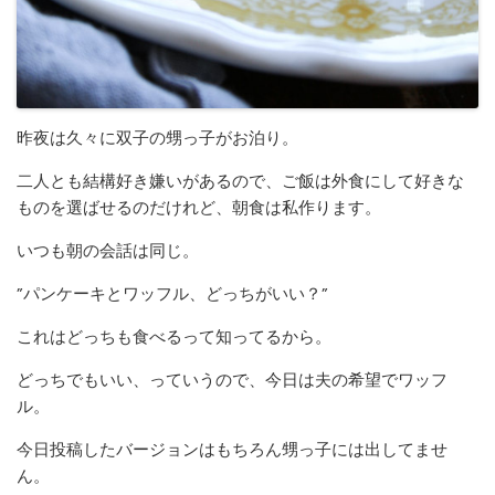
昨夜は久々に双子の甥っ子がお泊り。
二人とも結構好き嫌いがあるので、ご飯は外食にして好きな
ものを選ばせるのだけれど、朝食は私作ります。
いつも朝の会話は同じ。
”パンケーキとワッフル、どっちがいい？”
これはどっちも食べるって知ってるから。
どっちでもいい、っていうので、今日は夫の希望でワッフ
ル。
今日投稿したバージョンはもちろん甥っ子には出してませ
ん。