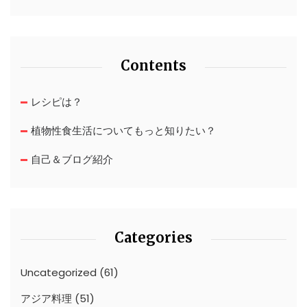
Contents
レシピは？
植物性食生活についてもっと知りたい？
自己＆ブログ紹介
Categories
Uncategorized
(61)
アジア料理
(51)