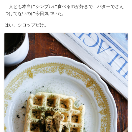
二人とも本当にシンプルに食べるのが好きで、バターでさえ
つけてないのに今日気づいた。
はい、シロップだけ。