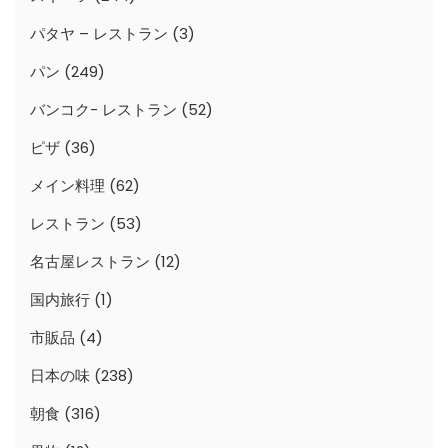
パタヤ – レストラン
(3)
パン
(249)
バンコク- レストラン
(52)
ピザ
(36)
メイン料理
(62)
レストラン
(53)
名古屋レストラン
(12)
国内旅行
(1)
市販品
(4)
日本の味
(238)
朝食
(316)