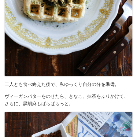
二人とも食べ終えた後で、私ゆっくり自分の分を準備。
ヴィーガンバターをのせたら、きなこ、抹茶をふりかけて、
さらに、黒胡麻もぱらぱらっと。