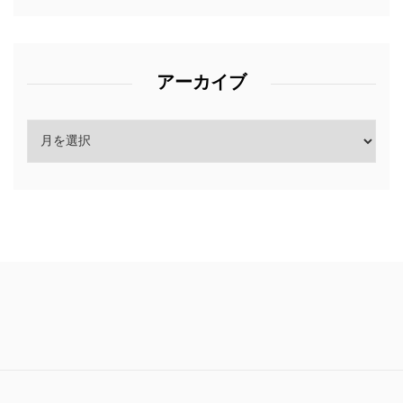
アーカイブ