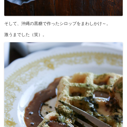
そして、沖縄の黒糖で作ったシロップをまわしかけ～。
激うまでした（笑）。