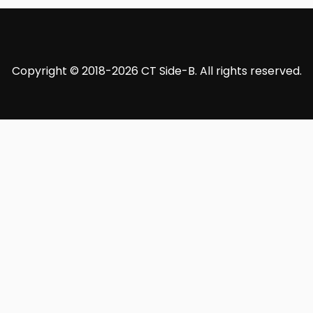
Copyright © 2018-2026 CT Side-B. All rights reserved.