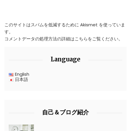
このサイトはスパムを低減するために Akismet を使っていま
す。
コメントデータの処理方法の詳細はこちらをご覧ください
。
Language
English
日本語
自己＆ブログ紹介