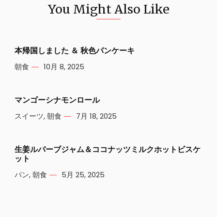
You Might Also Like
本帰国しました ＆ 秋色パンケーキ
朝食
10月 8, 2025
マンゴーシナモンロール
スイーツ
,
朝食
7月 18, 2025
生姜ルバーブジャム＆ココナッツミルクホットビスケ
ット
パン
,
朝食
5月 25, 2025