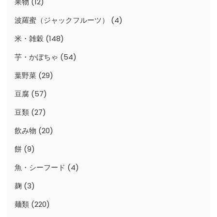
果物
(12)
波羅蜜（ジャックフルーツ）
(4)
米・雑穀
(148)
芋・かぼちゃ
(54)
葉野菜
(29)
豆腐
(57)
豆類
(27)
飲み物
(20)
餅
(9)
魚・シーフード
(4)
麹
(3)
麺類
(220)