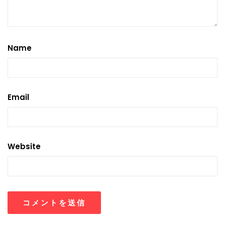
Name
Email
Website