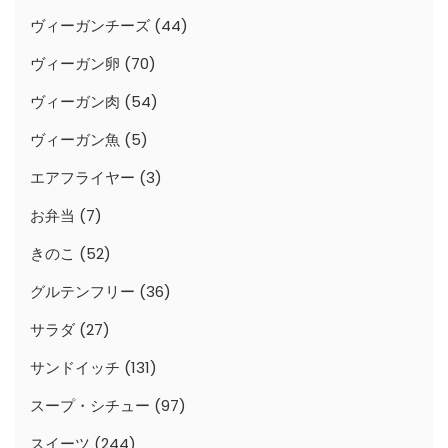
ヴィーガンチーズ
(44)
ヴィーガン卵
(70)
ヴィーガン肉
(54)
ヴィーガン魚
(5)
エアフライヤー
(3)
お弁当
(7)
きのこ
(52)
グルテンフリー
(36)
サラダ
(27)
サンドイッチ
(131)
スープ・シチュー
(97)
スイーツ
(244)