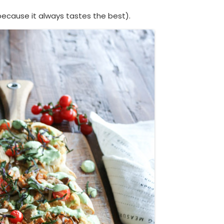
because it always tastes the best).