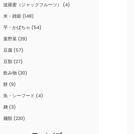
波羅蜜（ジャックフルーツ）
(4)
米・雑穀
(148)
芋・かぼちゃ
(54)
葉野菜
(29)
豆腐
(57)
豆類
(27)
飲み物
(20)
餅
(9)
魚・シーフード
(4)
麹
(3)
麺類
(220)