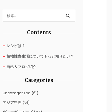
Contents
レシピは？
植物性食生活についてもっと知りたい？
自己＆ブログ紹介
Categories
Uncategorized
(61)
アジア料理
(51)
ヴィーガンチーズ
(44)