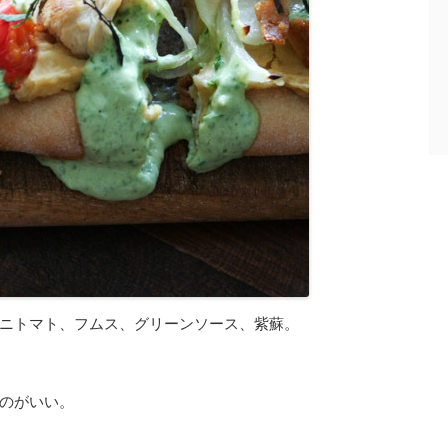
ニトマト、フムス、グリーンソース、紫蘇。
のがいい。