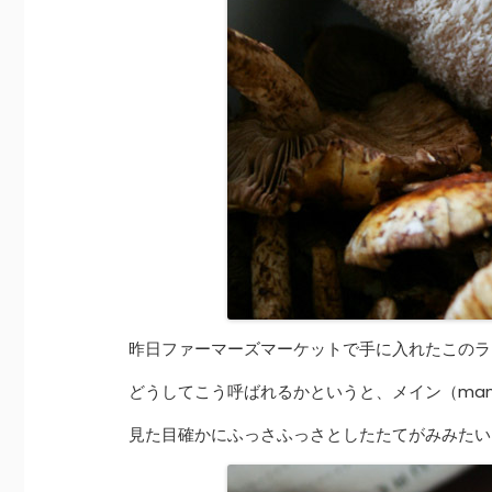
昨日ファーマーズマーケットで手に入れたこのラ
どうしてこう呼ばれるかというと、メイン（ma
見た目確かにふっさふっさとしたたてがみみたい