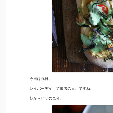
今日は祝日。
レイバーデイ、労働者の日、ですね。
朝からピザの気分。