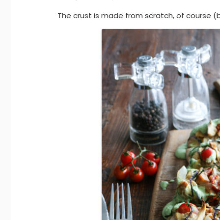
The crust is made from scratch, of course (