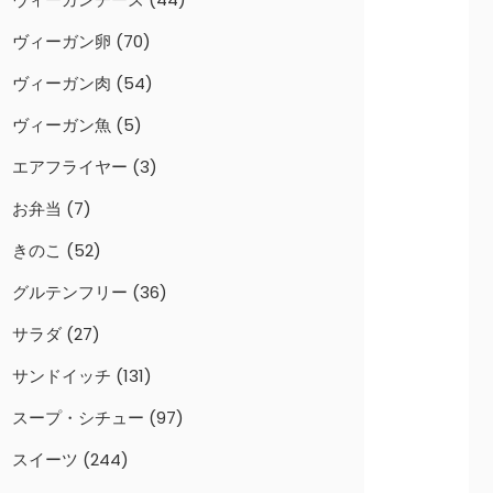
ヴィーガン卵
(70)
ヴィーガン肉
(54)
ヴィーガン魚
(5)
エアフライヤー
(3)
お弁当
(7)
きのこ
(52)
グルテンフリー
(36)
サラダ
(27)
サンドイッチ
(131)
スープ・シチュー
(97)
スイーツ
(244)