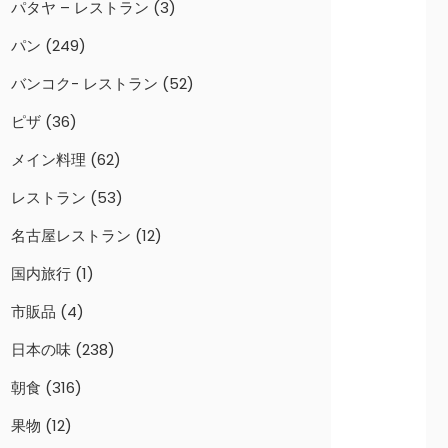
パタヤ – レストラン
(3)
パン
(249)
バンコク- レストラン
(52)
ピザ
(36)
メイン料理
(62)
レストラン
(53)
名古屋レストラン
(12)
国内旅行
(1)
市販品
(4)
日本の味
(238)
朝食
(316)
果物
(12)