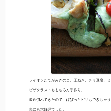
ライオンたてがみきのこ、玉ねぎ、チリ豆腐、ミ
ピザクラストももちろん手作り。
最近慣れてきたので、ぱぱっとピザもできちゃう
夫にも大好評でした。