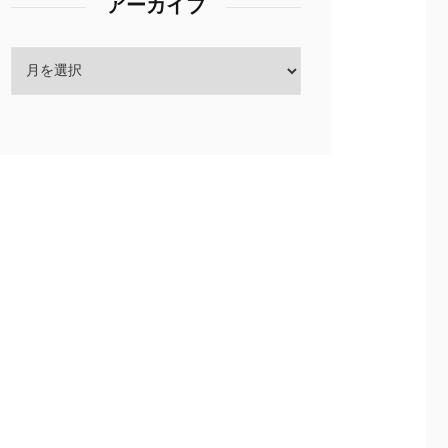
アーカイブ