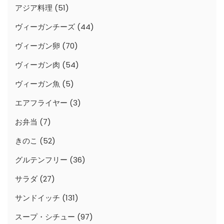
アジア料理
(51)
ヴィーガンチーズ
(44)
ヴィーガン卵
(70)
ヴィーガン肉
(54)
ヴィーガン魚
(5)
エアフライヤー
(3)
お弁当
(7)
きのこ
(52)
グルテンフリー
(36)
サラダ
(27)
サンドイッチ
(131)
スープ・シチュー
(97)