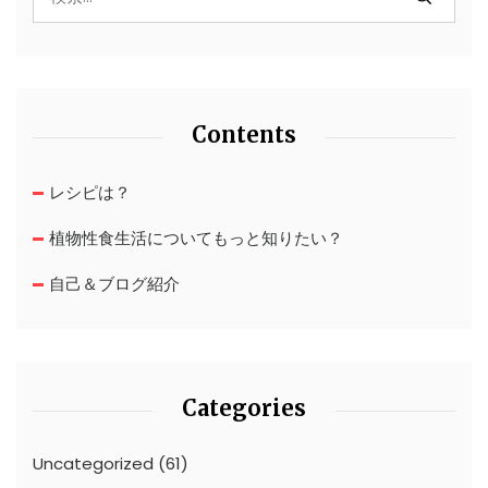
Contents
レシピは？
植物性食生活についてもっと知りたい？
自己＆ブログ紹介
Categories
Uncategorized
(61)