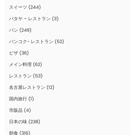
スイーツ
(244)
パタヤ – レストラン
(3)
パン
(249)
バンコク- レストラン
(52)
ピザ
(36)
メイン料理
(62)
レストラン
(53)
名古屋レストラン
(12)
国内旅行
(1)
市販品
(4)
日本の味
(238)
朝食
(316)