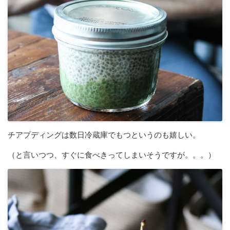
チアプディングは数日冷蔵庫でもつというのも嬉しい。
（と言いつつ、すぐに食べきってしまいそうですが。。。）