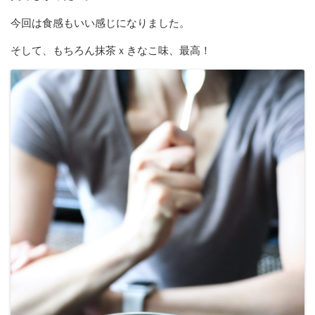
今回は食感もいい感じになりました。
そして、もちろん抹茶ｘきなこ味、最高！