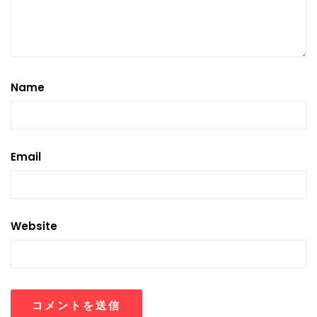
Name
Email
Website