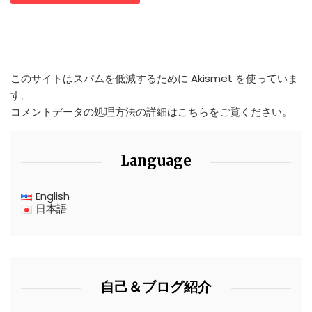
このサイトはスパムを低減するために Akismet を使っていま
す。
コメントデータの処理方法の詳細はこちらをご覧ください
。
Language
English
日本語
自己＆ブログ紹介