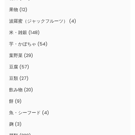
果物
(12)
波羅蜜（ジャックフルーツ）
(4)
米・雑穀
(148)
芋・かぼちゃ
(54)
葉野菜
(29)
豆腐
(57)
豆類
(27)
飲み物
(20)
餅
(9)
魚・シーフード
(4)
麹
(3)