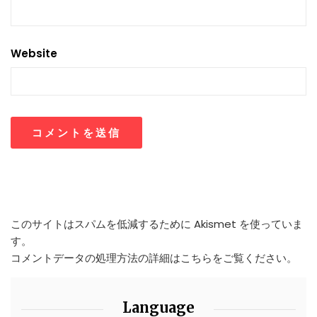
Website
このサイトはスパムを低減するために Akismet を使っていま
す。
コメントデータの処理方法の詳細はこちらをご覧ください
。
Language