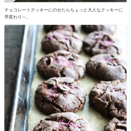
チョコレートクッキーにのせたらちょっと大人なクッキーに
早変わり～。