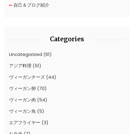
自己＆ブログ紹介
Categories
Uncategorized
(61)
アジア料理
(51)
ヴィーガンチーズ
(44)
ヴィーガン卵
(70)
ヴィーガン肉
(54)
ヴィーガン魚
(5)
エアフライヤー
(3)
お弁当
(7)