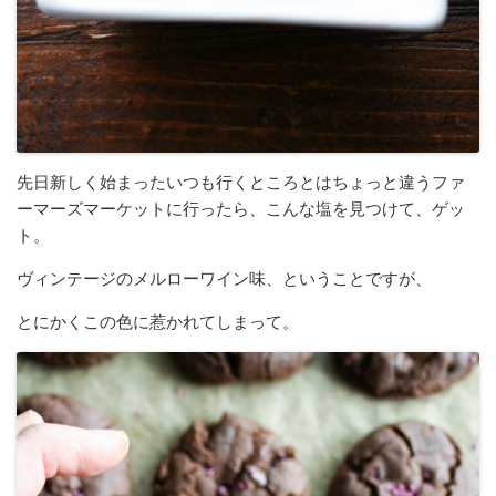
先日新しく始まったいつも行くところとはちょっと違うファ
ーマーズマーケットに行ったら、こんな塩を見つけて、ゲッ
ト。
ヴィンテージのメルローワイン味、ということですが、
とにかくこの色に惹かれてしまって。