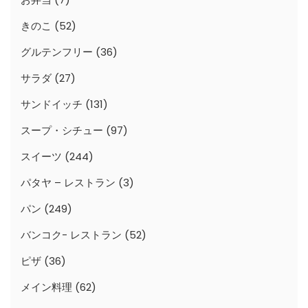
きのこ
(52)
グルテンフリー
(36)
サラダ
(27)
サンドイッチ
(131)
スープ・シチュー
(97)
スイーツ
(244)
パタヤ – レストラン
(3)
パン
(249)
バンコク- レストラン
(52)
ピザ
(36)
メイン料理
(62)