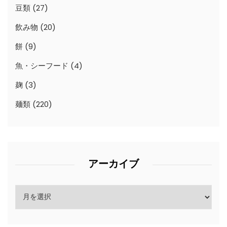
豆類
(27)
飲み物
(20)
餅
(9)
魚・シーフード
(4)
麹
(3)
麺類
(220)
アーカイブ