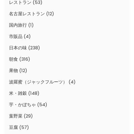
レストラン
(53)
名古屋レストラン
(12)
国内旅行
(1)
市販品
(4)
日本の味
(238)
朝食
(316)
果物
(12)
波羅蜜（ジャックフルーツ）
(4)
米・雑穀
(148)
芋・かぼちゃ
(54)
葉野菜
(29)
豆腐
(57)