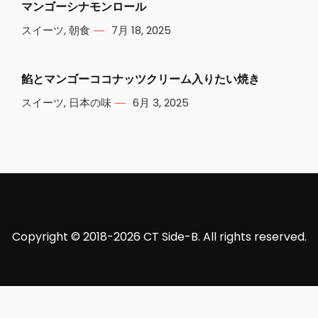
マンゴーシナモンロール
スイーツ
,
朝食
7月 18, 2025
餡とマンゴーココナッツクリーム入りたい焼き
スイーツ
,
日本の味
6月 3, 2025
Copyright © 2018-2026 CT Side-B. All rights reserved.