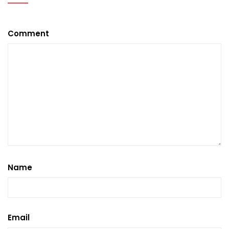
Comment
Name
Email