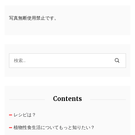
写真無断使用禁止です。
Contents
レシピは？
植物性食生活についてもっと知りたい？