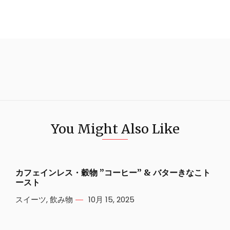
You Might Also Like
カフェインレス・穀物 ”コーヒー” & バターきなこト
ースト
スイーツ
,
飲み物
10月 15, 2025