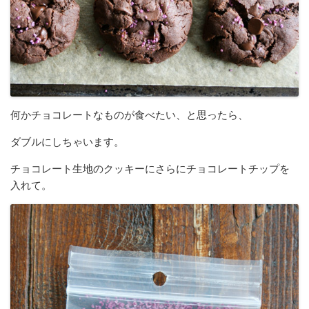
何かチョコレートなものが食べたい、と思ったら、
ダブルにしちゃいます。
チョコレート生地のクッキーにさらにチョコレートチップを
入れて。