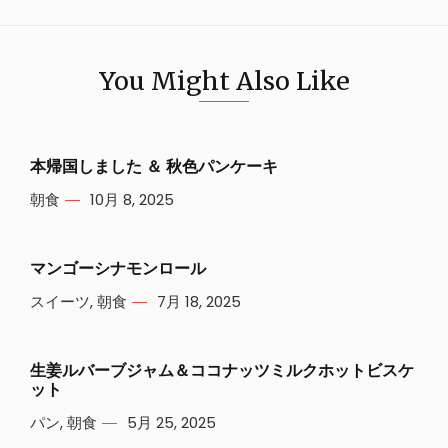
You Might Also Like
本帰国しました ＆ 秋色パンケーキ
朝食
10月 8, 2025
マンゴーシナモンロール
スイーツ
,
朝食
7月 18, 2025
生姜ルバーブジャム＆ココナッツミルクホットビスケ
ット
パン
,
朝食
5月 25, 2025