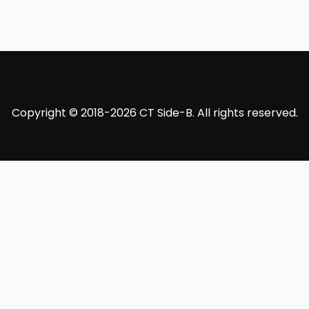
Copyright © 2018-2026 CT Side-B. All rights reserved.