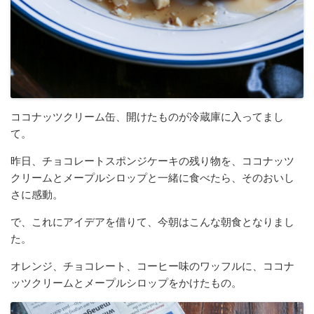
ココナッツクリーム缶、開けたものが冷蔵庫に入ってまし
て。
昨日、チョコレートスポンジケーキの残り物を、ココナッツ
クリームとメープルシロップと一緒に食べたら、そのおいし
さに感動。
で、これにアイデアを借りて、今朝はこんな朝食となりまし
た。
オレンジ、チョコレート、コーヒー味のワッフルに、ココナ
ッツクリームとメープルシロップをかけたもの。