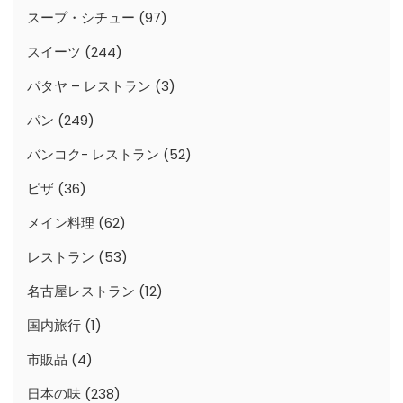
スープ・シチュー
(97)
スイーツ
(244)
パタヤ – レストラン
(3)
パン
(249)
バンコク- レストラン
(52)
ピザ
(36)
メイン料理
(62)
レストラン
(53)
名古屋レストラン
(12)
国内旅行
(1)
市販品
(4)
日本の味
(238)