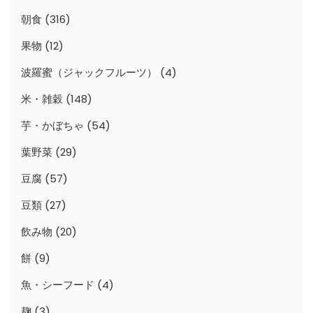
朝食
(316)
果物
(12)
波羅蜜（ジャックフルーツ）
(4)
米・雑穀
(148)
芋・かぼちゃ
(54)
葉野菜
(29)
豆腐
(57)
豆類
(27)
飲み物
(20)
餅
(9)
魚・シーフード
(4)
麹
(3)