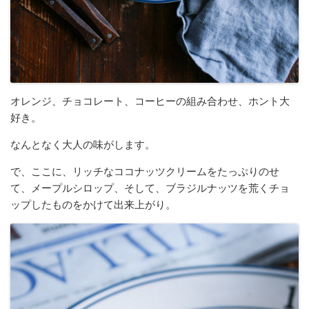
オレンジ、チョコレート、コーヒーの組み合わせ、ホント大
好き。
なんとなく大人の味がします。
で、ここに、リッチなココナッツクリームをたっぷりのせ
て、メープルシロップ、そして、ブラジルナッツを荒くチョ
ップしたものをかけて出来上がり。