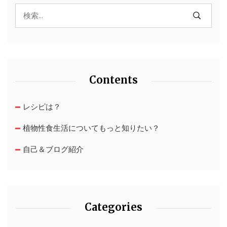
Contents
レシピは？
植物性食生活についてもっと知りたい？
自己＆ブログ紹介
Categories