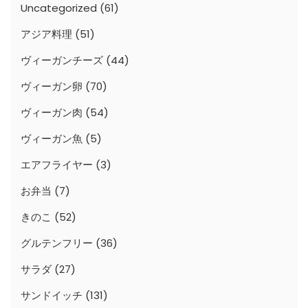
Uncategorized
(61)
アジア料理
(51)
ヴィーガンチーズ
(44)
ヴィーガン卵
(70)
ヴィーガン肉
(54)
ヴィーガン魚
(5)
エアフライヤー
(3)
お弁当
(7)
きのこ
(52)
グルテンフリー
(36)
サラダ
(27)
サンドイッチ
(131)