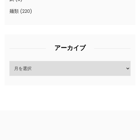
麺類
(220)
アーカイブ