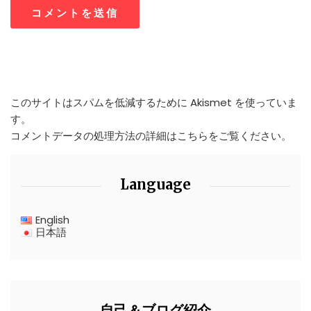
このサイトはスパムを低減するために Akismet を使っていま
す。
コメントデータの処理方法の詳細はこちらをご覧ください
。
Language
English
日本語
自己＆ブログ紹介