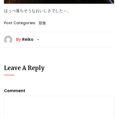
ほっぺ落ちそうなおいしさでした～。
Post Categories:
朝食
By
Reiko
Leave A Reply
Comment