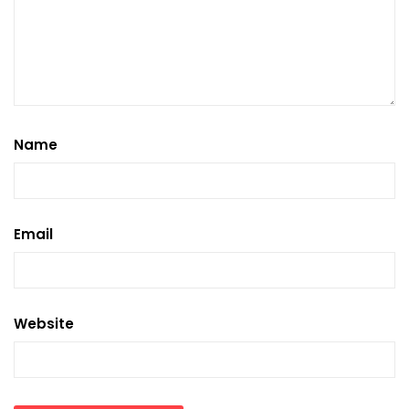
Name
Email
Website