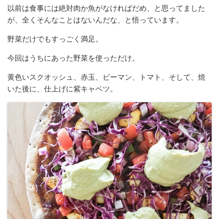
以前は食事には絶対肉か魚がなければだめ、と思ってました
が、全くそんなことはないんだな、と悟っています。
野菜だけでもすっごく満足。
今回はうちにあった野菜を使っただけ。
黄色いスクオッシュ、赤玉、ピーマン、トマト、そして、焼
いた後に、仕上げに紫キャベツ。