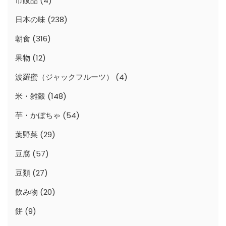
市販品
(4)
日本の味
(238)
朝食
(316)
果物
(12)
波羅蜜（ジャックフルーツ）
(4)
米・雑穀
(148)
芋・かぼちゃ
(54)
葉野菜
(29)
豆腐
(57)
豆類
(27)
飲み物
(20)
餅
(9)