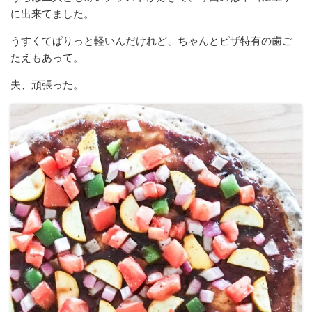
に出来てました。
うすくてぱりっと軽いんだけれど、ちゃんとピザ特有の歯ご
たえもあって。
夫、頑張った。