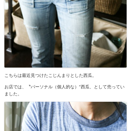
こちらは最近見つけたこじんまりとした西瓜。
お店では、〝パーソナル（個人的な）”西瓜、として売ってい
ました。