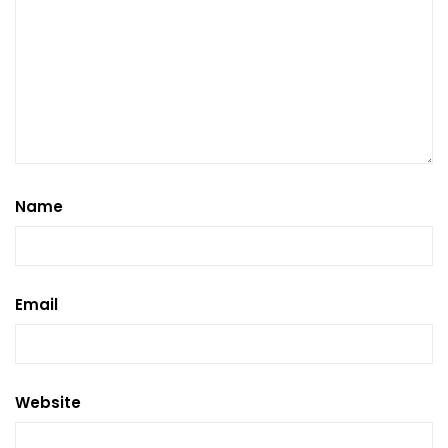
Name
Email
Website