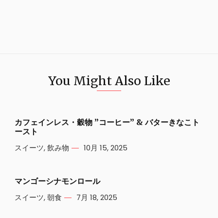
You Might Also Like
カフェインレス・穀物 ”コーヒー” & バターきなこト
ースト
スイーツ
,
飲み物
10月 15, 2025
マンゴーシナモンロール
スイーツ
,
朝食
7月 18, 2025