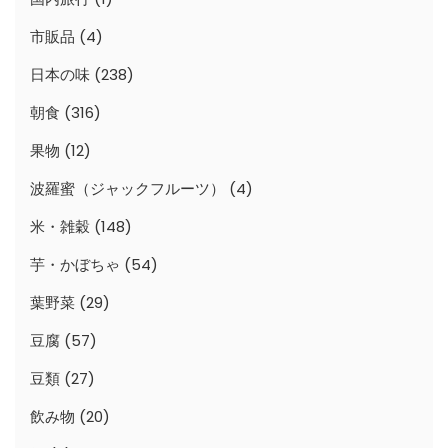
市販品
(4)
日本の味
(238)
朝食
(316)
果物
(12)
波羅蜜（ジャックフルーツ）
(4)
米・雑穀
(148)
芋・かぼちゃ
(54)
葉野菜
(29)
豆腐
(57)
豆類
(27)
飲み物
(20)