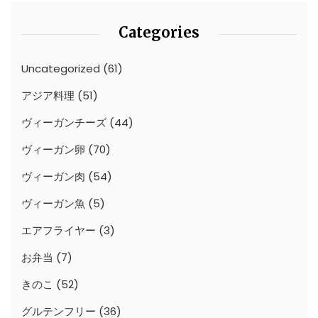
Categories
Uncategorized
(61)
アジア料理
(51)
ヴィーガンチーズ
(44)
ヴィーガン卵
(70)
ヴィーガン肉
(54)
ヴィーガン魚
(5)
エアフライヤー
(3)
お弁当
(7)
きのこ
(52)
グルテンフリー
(36)