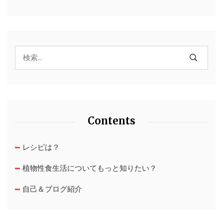
Contents
レシピは？
植物性食生活についてもっと知りたい？
自己＆ブログ紹介