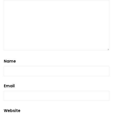
Name
Email
Website