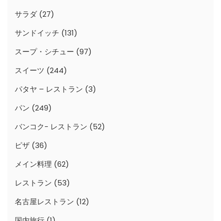
サラダ
(27)
サンドイッチ
(131)
スープ・シチュー
(97)
スイーツ
(244)
パタヤ – レストラン
(3)
パン
(249)
バンコク- レストラン
(52)
ピザ
(36)
メイン料理
(62)
レストラン
(53)
名古屋レストラン
(12)
国内旅行
(1)