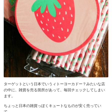
ターゲットという日本でいうィトーヨーカドー？みたいな店
の中に、雑貨を売る箇所があって、毎回チェックしてしまい
ます。
ちょっと日本の雑貨っぽくキュートなものが安く売ってい
て。