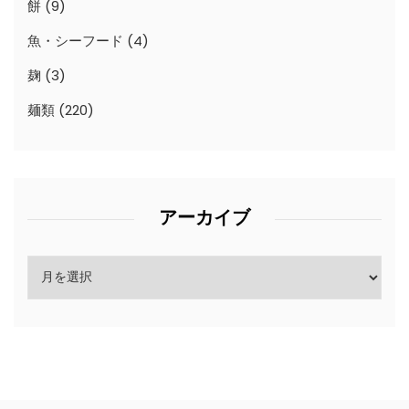
餅
(9)
魚・シーフード
(4)
麹
(3)
麺類
(220)
アーカイブ