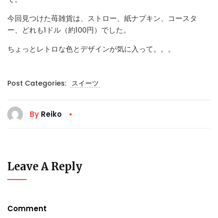
今回見つけた苺雑貨は、ストロー、紙ナプキン、コースタ
ー、どれも1ドル（約100円）でした。
ちょっとレトロな色とデザインが気に入って。。。
Post Categories:
スイーツ
By
Reiko
Leave A Reply
Comment