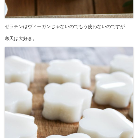
ゼラチンはヴィーガンじゃないのでもう使わないのですが、
寒天は大好き。