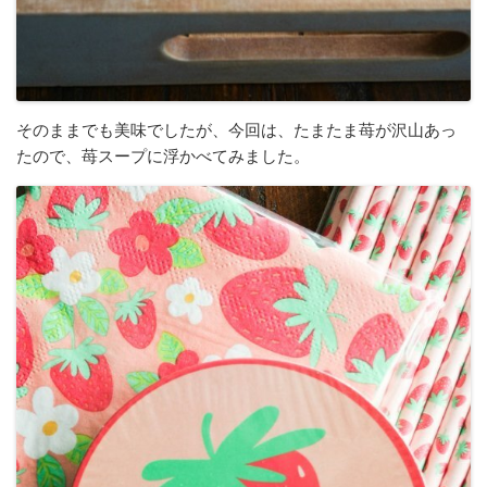
そのままでも美味でしたが、今回は、たまたま苺が沢山あっ
たので、苺スープに浮かべてみました。