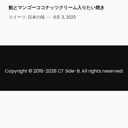
餡とマンゴーココナッツクリーム入りたい焼き
スイーツ
,
日本の味
6月 3, 2025
Copyright © 2018-2026 CT Side-B. All rights reserved.