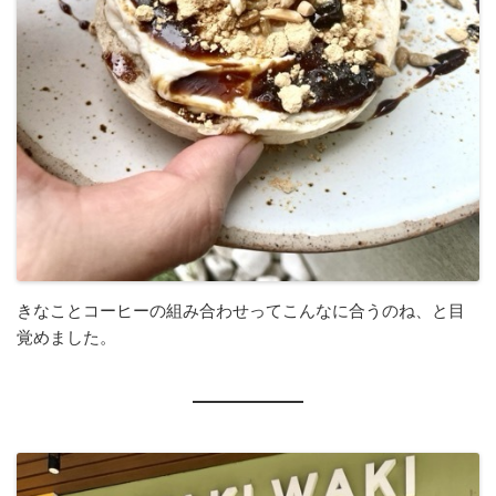
きなことコーヒーの組み合わせってこんなに合うのね、と目
覚めました。