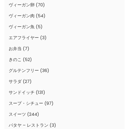
ヴィーガン卵
(70)
ヴィーガン肉
(54)
ヴィーガン魚
(5)
エアフライヤー
(3)
お弁当
(7)
きのこ
(52)
グルテンフリー
(36)
サラダ
(27)
サンドイッチ
(131)
スープ・シチュー
(97)
スイーツ
(244)
パタヤ – レストラン
(3)