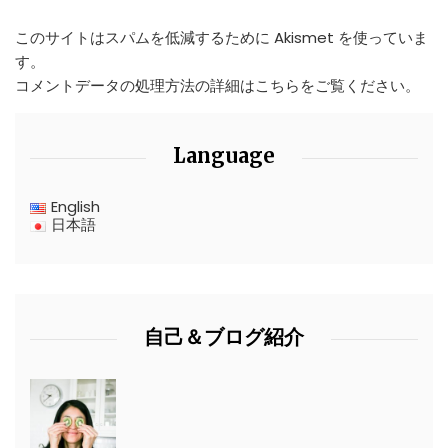
このサイトはスパムを低減するために Akismet を使っていま
す。
コメントデータの処理方法の詳細はこちらをご覧ください
。
Language
English
日本語
自己＆ブログ紹介