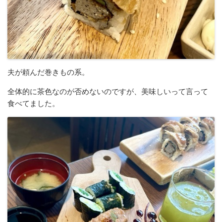
夫が頼んだ巻きもの系。
全体的に茶色なのが否めないのですが、美味しいって言って
食べてました。