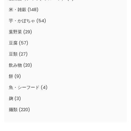
米・雑穀
(148)
芋・かぼちゃ
(54)
葉野菜
(29)
豆腐
(57)
豆類
(27)
飲み物
(20)
餅
(9)
魚・シーフード
(4)
麹
(3)
麺類
(220)