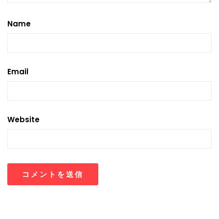
Name
Email
Website