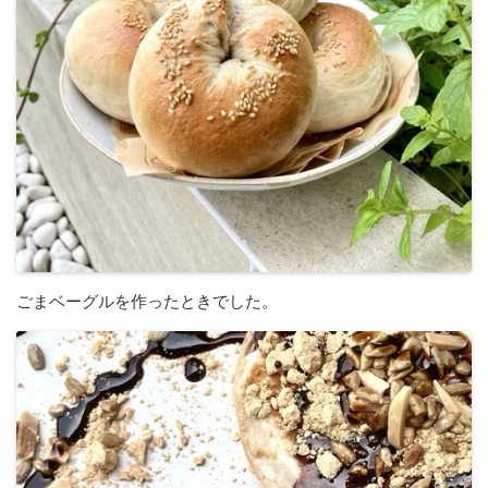
ごまベーグルを作ったときでした。