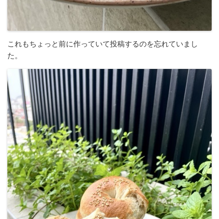
これもちょっと前に作っていて投稿するのを忘れていまし
た。