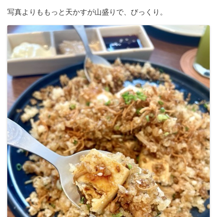
写真よりももっと天かすが山盛りで、びっくり。