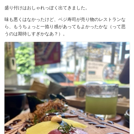
盛り付けはおしゃれっぽく出てきました。
味も悪くはなかったけど、ベジ寿司が売り物のレストランな
ら、もうちょっと一捻り感があってもよかったかな（って思
うのは期待しすぎかなあ？）。