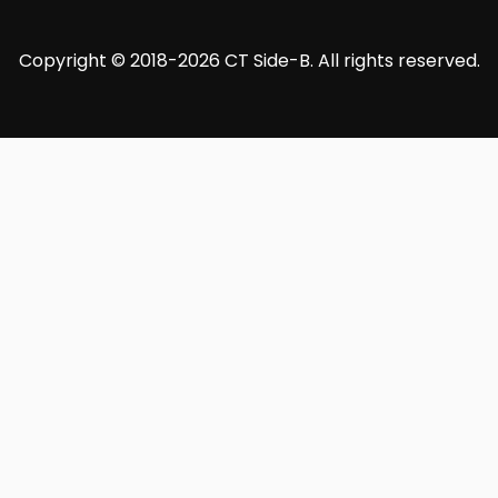
Copyright © 2018-2026 CT Side-B. All rights reserved.