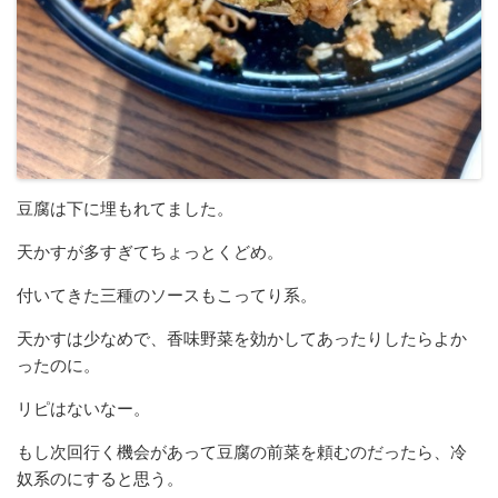
豆腐は下に埋もれてました。
天かすが多すぎてちょっとくどめ。
付いてきた三種のソースもこってり系。
天かすは少なめで、香味野菜を効かしてあったりしたらよか
ったのに。
リピはないなー。
もし次回行く機会があって豆腐の前菜を頼むのだったら、冷
奴系のにすると思う。