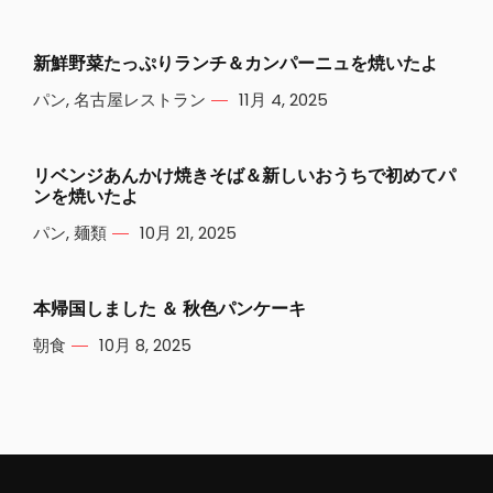
新鮮野菜たっぷりランチ＆カンパーニュを焼いたよ
パン
,
名古屋レストラン
11月 4, 2025
リベンジあんかけ焼きそば＆新しいおうちで初めてパ
ンを焼いたよ
パン
,
麺類
10月 21, 2025
本帰国しました ＆ 秋色パンケーキ
朝食
10月 8, 2025