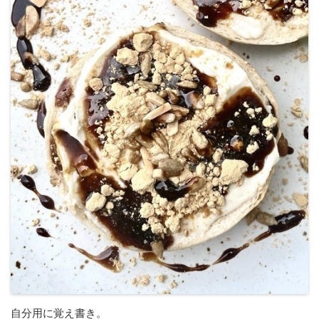
自分用に覚え書き。