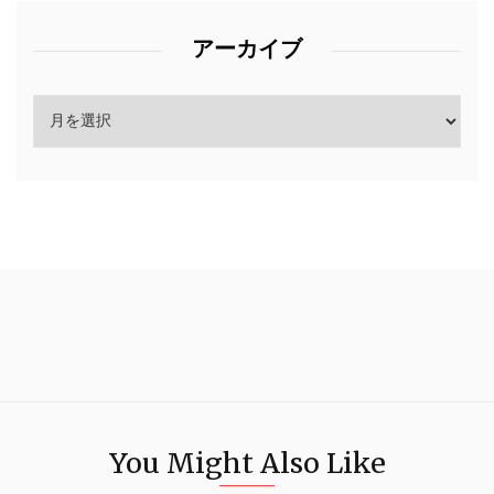
アーカイブ
You Might Also Like