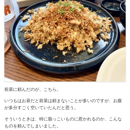
前菜に頼んだのが、こちら。
いつもはお昼だと前菜は頼まないことが多いのですが、お腹
が多分すごく空いていたんだと思う。
そういうときは、特に脂っこいものに惹かれるのか、こんな
ものを頼んでしまいました。