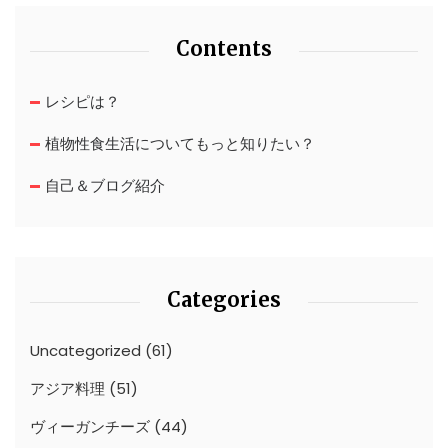
Contents
レシピは？
植物性食生活についてもっと知りたい？
自己＆ブログ紹介
Categories
Uncategorized
(61)
アジア料理
(51)
ヴィーガンチーズ
(44)