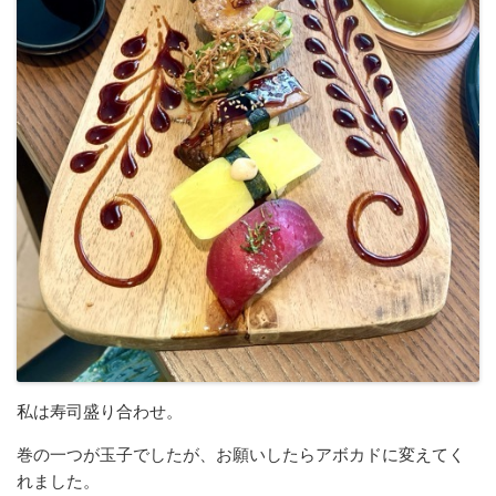
私は寿司盛り合わせ。
巻の一つが玉子でしたが、お願いしたらアボカドに変えてく
れました。