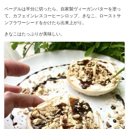
ベーグルは半分に切ったら、自家製ヴィーガンバターを塗っ
て、カフェインレスコーヒーシロップ、きなこ、ローストサ
ンフラワーシードをかけたら出来上がり。
きなこはたっぷりが美味しい。