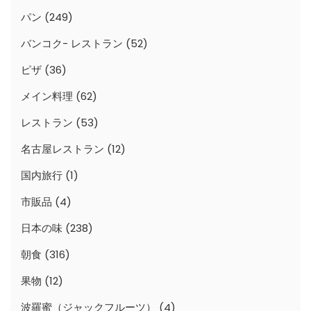
パン
(249)
バンコク- レストラン
(52)
ピザ
(36)
メイン料理
(62)
レストラン
(53)
名古屋レストラン
(12)
国内旅行
(1)
市販品
(4)
日本の味
(238)
朝食
(316)
果物
(12)
波羅蜜（ジャックフルーツ）
(4)