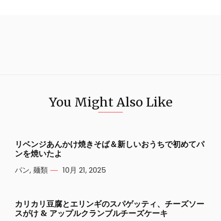
You Might Also Like
リベンジあんかけ焼きそば＆新しいおうちで初めてパ
ンを焼いたよ
パン
,
麺類
10月 21, 2025
カリカリ豆腐とエリンギのスパゲッティ、チーズソー
スがけ & アップルクランブルチーズケーキ