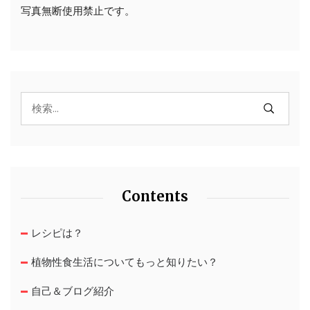
写真無断使用禁止です。
Contents
レシピは？
植物性食生活についてもっと知りたい？
自己＆ブログ紹介