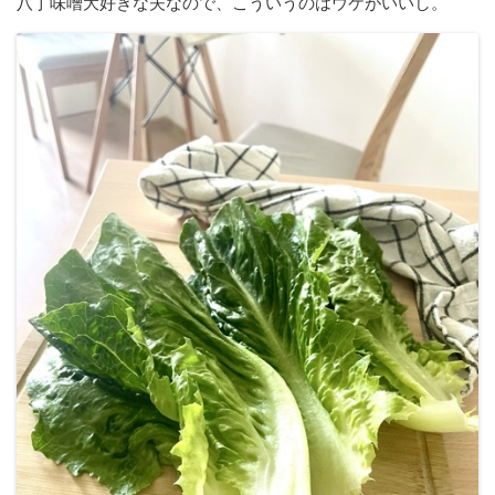
八丁味噌大好きな夫なので、こういうのはウケがいいし。