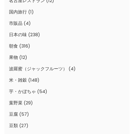
名古屋レストラン
(12)
国内旅行
(1)
市販品
(4)
日本の味
(238)
朝食
(316)
果物
(12)
波羅蜜（ジャックフルーツ）
(4)
米・雑穀
(148)
芋・かぼちゃ
(54)
葉野菜
(29)
豆腐
(57)
豆類
(27)