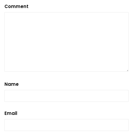
Comment
Name
Email