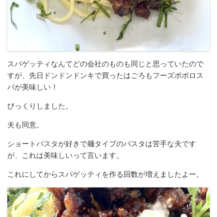
スパゲッティなんてどの会社のものも同じと思っていたので
すが、先日ドンドンドンキで買ったはごろもフーズポポロス
パが美味しい！
びっくりしました。
夫も同意。
ショートパスタが好きで麺タイプのパスタは苦手な夫です
が、これは美味しいって言います。
これにしてからスパゲッティを作る回数が増えましたよー。