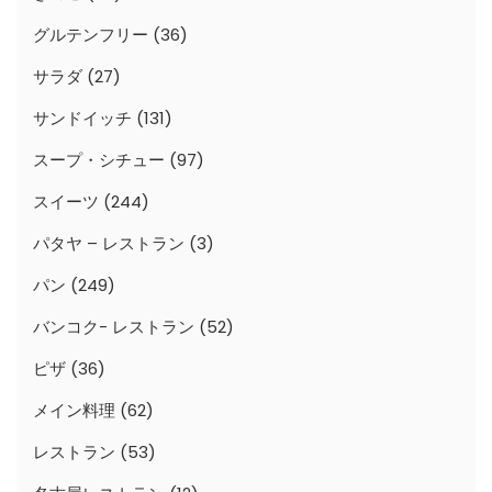
グルテンフリー
(36)
サラダ
(27)
サンドイッチ
(131)
スープ・シチュー
(97)
スイーツ
(244)
パタヤ – レストラン
(3)
パン
(249)
バンコク- レストラン
(52)
ピザ
(36)
メイン料理
(62)
レストラン
(53)