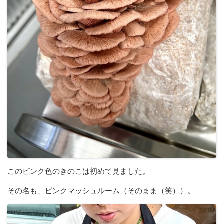
このピンク色のきのこは初めて見ました。
その名も、ピンクマッシュルーム（そのまま（笑））。