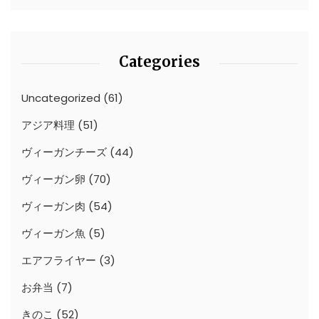
Categories
Uncategorized
(61)
アジア料理
(51)
ヴィーガンチーズ
(44)
ヴィーガン卵
(70)
ヴィーガン肉
(54)
ヴィーガン魚
(5)
エアフライヤー
(3)
お弁当
(7)
きのこ
(52)