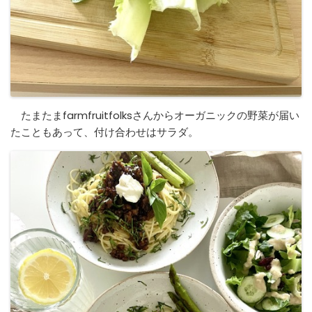
たまたまfarmfruitfolksさんからオーガニックの野菜が届い
たこともあって、付け合わせはサラダ。