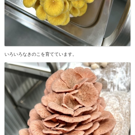
いろいろなきのこを育てています。