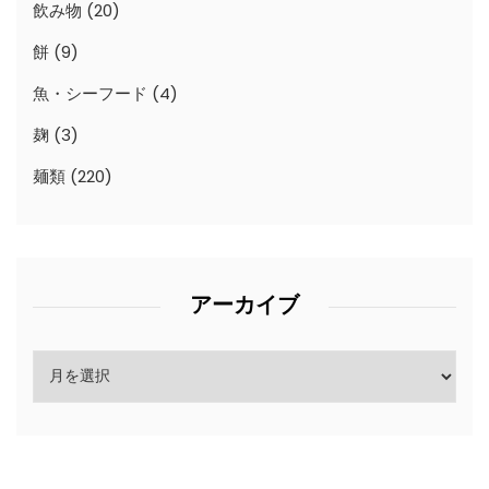
飲み物
(20)
餅
(9)
魚・シーフード
(4)
麹
(3)
麺類
(220)
アーカイブ