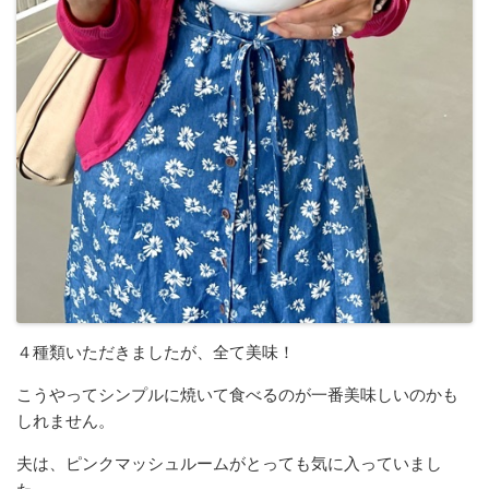
４種類いただきましたが、全て美味！
こうやってシンプルに焼いて食べるのが一番美味しいのかも
しれません。
夫は、ピンクマッシュルームがとっても気に入っていまし