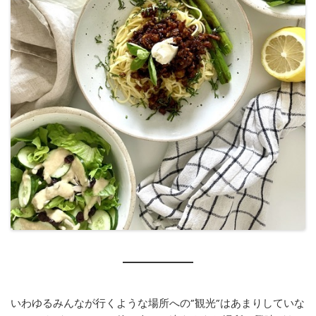
いわゆるみんなが行くような場所への”観光”はあまりしていな