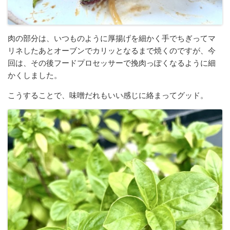
肉の部分は、いつものように厚揚げを細かく手でちぎってマ
リネしたあとオーブンでカリッとなるまで焼くのですが、今
回は、その後フードプロセッサーで挽肉っぽくなるように細
かくしました。
こうすることで、味噌だれもいい感じに絡まってグッド。