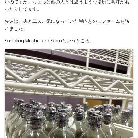
いのですが、ちょっと他の人とは違うような場所に興味があ
ったりしてます。
先週は、夫と二人、気になっていた屋内きのこファームを訪
れました。
Earthling Mushroom Farmというところ。