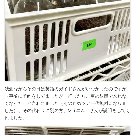
残念ながらその日は英語のガイドさんがいなかったのですが
（事前に予約をしてましたが、行ったら、車の故障で来れな
くなった、と言われました（そのためツアー代無料になりま
した）、その代わりに別の方、M（エム）さんが説明をしてく
れました。