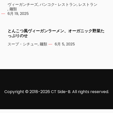
ヴィーガンチーズ
,
バンコク- レストラン
,
レストラン
,
麺類
6月 19, 2025
とんこつ風ヴィーガンラーメン、オーガニック野菜た
っぷりのせ
スープ・シチュー
,
麺類
6月 5, 2025
Copyright © 2018-2026 CT Side-B. All rights reserved.