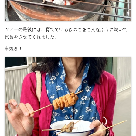
ツアーの最後には、育てているきのこをこんなふうに焼いて
試食をさせてくれました。
串焼き！