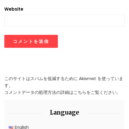
Website
このサイトはスパムを低減するために Akismet を使っていま
す。
コメントデータの処理方法の詳細はこちらをご覧ください
。
Language
English