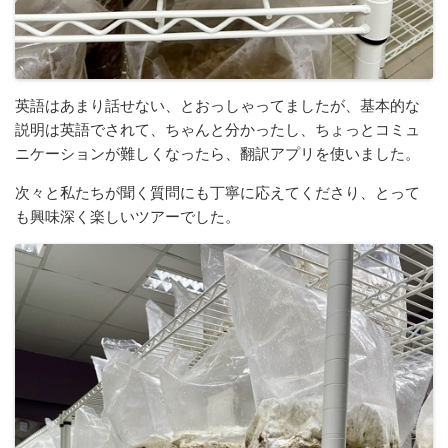
英語はあまり話せない、とおっしゃってましたが、基本的な
説明は英語でされて、ちゃんと分かったし、ちょっとコミュ
ニケーションが難しくなったら、翻訳アプリを使いました。
次々と私たちが聞く質問にも丁寧に応えてくださり、とって
も興味深く楽しいツアーでした。