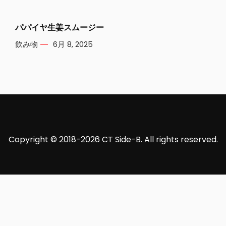
パパイヤ生姜スムージー
飲み物
6月 8, 2025
Copyright © 2018-2026 CT Side-B. All rights reserved.