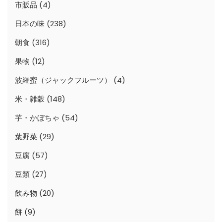
市販品
(4)
日本の味
(238)
朝食
(316)
果物
(12)
波羅蜜（ジャックフルーツ）
(4)
米・雑穀
(148)
芋・かぼちゃ
(54)
葉野菜
(29)
豆腐
(57)
豆類
(27)
飲み物
(20)
餅
(9)