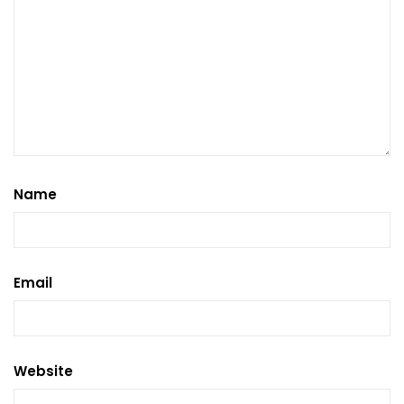
Name
Email
Website