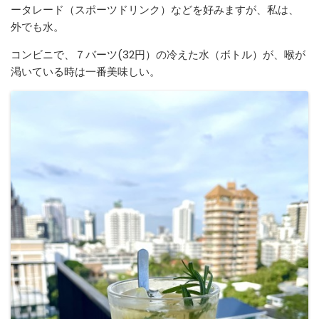
ータレード（スポーツドリンク）などを好みますが、私は、
外でも水。
コンビニで、７バーツ(32円）の冷えた水（ボトル）が、喉が
渇いている時は一番美味しい。