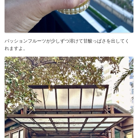
パッションフルーツが少しずつ溶けて甘酸っぱさを出してく
れますよ。