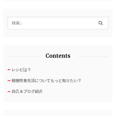
Contents
レシピは？
植物性食生活についてもっと知りたい？
自己＆ブログ紹介