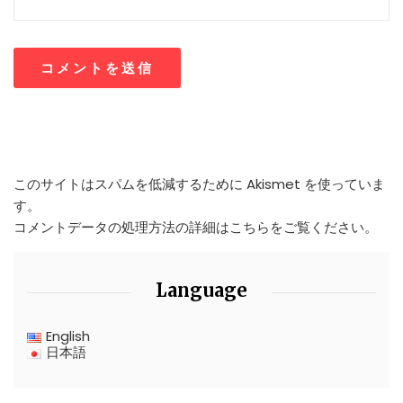
このサイトはスパムを低減するために Akismet を使っていま
す。
コメントデータの処理方法の詳細はこちらをご覧ください
。
Language
English
日本語