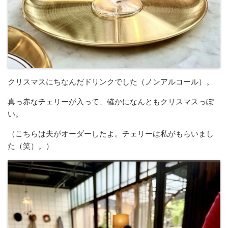
クリスマスにちなんだドリンクでした（ノンアルコール）。
真っ赤なチェリーが入って、確かになんともクリスマスっぽ
い。
（こちらは夫がオーダーしたよ。チェリーは私がもらいまし
た（笑）。）