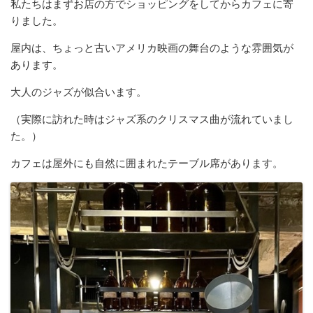
私たちはまずお店の方でショッピングをしてからカフェに寄
りました。
屋内は、ちょっと古いアメリカ映画の舞台のような雰囲気が
あります。
大人のジャズが似合います。
（実際に訪れた時はジャズ系のクリスマス曲が流れていまし
た。）
カフェは屋外にも自然に囲まれたテーブル席があります。