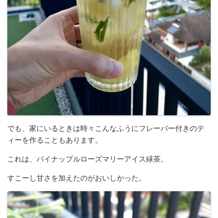
でも、家にいるときは時々こんなふうにフレーバー付きのテ
ィーを作ることもあります。
これは、パイナップルローズマリーアイス緑茶。
すこーし甘さを加えたのがおいしかった。