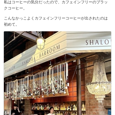
私はコーヒーの気分だったので、カフェインフリーのブラッ
クコーヒー。
こんなかっこよくカフェインフリーコーヒーが出されたのは
初めて。