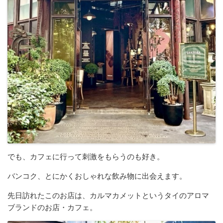
でも、カフェに行って刺激をもらうのも好き。
バンコク、とにかくおしゃれな飲み物に出会えます。
先日訪れたこのお店は、カルマカメットというタイのアロマ
ブランドのお店・カフェ。