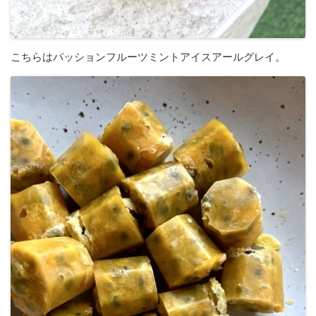
こちらはパッションフルーツミントアイスアールグレイ。