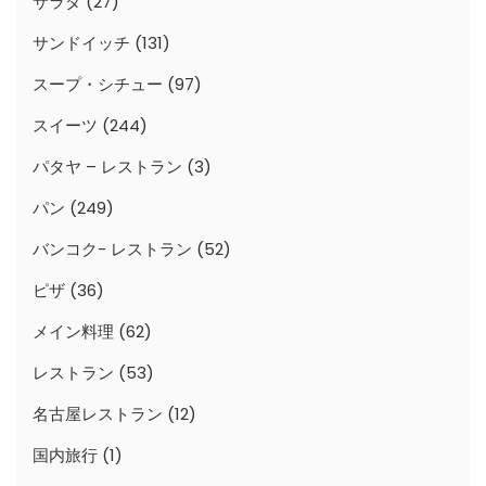
サラダ
(27)
サンドイッチ
(131)
スープ・シチュー
(97)
スイーツ
(244)
パタヤ – レストラン
(3)
パン
(249)
バンコク- レストラン
(52)
ピザ
(36)
メイン料理
(62)
レストラン
(53)
名古屋レストラン
(12)
国内旅行
(1)