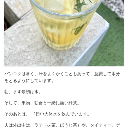
バンコクは暑く、汗をよくかくこともあって、意識して水分
をとるようにしています。
朝、まず最初は水。
そして、果物、朝食と一緒に熱い緑茶。
そのあとは、 1日中大体水を飲んでいます。
夫は外出中は、ラテ（抹茶、ほうじ茶）や、タイティー、ゲ