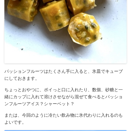
パッションフルーツはたくさん手に入ると、氷皿でキューブ
にしておきます。
ちょっとおやつに、ポイっと口に入れたり、数個、砂糖と一
緒にカップに入れて溶けさせながら混ぜて食べるとパッショ
ンフルーツアイス？シャーベット？
または、今回のように冷たい飲み物に氷代わりに入れるのも
よいです。