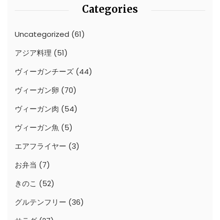
Categories
Uncategorized
(61)
アジア料理
(51)
ヴィーガンチーズ
(44)
ヴィーガン卵
(70)
ヴィーガン肉
(54)
ヴィーガン魚
(5)
エアフライヤー
(3)
お弁当
(7)
きのこ
(52)
グルテンフリー
(36)