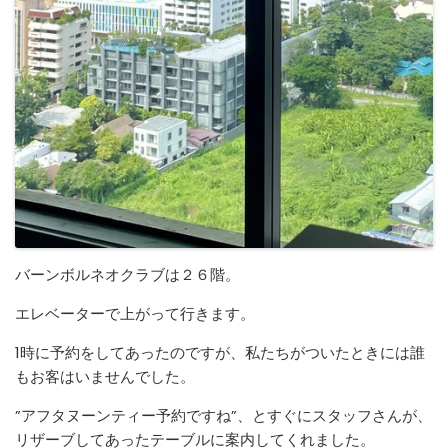
バーンボルネオクラブは２６階。
エレベーターで上がって行きます。
1時に予約をしてあったのですが、私たちがついたときには誰
もお客はいませんでした。
”アフタヌーンティー予約ですね”、とすぐにスタッフさんが、
リザーブしてあったテーブルに案内してくれました。