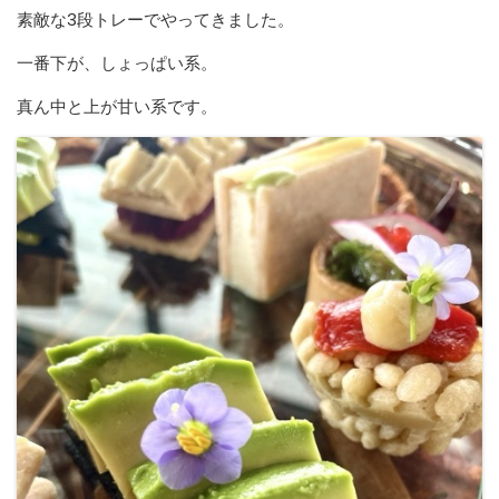
素敵な3段トレーでやってきました。
一番下が、しょっぱい系。
真ん中と上が甘い系です。