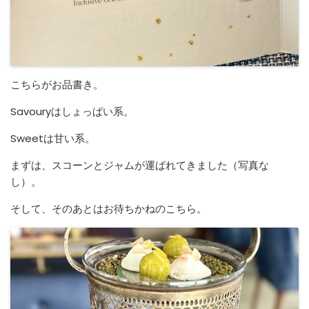
こちらがお品書き。
Savouryはしょっぱい系。
Sweetは甘い系。
まずは、スコーンとジャムが運ばれてきました（写真な
し）。
そして、そのあとはお待ちかねのこちら。