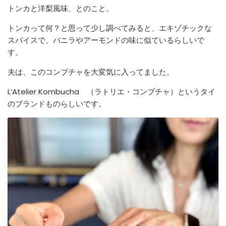
トンカと洋梨風味、とのこと。
トンカって何？と思って少し調べてみると、エキゾチックな
スパイスで、バニラやアーモンドの味に似ているらしいで
す。
夫は、このコンブチャを大変気に入ってました。
L’Atelier Kombucha （ラトリエ・コンブチャ）というタイ
のブランドものらしいです。