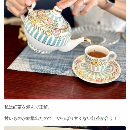
私は紅茶を頼んで正解。
甘いものが結構出たので、やっぱり甘くない紅茶が合う！