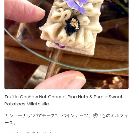
Truffle Cashew Nut Cheese, Pine Nuts & Purple Sweet
Potatoes Millefeuille.
カシューナッツの”チーズ”、パインナッツ、紫いものミルフィ
ーユ。