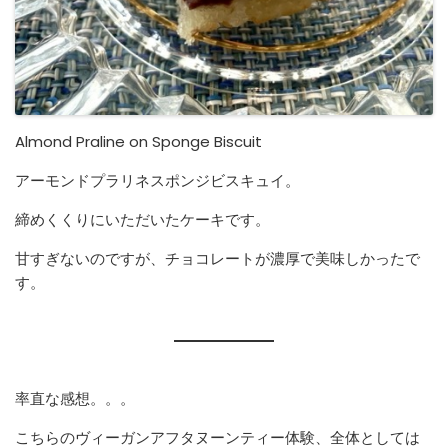
Almond Praline on Sponge Biscuit
アーモンドプラリネスポンジビスキュイ。
締めくくりにいただいたケーキです。
甘すぎないのですが、チョコレートが濃厚で美味しかったで
す。
率直な感想。。。
こちらのヴィーガンアフタヌーンティー体験、全体としては