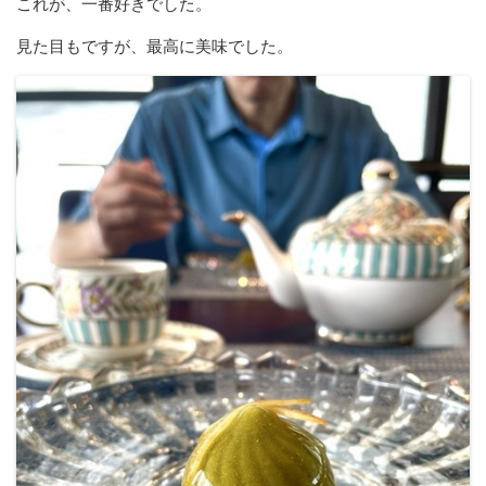
これが、一番好きでした。
見た目もですが、最高に美味でした。