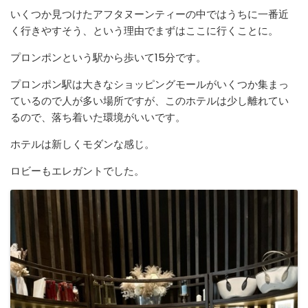
いくつか見つけたアフタヌーンティーの中ではうちに一番近
く行きやすそう、という理由でまずはここに行くことに。
プロンポンという駅から歩いて15分です。
プロンポン駅は大きなショッピングモールがいくつか集まっ
ているので人が多い場所ですが、このホテルは少し離れてい
るので、落ち着いた環境がいいです。
ホテルは新しくモダンな感じ。
ロビーもエレガントでした。