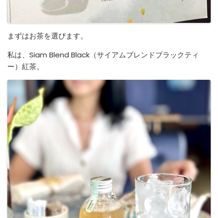
まずはお茶を選びます。
私は、Siam Blend Black（サイアムブレンドブラックティ
ー）紅茶。