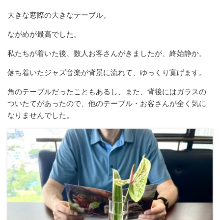
大きな窓際の大きなテーブル。
ながめが最高でした。
私たちが着いた後、数人お客さんがきましたが、終始静か。
落ち着いたジャズ音楽が背景に流れて、ゆっくり寛げます。
角のテーブルだったこともあるし、また、背後にはガラスの
ついたてがあったので、他のテーブル・お客さんが全く気に
なりませんでした。