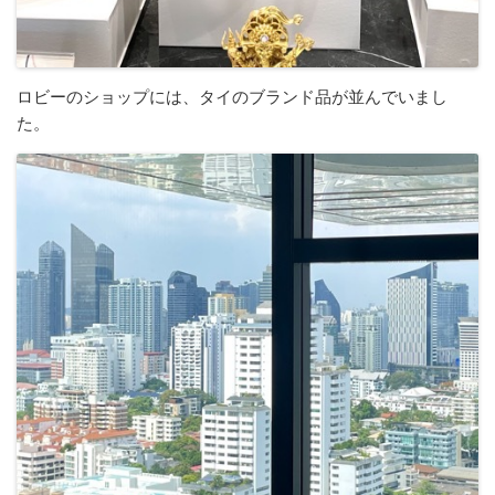
ロビーのショップには、タイのブランド品が並んでいまし
た。