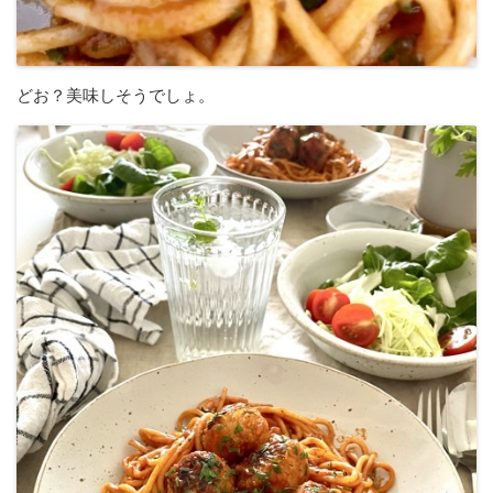
どお？美味しそうでしょ。