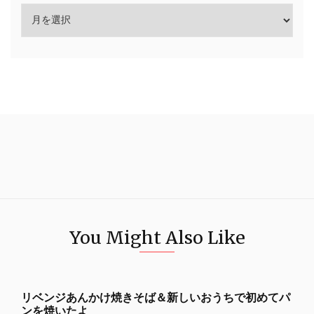
You Might Also Like
リベンジあんかけ焼きそば＆新しいおうちで初めてパ
ンを焼いたよ