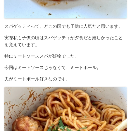
スパゲッティって、どこの国でも子供に人気だと思います。
実際私も子供の頃はスパゲッティが夕食だと嬉しかったこと
を覚えています。
特にミートソーススパが好物でした。
今回はミートソースじゃなくて、ミートボール。
夫がミートボール好きなのです。