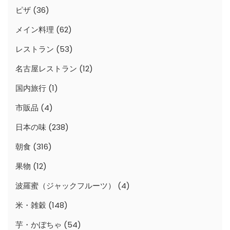
ピザ
(36)
メイン料理
(62)
レストラン
(53)
名古屋レストラン
(12)
国内旅行
(1)
市販品
(4)
日本の味
(238)
朝食
(316)
果物
(12)
波羅蜜（ジャックフルーツ）
(4)
米・雑穀
(148)
芋・かぼちゃ
(54)