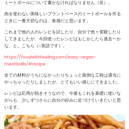
ミートボールについて書かなければなりません（笑）。
肉を使わない美味しいプラントベースのミートボールを作る
ときに一番大切なのは、食感だと思います。
これまで他の人のレシピを試したり、自分で色々実験したり
してきましたが、今回使ったレシピはもしかしたら過去一か
な、と。こちら（↓英語です）。
https://foodwithfeeling.com/easy-vegan-
meatballs/#recipe
全ての材料がうちになかったりちょっと面倒な工程は適当に
やっちゃったりしましたが、とてもいい感じにできました。
レシピは応用が効きそうなので、今後もこれを基礎に使いな
がらも、少しずつさらに自分の好みに近づけていきたいと思
います。