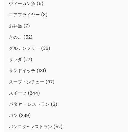
ヴィーガン魚
(5)
エアフライヤー
(3)
お弁当
(7)
きのこ
(52)
グルテンフリー
(36)
サラダ
(27)
サンドイッチ
(131)
スープ・シチュー
(97)
スイーツ
(244)
パタヤ – レストラン
(3)
パン
(249)
バンコク- レストラン
(52)