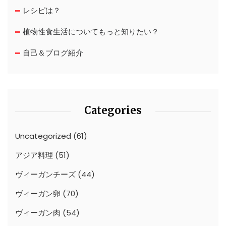
レシピは？
植物性食生活についてもっと知りたい？
自己＆ブログ紹介
Categories
Uncategorized
(61)
アジア料理
(51)
ヴィーガンチーズ
(44)
ヴィーガン卵
(70)
ヴィーガン肉
(54)