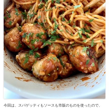
今回は、スパゲッティもソースも市販のものを使ったので、