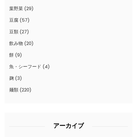
葉野菜
(29)
豆腐
(57)
豆類
(27)
飲み物
(20)
餅
(9)
魚・シーフード
(4)
麹
(3)
麺類
(220)
アーカイブ