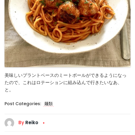
美味しいプラントベースのミートボールができるようになっ
たので、これはロテーションに組み込んで行きたいなあ、
と。
Post Categories:
麺類
By
Reiko