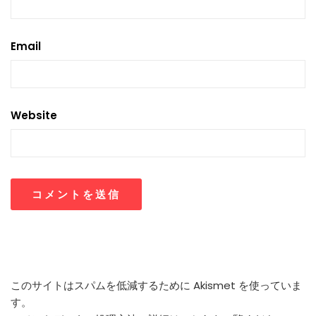
Email
Website
このサイトはスパムを低減するために Akismet を使っていま
す。