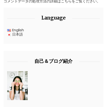
コメントデータの処理方法の詳細はこちらをご覧ください
。
Language
English
日本語
自己＆ブログ紹介