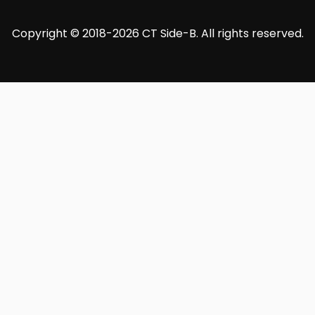
Copyright © 2018-2026 CT Side-B. All rights reserved.