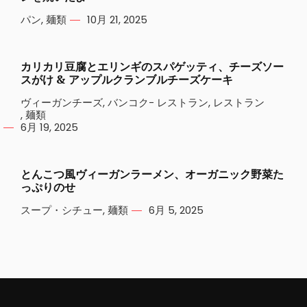
パン
,
麺類
10月 21, 2025
カリカリ豆腐とエリンギのスパゲッティ、チーズソー
スがけ & アップルクランブルチーズケーキ
ヴィーガンチーズ
,
バンコク- レストラン
,
レストラン
,
麺類
6月 19, 2025
とんこつ風ヴィーガンラーメン、オーガニック野菜た
っぷりのせ
スープ・シチュー
,
麺類
6月 5, 2025