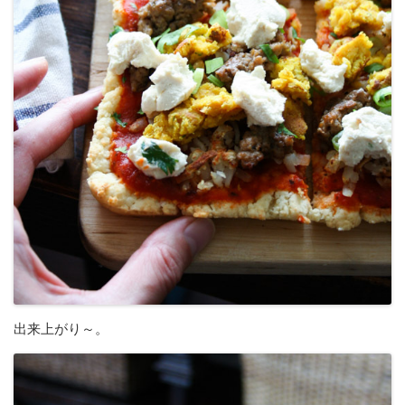
出来上がり～。