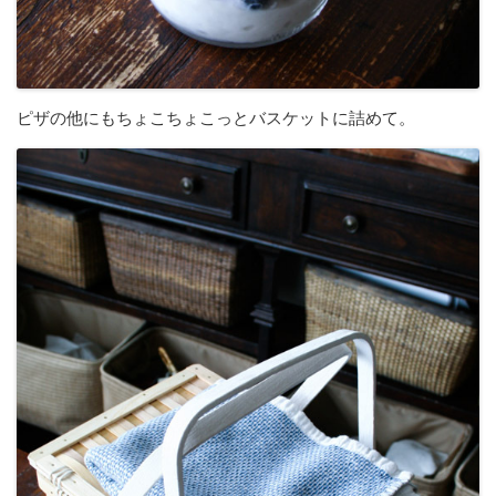
ピザの他にもちょこちょこっとバスケットに詰めて。