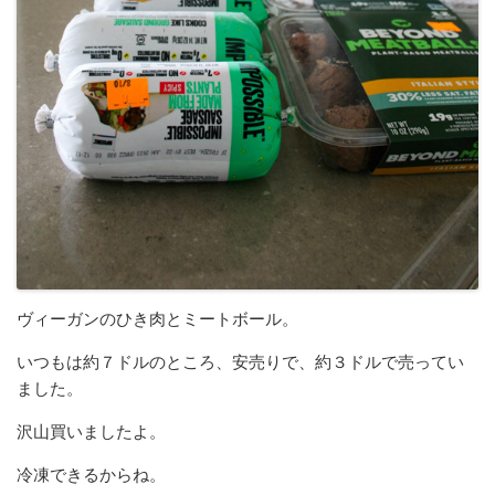
ヴィーガンのひき肉とミートボール。
いつもは約７ドルのところ、安売りで、約３ドルで売ってい
ました。
沢山買いましたよ。
冷凍できるからね。