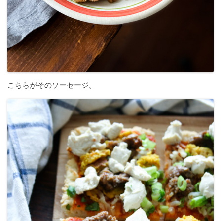
こちらがそのソーセージ。