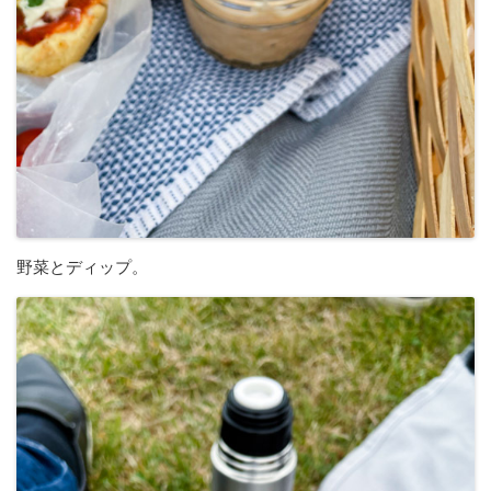
野菜とディップ。