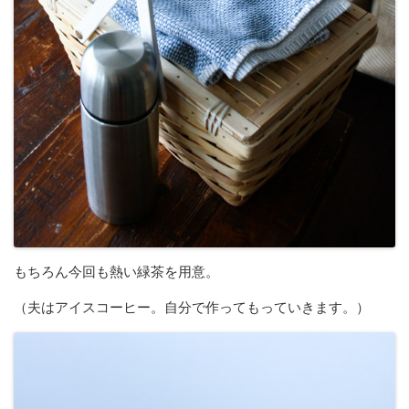
もちろん今回も熱い緑茶を用意。
（夫はアイスコーヒー。自分で作ってもっていきます。）