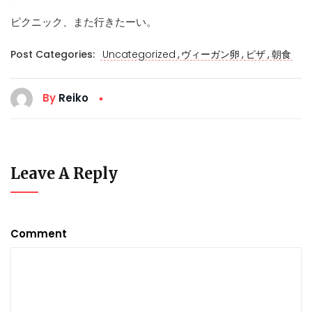
ピクニック、また行きたーい。
,
,
,
Post Categories:
Uncategorized
ヴィーガン卵
ピザ
朝食
By
Reiko
Leave A Reply
Comment