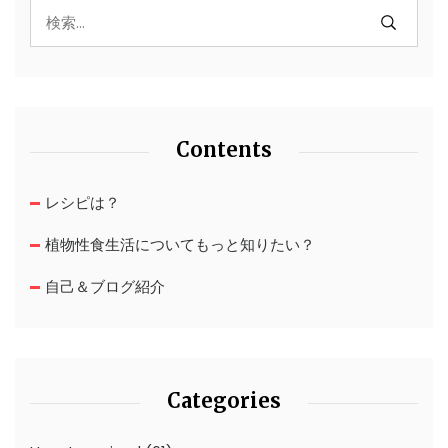
Contents
レシピは？
植物性食生活についてもっと知りたい？
自己＆ブログ紹介
Categories