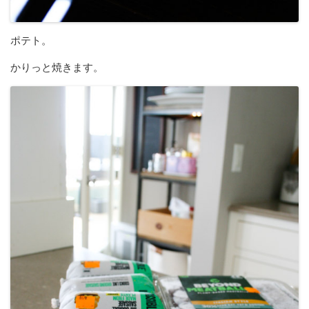
ポテト。
かりっと焼きます。