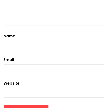
Name
Email
Website