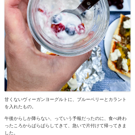
甘くないヴィーガンヨーグルトに、ブルーベリーとカラント
を入れたもの。
午後からしか降らない、っていう予報だったのに、食べ終わ
ったころからぱらぱらしてきて、急いで片付けて帰ってきま
した。