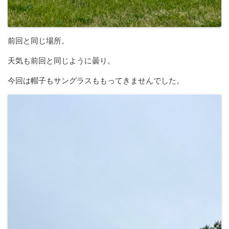
前回と同じ場所。
天気も前回と同じように曇り。
今回は帽子もサングラスももってきませんでした。