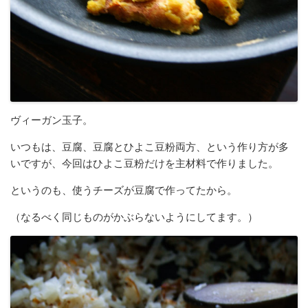
ヴィーガン玉子。
いつもは、豆腐、豆腐とひよこ豆粉両方、という作り方が多
いですが、今回はひよこ豆粉だけを主材料で作りました。
というのも、使うチーズが豆腐で作ってたから。
（なるべく同じものがかぶらないようにしてます。）