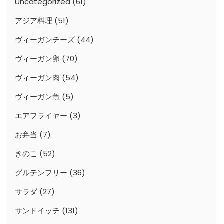
Uncategorized
(61)
アジア料理
(51)
ヴィーガンチーズ
(44)
ヴィーガン卵
(70)
ヴィーガン肉
(54)
ヴィーガン魚
(5)
エアフライヤー
(3)
お弁当
(7)
きのこ
(52)
グルテンフリー
(36)
サラダ
(27)
サンドイッチ
(131)