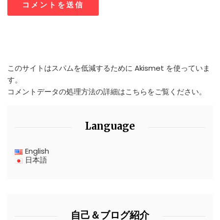
このサイトはスパムを低減するために Akismet を使っていま
す。
コメントデータの処理方法の詳細はこちらをご覧ください
。
Language
English
日本語
自己＆ブログ紹介