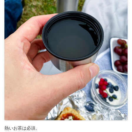
熱いお茶は必須。