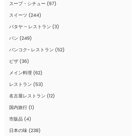
スープ・シチュー
(97)
スイーツ
(244)
パタヤ – レストラン
(3)
パン
(249)
バンコク- レストラン
(52)
ピザ
(36)
メイン料理
(62)
レストラン
(53)
名古屋レストラン
(12)
国内旅行
(1)
市販品
(4)
日本の味
(238)