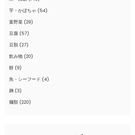
芋・かぼちゃ
(54)
葉野菜
(29)
豆腐
(57)
豆類
(27)
飲み物
(20)
餅
(9)
魚・シーフード
(4)
麹
(3)
麺類
(220)