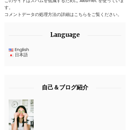
このサイトはスパムを低減するために Akismet を使っていま
す。
コメントデータの処理方法の詳細はこちらをご覧ください
。
Language
English
日本語
自己＆ブログ紹介