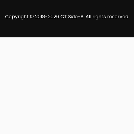
Copyright © 2018-2026 CT Side-B. All rights reserved.