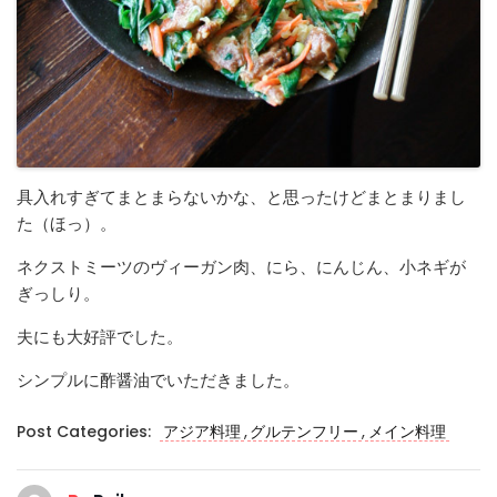
具入れすぎてまとまらないかな、と思ったけどまとまりまし
た（ほっ）。
ネクストミーツのヴィーガン肉、にら、にんじん、小ネギが
ぎっしり。
夫にも大好評でした。
シンプルに酢醤油でいただきました。
,
,
Post Categories:
アジア料理
グルテンフリー
メイン料理