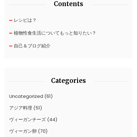
Contents
レシピは？
植物性食生活についてもっと知りたい？
自己＆ブログ紹介
Categories
Uncategorized
(61)
アジア料理
(51)
ヴィーガンチーズ
(44)
ヴィーガン卵
(70)