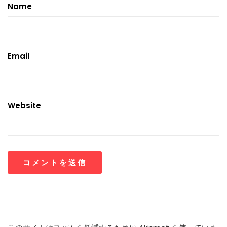
Name
Email
Website