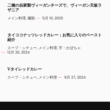
二種の自家製ヴィーガンチーズで、ヴィーガン天板ラ
ザニア
メイン料理
,
麺類
5月 10, 2025
タイココナッツレッドカレー；お気に入りのペースト
紹介
スープ・シチュー
,
メイン料理
,
芋・かぼちゃ
12月 20, 2024
Vタイレッドカレー
スープ・シチュー
,
メイン料理
9月 27, 2024