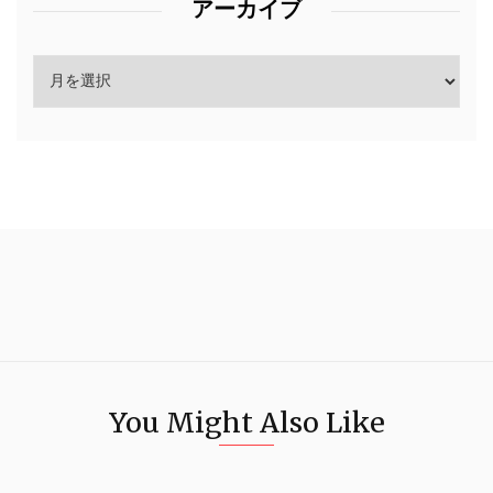
アーカイブ
You Might Also Like