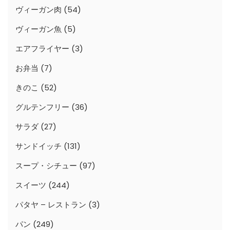
ヴィーガン肉
(54)
ヴィーガン魚
(5)
エアフライヤー
(3)
お弁当
(7)
きのこ
(52)
グルテンフリー
(36)
サラダ
(27)
サンドイッチ
(131)
スープ・シチュー
(97)
スイーツ
(244)
パタヤ – レストラン
(3)
パン
(249)