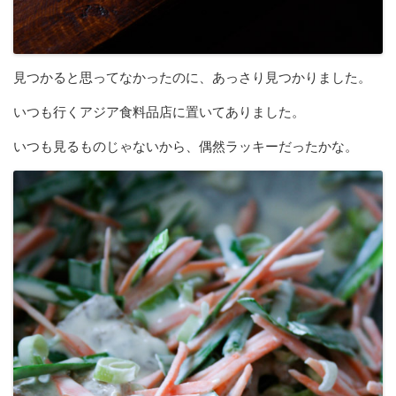
見つかると思ってなかったのに、あっさり見つかりました。
いつも行くアジア食料品店に置いてありました。
いつも見るものじゃないから、偶然ラッキーだったかな。