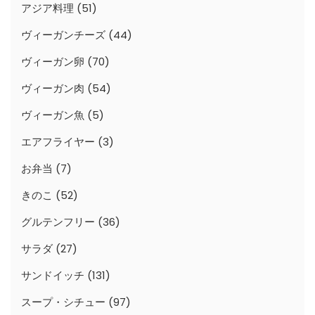
アジア料理
(51)
ヴィーガンチーズ
(44)
ヴィーガン卵
(70)
ヴィーガン肉
(54)
ヴィーガン魚
(5)
エアフライヤー
(3)
お弁当
(7)
きのこ
(52)
グルテンフリー
(36)
サラダ
(27)
サンドイッチ
(131)
スープ・シチュー
(97)