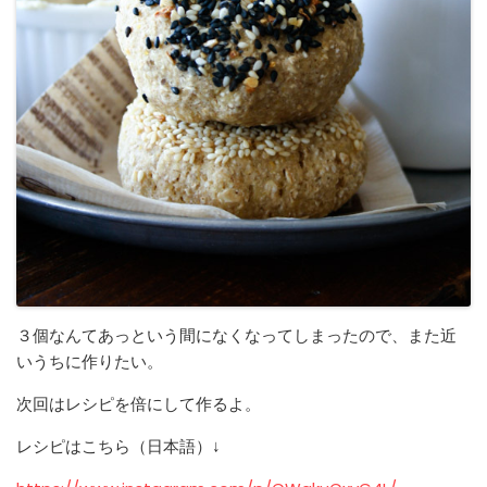
３個なんてあっという間になくなってしまったので、また近
いうちに作りたい。
次回はレシピを倍にして作るよ。
レシピはこちら（日本語）↓