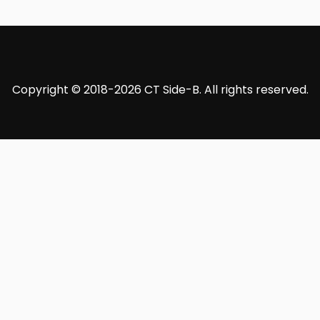
Copyright © 2018-2026 CT Side-B. All rights reserved.