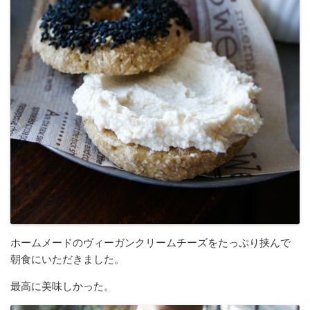
ホームメードのヴィーガンクリームチーズをたっぷり挟んで
朝食にいただきました。
最高に美味しかった。