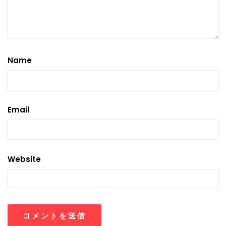
Name
Email
Website