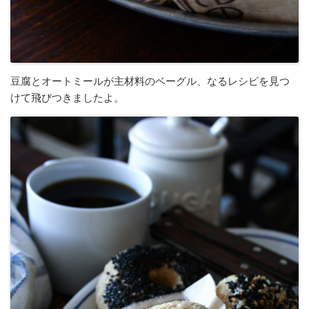
豆腐とオートミールが主材料のベーグル、なるレシピを見つ
けて飛びつきましたよ。