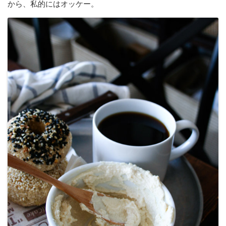
から、私的にはオッケー。