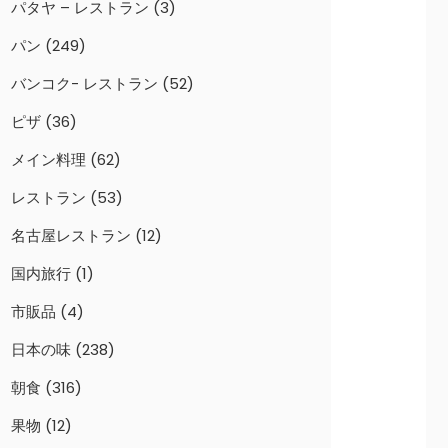
パタヤ – レストラン
(3)
パン
(249)
バンコク- レストラン
(52)
ピザ
(36)
メイン料理
(62)
レストラン
(53)
名古屋レストラン
(12)
国内旅行
(1)
市販品
(4)
日本の味
(238)
朝食
(316)
果物
(12)