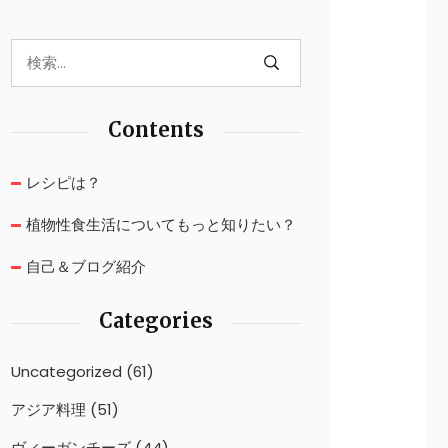
Contents
レシピは？
植物性食生活についてもっと知りたい？
自己＆ブログ紹介
Categories
Uncategorized
(61)
アジア料理
(51)
ヴィーガンチーズ
(44)