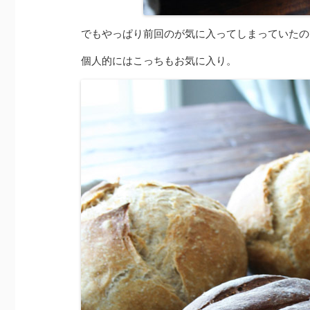
でもやっぱり前回のが気に入ってしまっていたの
個人的にはこっちもお気に入り。