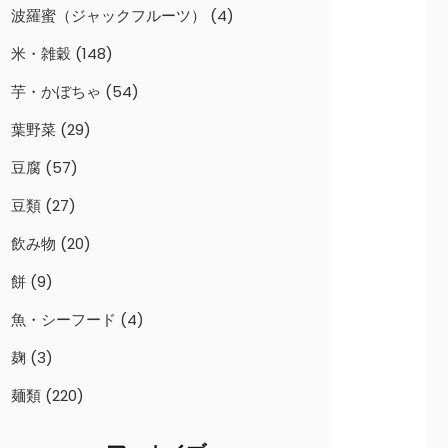
波羅蜜（ジャックフルーツ）
(4)
米・雑穀
(148)
芋・かぼちゃ
(54)
葉野菜
(29)
豆腐
(57)
豆類
(27)
飲み物
(20)
餅
(9)
魚・シーフード
(4)
麹
(3)
麺類
(220)