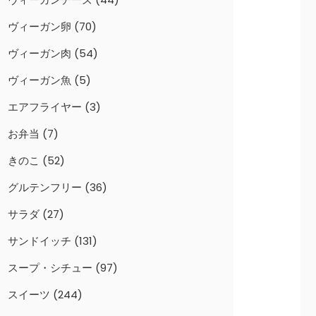
ヴィーガン卵
(70)
ヴィーガン肉
(54)
ヴィーガン魚
(5)
エアフライヤー
(3)
お弁当
(7)
きのこ
(52)
グルテンフリー
(36)
サラダ
(27)
サンドイッチ
(131)
スープ・シチュー
(97)
スイーツ
(244)