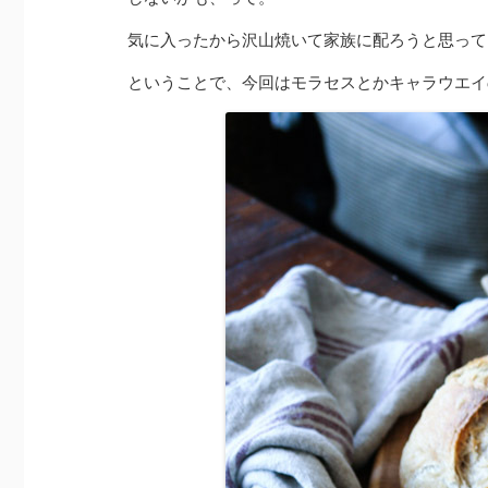
気に入ったから沢山焼いて家族に配ろうと思って
ということで、今回はモラセスとかキャラウエイ