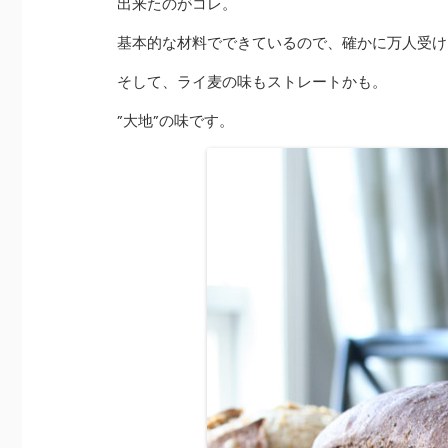
出来たのがコレ。
基本的な材料でできているので、確かに万人受け
そして、ライ麦の味もストレートかも。
”大地”の味です。