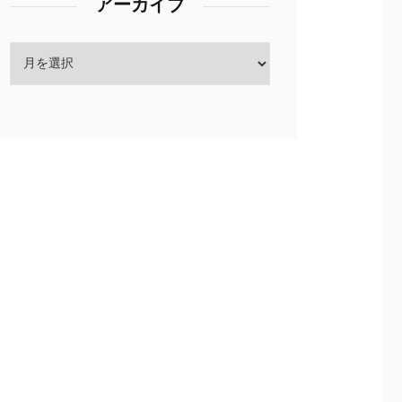
アーカイブ