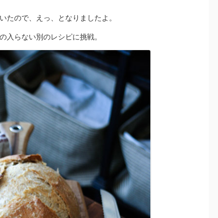
いたので、えっ、となりましたよ。
の入らない別のレシピに挑戦。