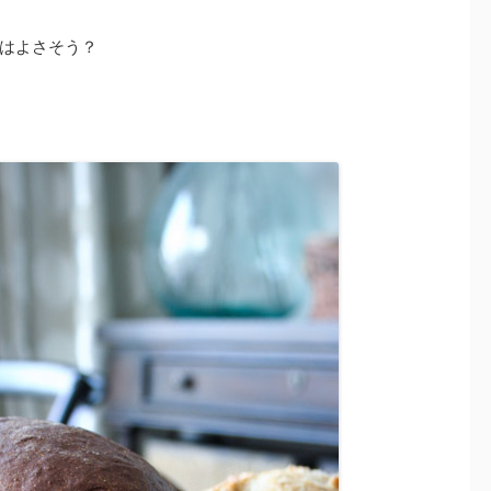
はよさそう？