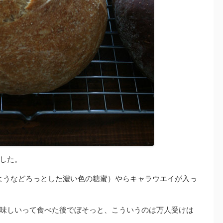
した。
ようなどろっとした濃い色の糖蜜）やらキャラウエイが入っ
味しいって食べた後でぼそっと、こういうのは万人受けは