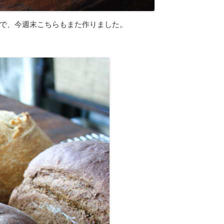
で、今週末こちらもまた作りました。