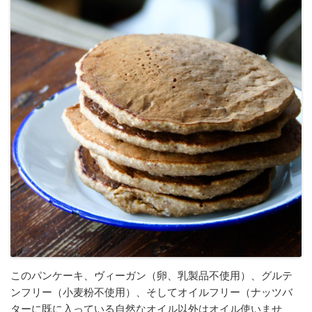
このパンケーキ、ヴィーガン（卵、乳製品不使用）、グルテ
ンフリー（小麦粉不使用）、そしてオイルフリー（ナッツバ
ターに既に入っている自然なオイル以外はオイル使いませ