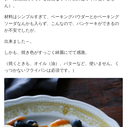
ん）。
材料はシンプルすぎて、ベーキングパウダーとかベーキング
ソーダなんかも入らず、こんなので、パンケーキができるの
か不安でしたが、
出来ました～。
しかも、焼き色がすっごく綺麗にでて感激。
（焼くときも、オイル（油）、バターなど、使いません。く
っつかないフライパンは必須です。）