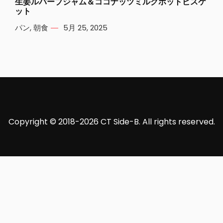
生姜ルバーブジャム＆ココナッツミルクホットビスケ
ット
パン
,
朝食
5月 25, 2025
Copyright © 2018-2026 CT Side-B. All rights reserved.