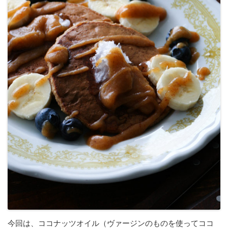
今回は、ココナッツオイル（ヴァージンのものを使ってココ