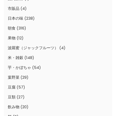
市販品
(4)
日本の味
(238)
朝食
(316)
果物
(12)
波羅蜜（ジャックフルーツ）
(4)
米・雑穀
(148)
芋・かぼちゃ
(54)
葉野菜
(29)
豆腐
(57)
豆類
(27)
飲み物
(20)