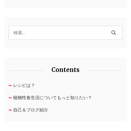
Contents
レシピは？
植物性食生活についてもっと知りたい？
自己＆ブログ紹介