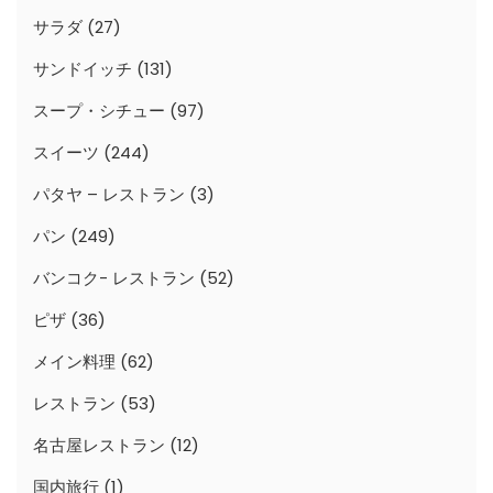
サラダ
(27)
サンドイッチ
(131)
スープ・シチュー
(97)
スイーツ
(244)
パタヤ – レストラン
(3)
パン
(249)
バンコク- レストラン
(52)
ピザ
(36)
メイン料理
(62)
レストラン
(53)
名古屋レストラン
(12)
国内旅行
(1)