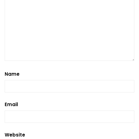
Name
Email
Website