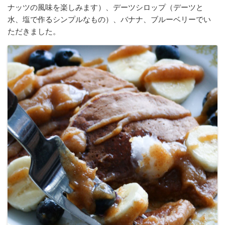
ナッツの風味を楽しみます）、デーツシロップ（デーツと
水、塩で作るシンプルなもの）、バナナ、ブルーベリーでい
ただきました。