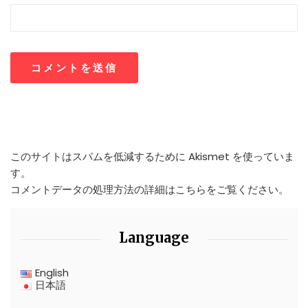
このサイトはスパムを低減するために Akismet を使っていま
す。
コメントデータの処理方法の詳細はこちらをご覧ください
。
Language
English
日本語