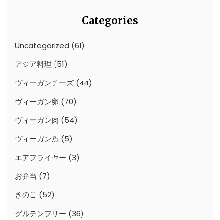
Categories
Uncategorized
(61)
アジア料理
(51)
ヴィーガンチーズ
(44)
ヴィーガン卵
(70)
ヴィーガン肉
(54)
ヴィーガン魚
(5)
エアフライヤー
(3)
お弁当
(7)
きのこ
(52)
グルテンフリー
(36)