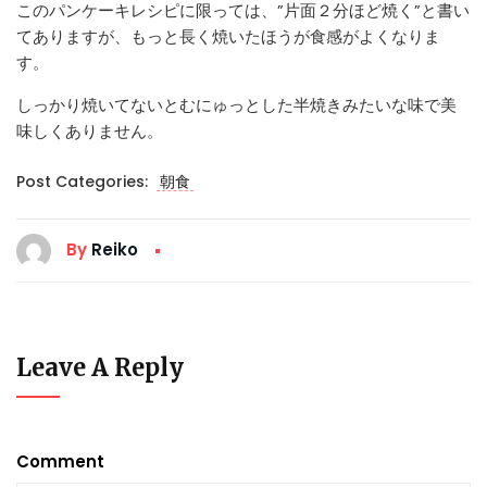
このパンケーキレシピに限っては、”片面２分ほど焼く”と書い
てありますが、もっと長く焼いたほうが食感がよくなりま
す。
しっかり焼いてないとむにゅっとした半焼きみたいな味で美
味しくありません。
Post Categories:
朝食
By
Reiko
Leave A Reply
Comment