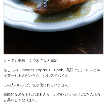
とっても美味しくできて大大満足。
もしこの ”Sweet Vegan（E-Book、英語です）”レシピ本
を買われる方がいたら、少しアドバイス。
この人のレシピ、塩が使われていません。
意図的なのかもしれませんが、どのレシピも少し塩を入れる
と美味しくなります。