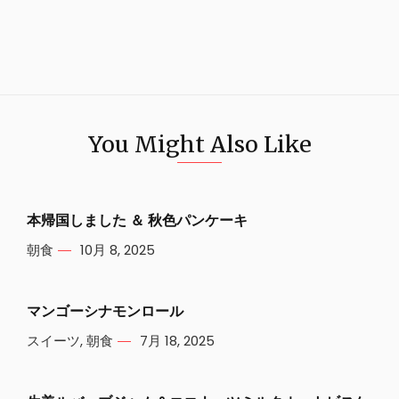
You Might Also Like
本帰国しました ＆ 秋色パンケーキ
朝食
10月 8, 2025
マンゴーシナモンロール
スイーツ
,
朝食
7月 18, 2025