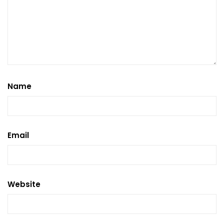
Name
Email
Website