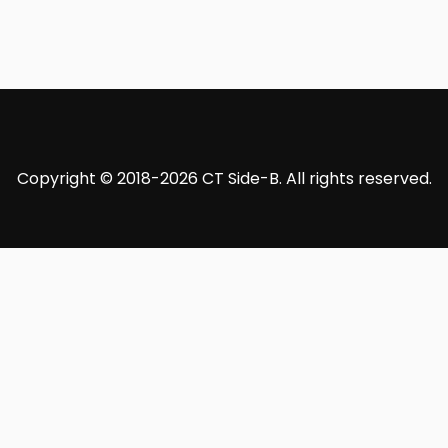
Copyright © 2018-2026 CT Side-B. All rights reserved.