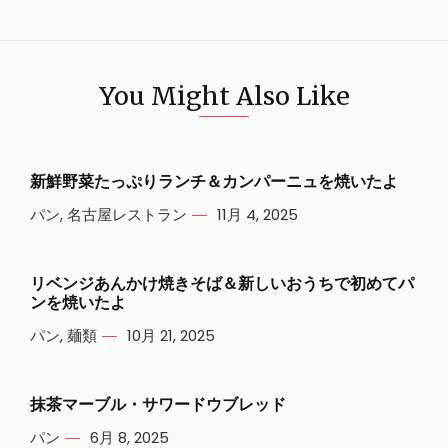
You Might Also Like
新鮮野菜たっぷりランチ＆カンパーニュを焼いたよ
パン
,
名古屋レストラン
11月 4, 2025
リベンジあんかけ焼きそば＆新しいおうちで初めてパ
ンを焼いたよ
パン
,
麺類
10月 21, 2025
抹茶マーブル・サワードウブレッド
パン
6月 8, 2025