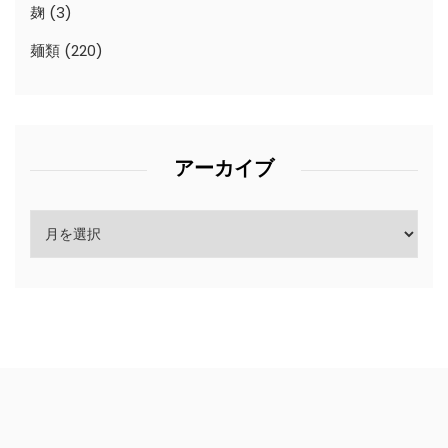
麹
(3)
麺類
(220)
アーカイブ