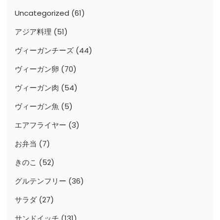
Uncategorized
(61)
アジア料理
(51)
ヴィーガンチーズ
(44)
ヴィーガン卵
(70)
ヴィーガン肉
(54)
ヴィーガン魚
(5)
エアフライヤー
(3)
お弁当
(7)
きのこ
(52)
グルテンフリー
(36)
サラダ
(27)
サンドイッチ
(131)