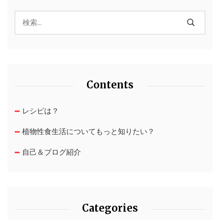
Contents
レシピは？
植物性食生活についてもっと知りたい？
自己＆ブログ紹介
Categories