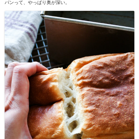
パンって、やっぱり奥が深い。