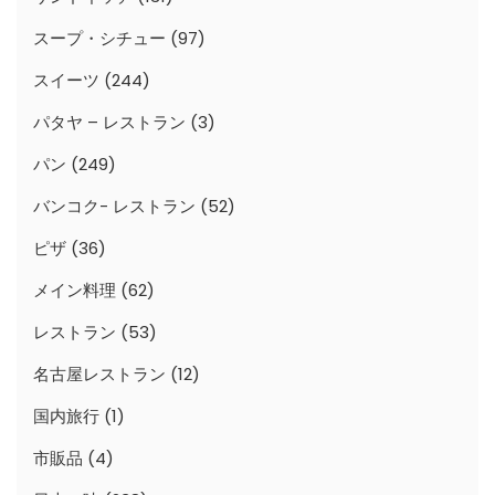
スープ・シチュー
(97)
スイーツ
(244)
パタヤ – レストラン
(3)
パン
(249)
バンコク- レストラン
(52)
ピザ
(36)
メイン料理
(62)
レストラン
(53)
名古屋レストラン
(12)
国内旅行
(1)
市販品
(4)