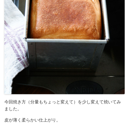
今回焼き方（分量もちょっと変えて）を少し変えて焼いてみ
ました。
皮が薄く柔らかい仕上がり。