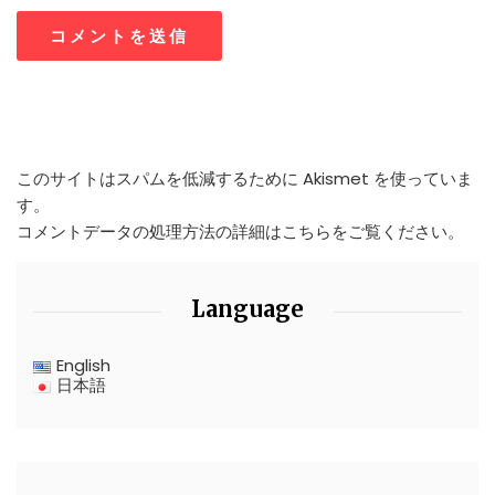
このサイトはスパムを低減するために Akismet を使っていま
す。
コメントデータの処理方法の詳細はこちらをご覧ください
。
Language
English
日本語