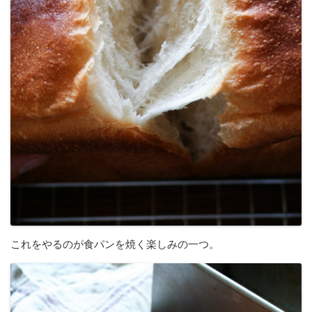
これをやるのが食パンを焼く楽しみの一つ。