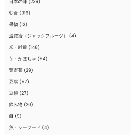
日本の味
(238)
朝食
(316)
果物
(12)
波羅蜜（ジャックフルーツ）
(4)
米・雑穀
(148)
芋・かぼちゃ
(54)
葉野菜
(29)
豆腐
(57)
豆類
(27)
飲み物
(20)
餅
(9)
魚・シーフード
(4)