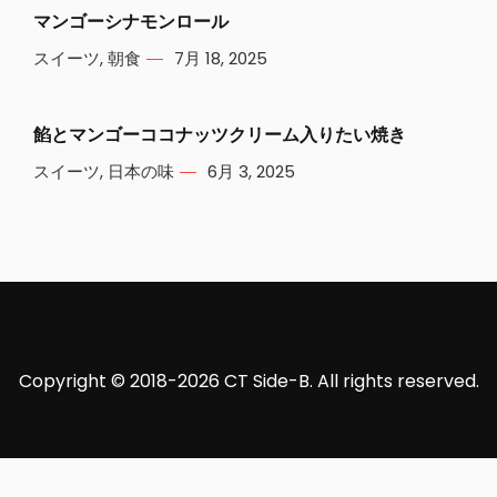
マンゴーシナモンロール
スイーツ
,
朝食
7月 18, 2025
餡とマンゴーココナッツクリーム入りたい焼き
スイーツ
,
日本の味
6月 3, 2025
Copyright © 2018-2026 CT Side-B. All rights reserved.