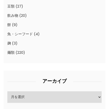
豆類
(27)
飲み物
(20)
餅
(9)
魚・シーフード
(4)
麹
(3)
麺類
(220)
アーカイブ