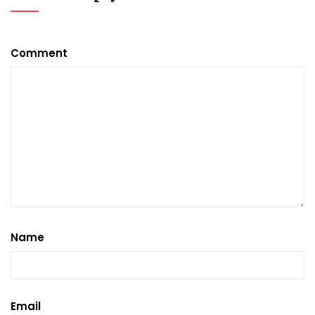
Comment
Name
Email