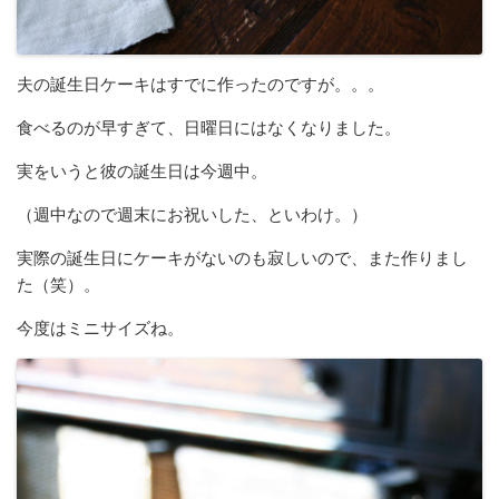
夫の誕生日ケーキはすでに作ったのですが。。。
食べるのが早すぎて、日曜日にはなくなりました。
実をいうと彼の誕生日は今週中。
（週中なので週末にお祝いした、といわけ。）
実際の誕生日にケーキがないのも寂しいので、また作りまし
た（笑）。
今度はミニサイズね。