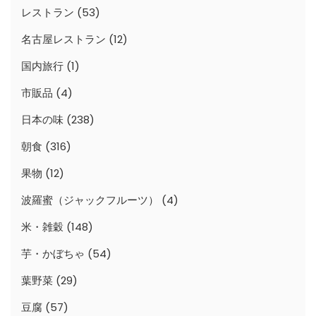
レストラン
(53)
名古屋レストラン
(12)
国内旅行
(1)
市販品
(4)
日本の味
(238)
朝食
(316)
果物
(12)
波羅蜜（ジャックフルーツ）
(4)
米・雑穀
(148)
芋・かぼちゃ
(54)
葉野菜
(29)
豆腐
(57)