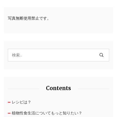
写真無断使用禁止です。
Contents
レシピは？
植物性食生活についてもっと知りたい？