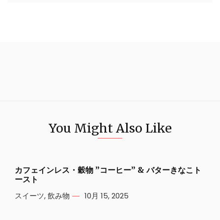
You Might Also Like
カフェインレス・穀物 ”コーヒー” & バターきなこト
ースト
スイーツ
,
飲み物
10月 15, 2025