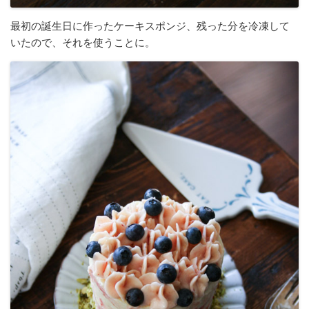
最初の誕生日に作ったケーキスポンジ、残った分を冷凍して
いたので、それを使うことに。