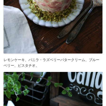
レモンケーキ、バニラ・ラズベリーバタークリーム、ブルー
ベリー、ピスタチオ。