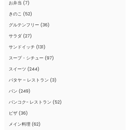
お弁当
(7)
きのこ
(52)
グルテンフリー
(36)
サラダ
(27)
サンドイッチ
(131)
スープ・シチュー
(97)
スイーツ
(244)
パタヤ – レストラン
(3)
パン
(249)
バンコク- レストラン
(52)
ピザ
(36)
メイン料理
(62)