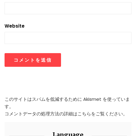
Website
このサイトはスパムを低減するために Akismet を使っていま
す。
コメントデータの処理方法の詳細はこちらをご覧ください
。
Language