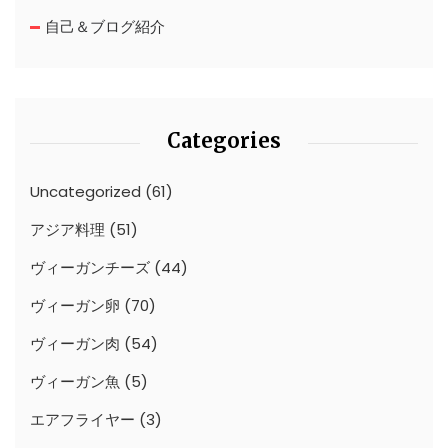
自己＆ブログ紹介
Categories
Uncategorized
(61)
アジア料理
(51)
ヴィーガンチーズ
(44)
ヴィーガン卵
(70)
ヴィーガン肉
(54)
ヴィーガン魚
(5)
エアフライヤー
(3)