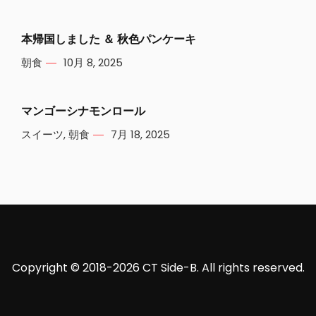
本帰国しました ＆ 秋色パンケーキ
朝食
10月 8, 2025
マンゴーシナモンロール
スイーツ
,
朝食
7月 18, 2025
Copyright © 2018-2026 CT Side-B. All rights reserved.