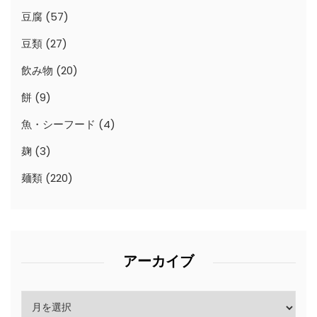
豆腐
(57)
豆類
(27)
飲み物
(20)
餅
(9)
魚・シーフード
(4)
麹
(3)
麺類
(220)
アーカイブ