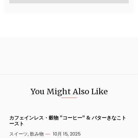
You Might Also Like
カフェインレス・穀物 ”コーヒー” & バターきなこト
ースト
スイーツ
,
飲み物
10月 15, 2025