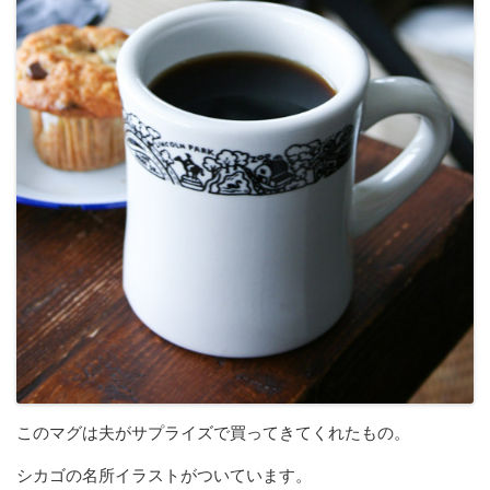
このマグは夫がサプライズで買ってきてくれたもの。
シカゴの名所イラストがついています。