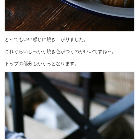
とってもいい感じに焼き上がりました。
これぐらいしっかり焼き色がつくのがいいですね～。
トップの部分もかりっとなります。