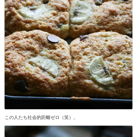
この人たち社会的距離ゼロ（笑）。