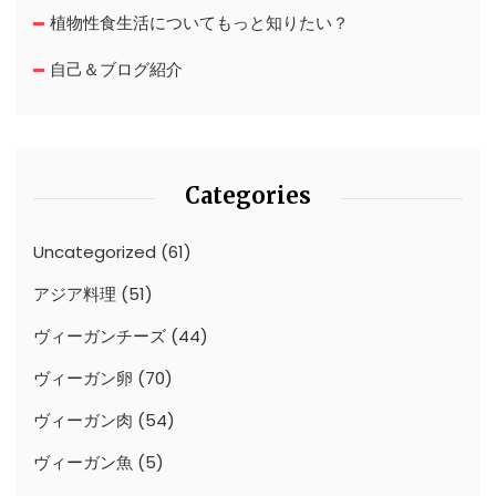
植物性食生活についてもっと知りたい？
自己＆ブログ紹介
Categories
Uncategorized
(61)
アジア料理
(51)
ヴィーガンチーズ
(44)
ヴィーガン卵
(70)
ヴィーガン肉
(54)
ヴィーガン魚
(5)