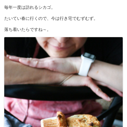
毎年一度は訪れるシカゴ。
たいてい春に行くので、今は行き宅でむずむず。
落ち着いたらですね～。