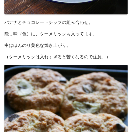
バナナとチョコレートチップの組み合わせ。
隠し味（色）に、ターメリックも入ってます。
中はほんのり黄色な焼き上がり。
（ターメリックは入れすぎると苦くなるので注意。）