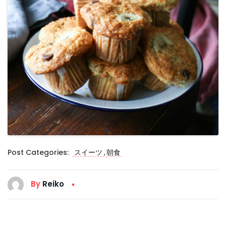
,
Post Categories:
スイーツ
朝食
By
Reiko