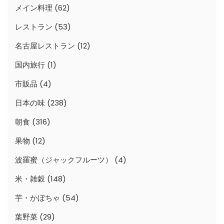
メイン料理
(62)
レストラン
(53)
名古屋レストラン
(12)
国内旅行
(1)
市販品
(4)
日本の味
(238)
朝食
(316)
果物
(12)
波羅蜜（ジャックフルーツ）
(4)
米・雑穀
(148)
芋・かぼちゃ
(54)
葉野菜
(29)