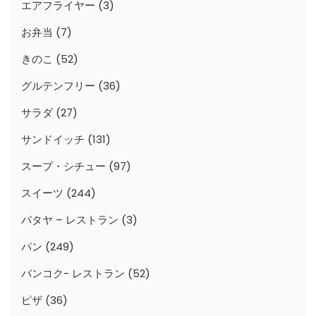
エアフライヤー
(3)
お弁当
(7)
きのこ
(52)
グルテンフリー
(36)
サラダ
(27)
サンドイッチ
(131)
スープ・シチュー
(97)
スイーツ
(244)
パタヤ – レストラン
(3)
パン
(249)
バンコク- レストラン
(52)
ピザ
(36)