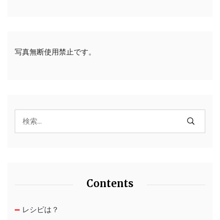
写真無断使用禁止です。
Contents
レシピは？