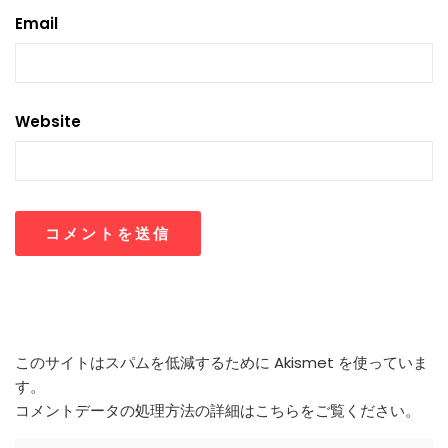
Email
Website
このサイトはスパムを低減するために Akismet を使っていま
す。
コメントデータの処理方法の詳細はこちらをご覧ください
。