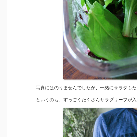
写真にはのりませんでしたが、一緒にサラダもた
というのも、すっごくたくさんサラダリーフが入