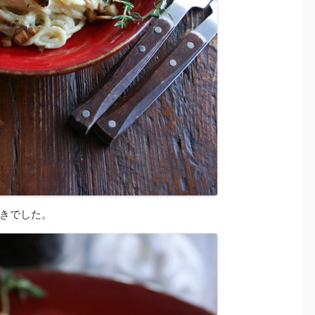
きでした。