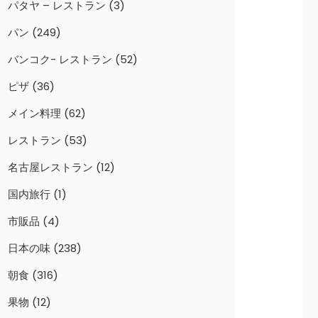
パタヤ – レストラン
(3)
パン
(249)
バンコク- レストラン
(52)
ピザ
(36)
メイン料理
(62)
レストラン
(53)
名古屋レストラン
(12)
国内旅行
(1)
市販品
(4)
日本の味
(238)
朝食
(316)
果物
(12)