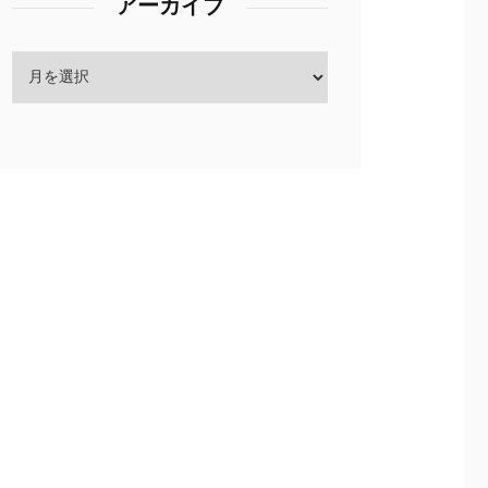
アーカイブ