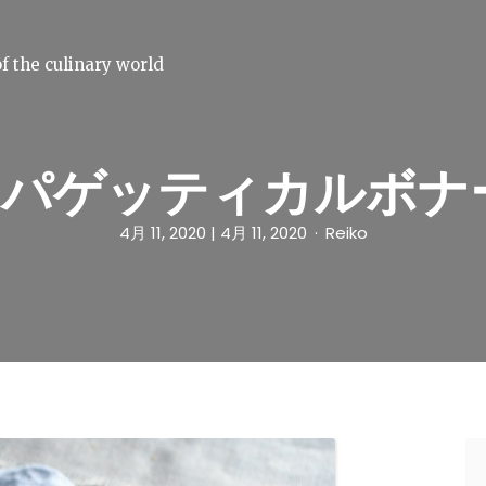
f the culinary world
スパゲッティカルボナ
4月 11, 2020
| 4月 11, 2020
Reiko