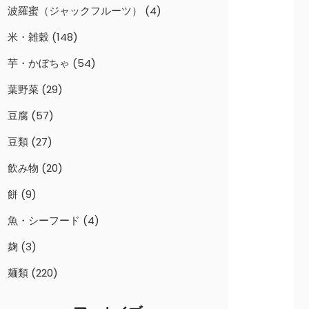
波羅蜜（ジャックフルーツ）
(4)
米・雑穀
(148)
芋・かぼちゃ
(54)
葉野菜
(29)
豆腐
(57)
豆類
(27)
飲み物
(20)
餅
(9)
魚・シーフード
(4)
麹
(3)
麺類
(220)