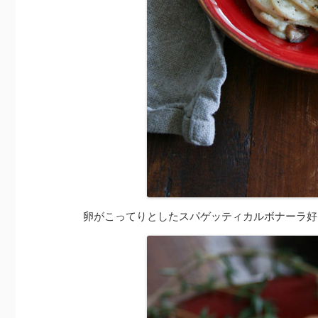
卵がこってりとしたスパゲッティカルボナーラ好