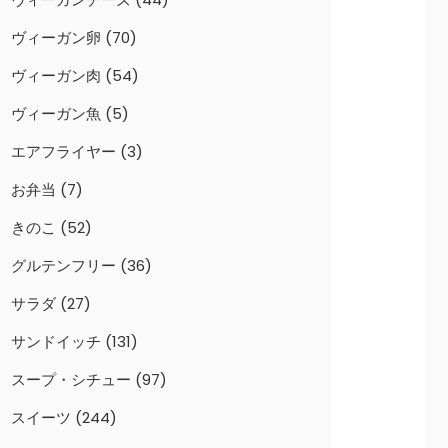
ヴィーガン卵
(70)
ヴィーガン肉
(54)
ヴィーガン魚
(5)
エアフライヤー
(3)
お弁当
(7)
きのこ
(52)
グルテンフリー
(36)
サラダ
(27)
サンドイッチ
(131)
スープ・シチュー
(97)
スイーツ
(244)