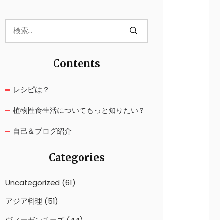
Contents
レシピは？
植物性食生活についてもっと知りたい？
自己＆ブログ紹介
Categories
Uncategorized
(61)
アジア料理
(51)
ヴィーガンチーズ
(44)