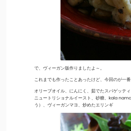
で、ヴィーガン版作りましたよ～。
これまでも作ったことあったけど、今回のが一番
オリーブオイル、にんにく、茹でたスパゲッティ
ニュートリショナルイースト、砂糖、kala nama
う）、ヴィーガンマヨ、炒めたエリンギ