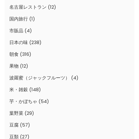
名古屋レストラン
(12)
国内旅行
(1)
市販品
(4)
日本の味
(238)
朝食
(316)
果物
(12)
波羅蜜（ジャックフルーツ）
(4)
米・雑穀
(148)
芋・かぼちゃ
(54)
葉野菜
(29)
豆腐
(57)
豆類
(27)