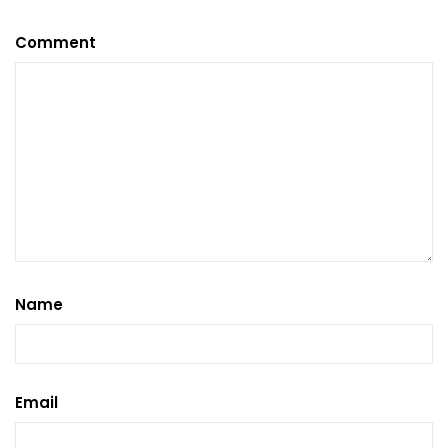
Comment
Name
Email