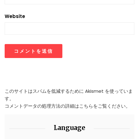
Website
このサイトはスパムを低減するために Akismet を使っていま
す。
コメントデータの処理方法の詳細はこちらをご覧ください
。
Language