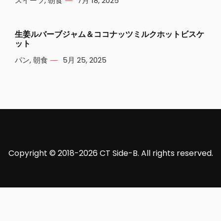
スイーツ
,
朝食
7月 18, 2025
生姜ルバーブジャム＆ココナッツミルクホットビスケ
ット
パン
,
朝食
5月 25, 2025
Copyright © 2018-2026 CT Side-B. All rights reserved.