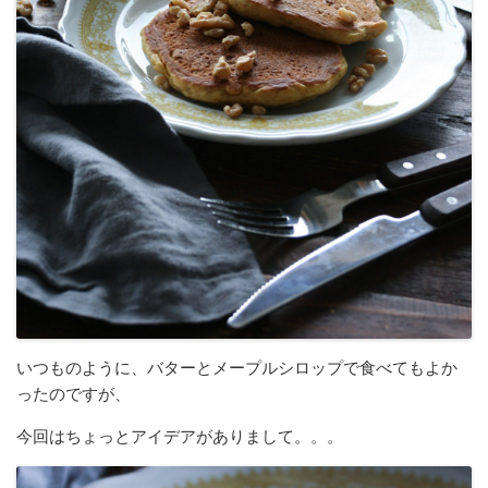
いつものように、バターとメープルシロップで食べてもよか
ったのですが、
今回はちょっとアイデアがありまして。。。