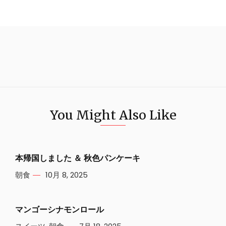
You Might Also Like
本帰国しました ＆ 秋色パンケーキ
朝食
10月 8, 2025
マンゴーシナモンロール