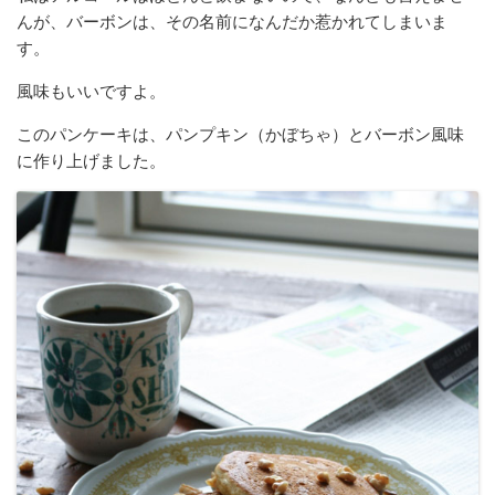
んが、バーボンは、その名前になんだか惹かれてしまいま
す。
風味もいいですよ。
このパンケーキは、パンプキン（かぼちゃ）とバーボン風味
に作り上げました。