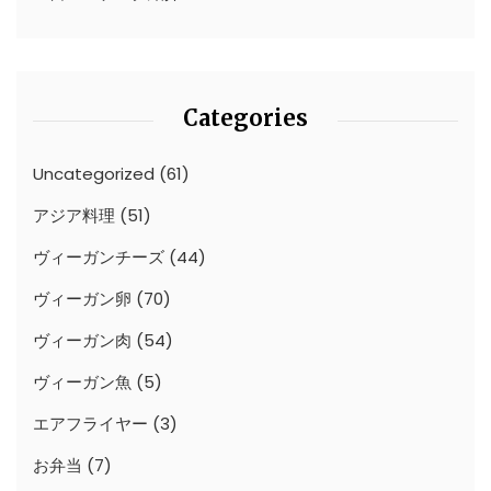
Categories
Uncategorized
(61)
アジア料理
(51)
ヴィーガンチーズ
(44)
ヴィーガン卵
(70)
ヴィーガン肉
(54)
ヴィーガン魚
(5)
エアフライヤー
(3)
お弁当
(7)