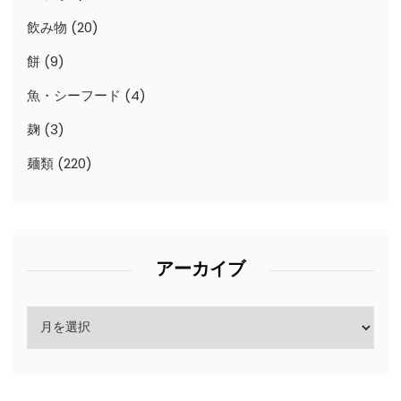
飲み物
(20)
餅
(9)
魚・シーフード
(4)
麹
(3)
麺類
(220)
アーカイブ