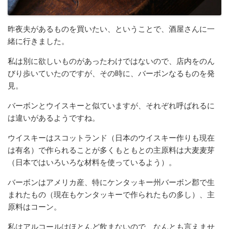
昨夜夫があるものを買いたい、ということで、酒屋さんに一
緒に行きました。
私は別に欲しいものがあったわけではないので、店内をのん
びり歩いていたのですが、その時に、バーボンなるものを発
見。
バーボンとウイスキーと似ていますが、それぞれ呼ばれるに
は違いがあるようですね。
ウイスキーはスコットランド（日本のウイスキー作りも現在
は有名）で作られることが多くもともとの主原料は大麦麦芽
（日本ではいろいろな材料を使っているよう）。
バーボンはアメリカ産、特にケンタッキー州バーボン郡で生
まれたもの（現在もケンタッキーで作られたもの多し）、主
原料はコーン。
私はアルコールはほとんど飲まないので、なんとも言えませ