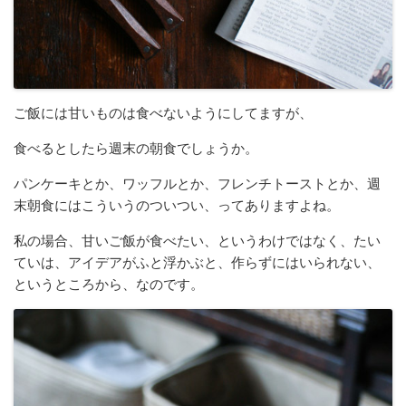
ご飯には甘いものは食べないようにしてますが、
食べるとしたら週末の朝食でしょうか。
パンケーキとか、ワッフルとか、フレンチトーストとか、週
末朝食にはこういうのついつい、ってありますよね。
私の場合、甘いご飯が食べたい、というわけではなく、たい
ていは、アイデアがふと浮かぶと、作らずにはいられない、
というところから、なのです。