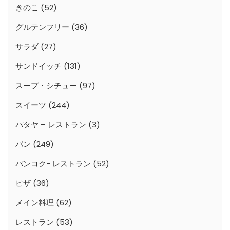
きのこ
(52)
グルテンフリー
(36)
サラダ
(27)
サンドイッチ
(131)
スープ・シチュー
(97)
スイーツ
(244)
パタヤ – レストラン
(3)
パン
(249)
バンコク- レストラン
(52)
ピザ
(36)
メイン料理
(62)
レストラン
(53)