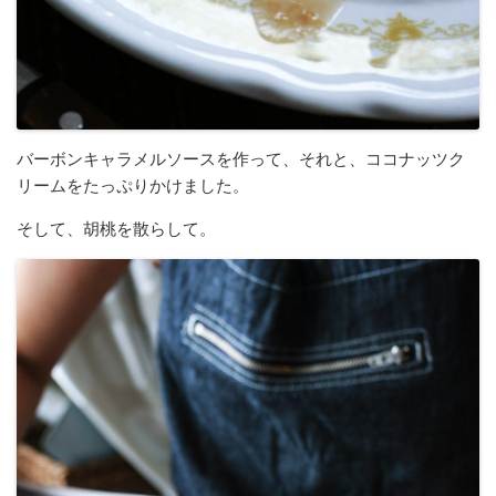
バーボンキャラメルソースを作って、それと、ココナッツク
リームをたっぷりかけました。
そして、胡桃を散らして。