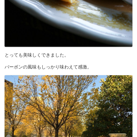
とっても美味しくできました。
バーボンの風味もしっかり味わえて感激。