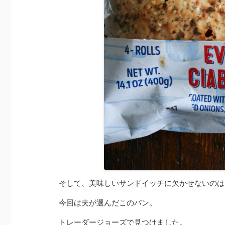
そして、美味しいサンドイッチに欠かせないのは
今回は夫が選んだこのパン。
トレーダージョーズで見つけました。