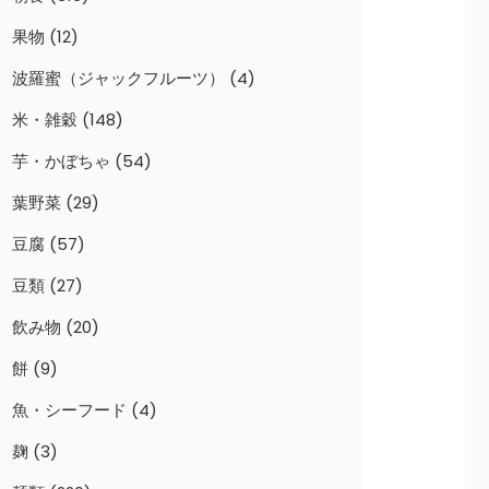
果物
(12)
波羅蜜（ジャックフルーツ）
(4)
米・雑穀
(148)
芋・かぼちゃ
(54)
葉野菜
(29)
豆腐
(57)
豆類
(27)
飲み物
(20)
餅
(9)
魚・シーフード
(4)
麹
(3)