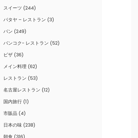
スイーツ
(244)
パタヤ – レストラン
(3)
パン
(249)
バンコク- レストラン
(52)
ピザ
(36)
メイン料理
(62)
レストラン
(53)
名古屋レストラン
(12)
国内旅行
(1)
市販品
(4)
日本の味
(238)
朝食
(316)