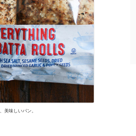
、美味しいパン。