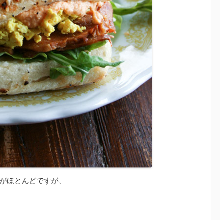
がほとんどですが、