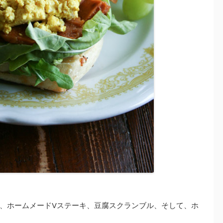
、ホームメードVステーキ、豆腐スクランブル、そして、ホ