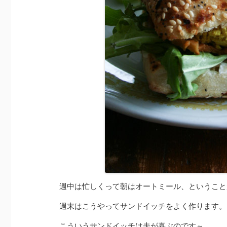
週中は忙しくって朝はオートミール、ということ
週末はこうやってサンドイッチをよく作ります。
こういうサンドイッチは夫が喜ぶのです～。