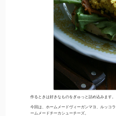
作るときは好きなものをぎゅっと詰め込みます。
今回は、ホームメードヴィーガンマヨ、ルッコラ
ームメードチーカシューチーズ。