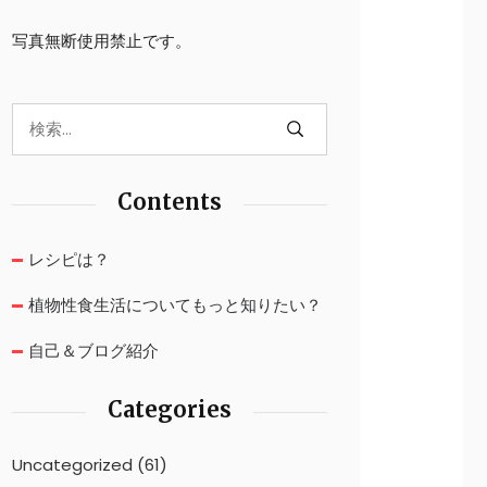
写真無断使用禁止です。
Contents
レシピは？
植物性食生活についてもっと知りたい？
自己＆ブログ紹介
Categories
Uncategorized
(61)