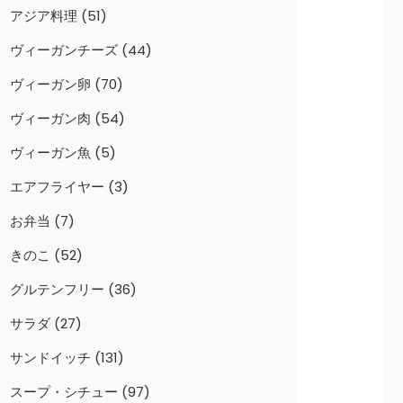
アジア料理
(51)
ヴィーガンチーズ
(44)
ヴィーガン卵
(70)
ヴィーガン肉
(54)
ヴィーガン魚
(5)
エアフライヤー
(3)
お弁当
(7)
きのこ
(52)
グルテンフリー
(36)
サラダ
(27)
サンドイッチ
(131)
スープ・シチュー
(97)