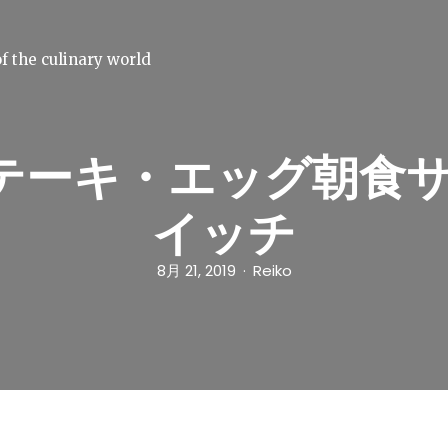
f the culinary world
テーキ・エッグ朝食
イッチ
8月 21, 2019
Reiko