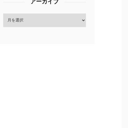
アーカイブ