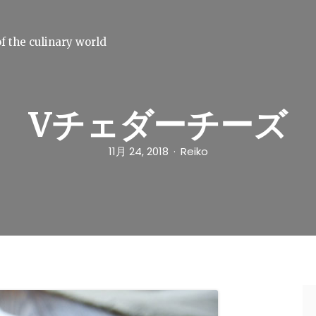
f the culinary world
Vチェダーチーズ
11月 24, 2018
Reiko