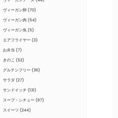
ヴィーガン卵
(70)
ヴィーガン肉
(54)
ヴィーガン魚
(5)
エアフライヤー
(3)
お弁当
(7)
きのこ
(52)
グルテンフリー
(36)
サラダ
(27)
サンドイッチ
(131)
スープ・シチュー
(97)
スイーツ
(244)