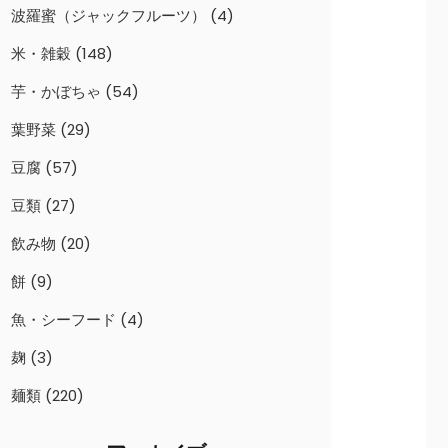
波羅蜜（ジャックフルーツ）
(4)
米・雑穀
(148)
芋・かぼちゃ
(54)
葉野菜
(29)
豆腐
(57)
豆類
(27)
飲み物
(20)
餅
(9)
魚・シーフード
(4)
麹
(3)
麺類
(220)