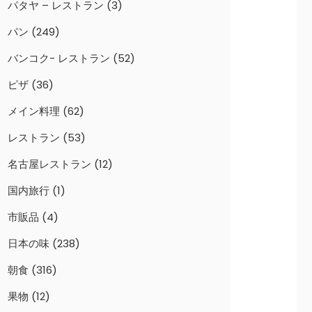
パタヤ – レストラン
(3)
パン
(249)
バンコク- レストラン
(52)
ピザ
(36)
メイン料理
(62)
レストラン
(53)
名古屋レストラン
(12)
国内旅行
(1)
市販品
(4)
日本の味
(238)
朝食
(316)
果物
(12)