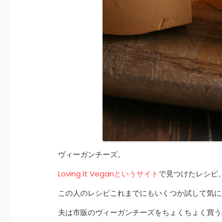
ヴィーガンチーズ。
Loving It Veganというサイト
で見つけたレシピ
この人のレシピこれまでにもいくつか試して気に
夫は市販のヴィーガンチーズをちょくちょく買う