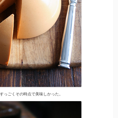
すっごくその時点で美味しかった。