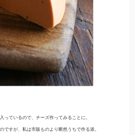
。
入っているので、チーズ作ってみることに。
のですが、私は市販ものより断然うちで作る派。