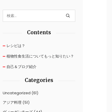
Contents
レシピは？
植物性食生活についてもっと知りたい？
自己＆ブログ紹介
Categories
Uncategorized
(61)
アジア料理
(51)
ヴィーガンチーズ
(44)