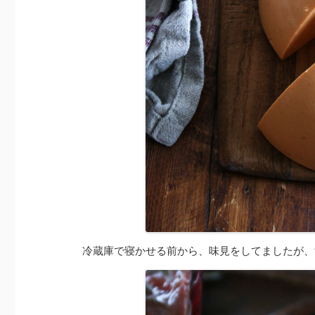
冷蔵庫で寝かせる前から、味見をしてましたが、