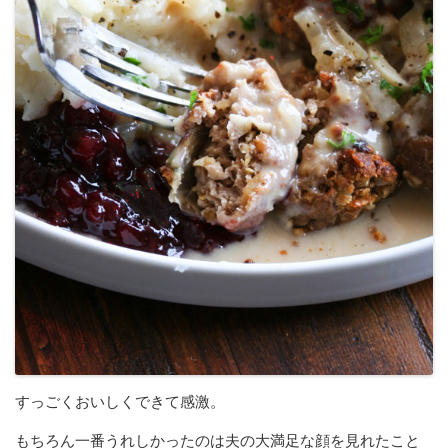
すっごくおいしくできて感激。
もちろん一番うれしかったのは夫の大満足な顔を見れたこと