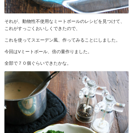
それが、動物性不使用なミートボールのレシピを見つけて、
これがすっごくおいしくできたので、
これを使ってスエーデン風、作ってみることにしました。
今回はVミートボール、倍の量作りました。
全部で７０個ぐらいできたかな。