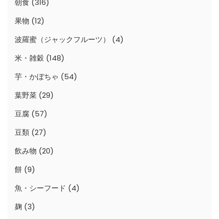
朝食
(316)
果物
(12)
波羅蜜（ジャックフルーツ）
(4)
米・雑穀
(148)
芋・かぼちゃ
(54)
葉野菜
(29)
豆腐
(57)
豆類
(27)
飲み物
(20)
餅
(9)
魚・シーフード
(4)
麹
(3)