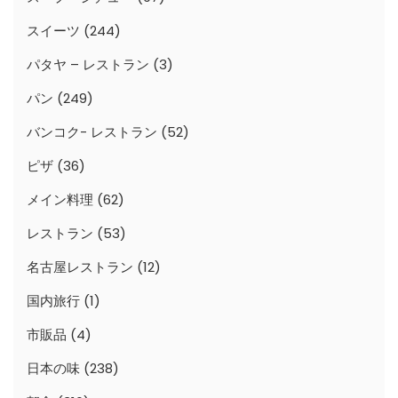
スイーツ
(244)
パタヤ – レストラン
(3)
パン
(249)
バンコク- レストラン
(52)
ピザ
(36)
メイン料理
(62)
レストラン
(53)
名古屋レストラン
(12)
国内旅行
(1)
市販品
(4)
日本の味
(238)