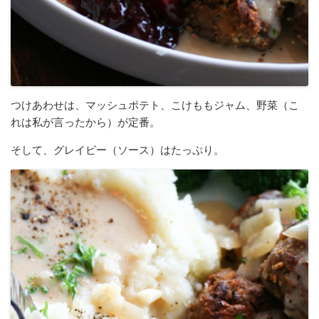
つけあわせは、マッシュポテト、こけももジャム、野菜（こ
れは私が言ったから）が定番。
そして、グレイビー（ソース）はたっぷり。