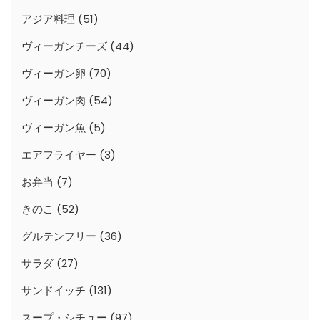
アジア料理
(51)
ヴィーガンチーズ
(44)
ヴィーガン卵
(70)
ヴィーガン肉
(54)
ヴィーガン魚
(5)
エアフライヤー
(3)
お弁当
(7)
きのこ
(52)
グルテンフリー
(36)
サラダ
(27)
サンドイッチ
(131)
スープ・シチュー
(97)