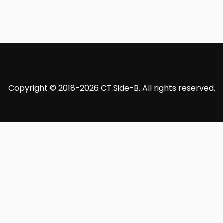
Copyright © 2018-2026 CT Side-B. All rights reserved.