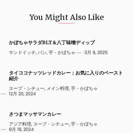
You Might Also Like
かぼちゃサラダBLT＆八丁味噌ディップ
サンドイッチ
,
パン
,
芋・かぼちゃ
3月 9, 2025
タイココナッツレッドカレー；お気に入りのペースト
紹介
スープ・シチュー
,
メイン料理
,
芋・かぼちゃ
12月 20, 2024
さつまマッサマンカレー
アジア料理
,
スープ・シチュー
,
芋・かぼちゃ
9月 18, 2024