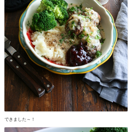
できました～！