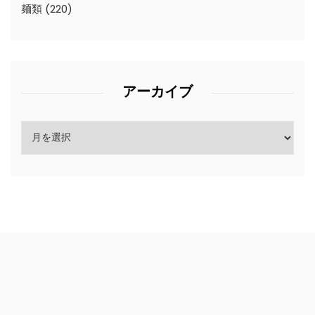
麺類
(220)
アーカイブ