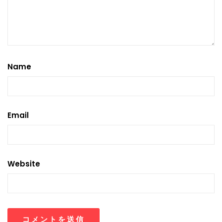
Name
Email
Website