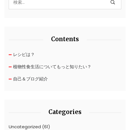
Contents
レシピは？
植物性食生活についてもっと知りたい？
自己＆ブログ紹介
Categories
Uncategorized
(61)