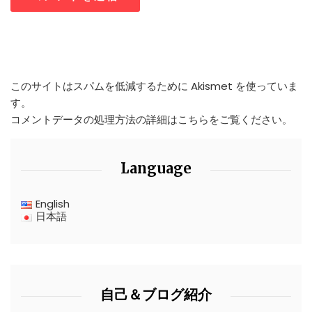
このサイトはスパムを低減するために Akismet を使っていま
す。
コメントデータの処理方法の詳細はこちらをご覧ください
。
Language
English
日本語
自己＆ブログ紹介