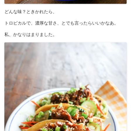
どんな味？ときかれたら、
トロピカルで、濃厚な甘さ、とでも言ったらいいかなあ。
私、かなりはまりました。