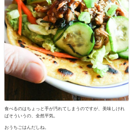
食べるのはちょっと手が汚れてしまうのですが、美味しけれ
ばそういうの、全然平気。
おうちごはんだしね。