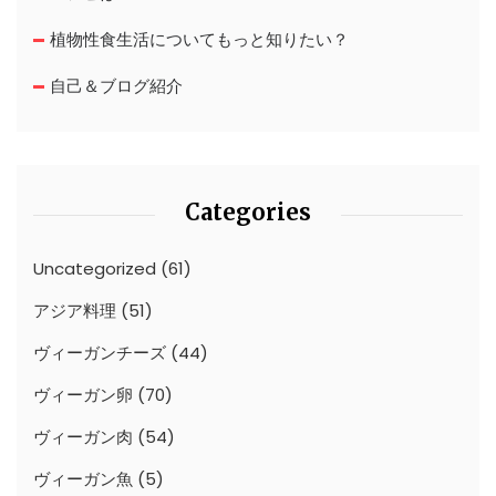
植物性食生活についてもっと知りたい？
自己＆ブログ紹介
Categories
Uncategorized
(61)
アジア料理
(51)
ヴィーガンチーズ
(44)
ヴィーガン卵
(70)
ヴィーガン肉
(54)
ヴィーガン魚
(5)