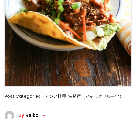
,
Post Categories:
アジア料理
波羅蜜（ジャックフルーツ）
By
Reiko