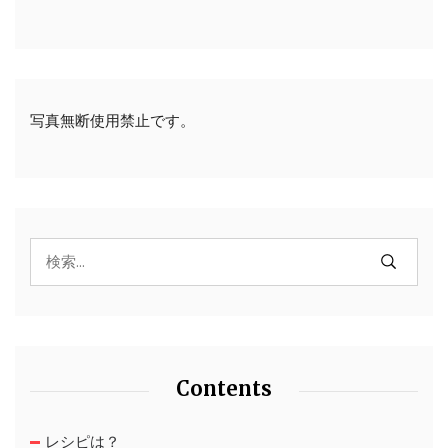
写真無断使用禁止です。
Contents
レシピは？