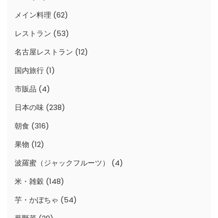
メイン料理
(62)
レストラン
(53)
名古屋レストラン
(12)
国内旅行
(1)
市販品
(4)
日本の味
(238)
朝食
(316)
果物
(12)
波羅蜜（ジャックフルーツ）
(4)
米・雑穀
(148)
芋・かぼちゃ
(54)