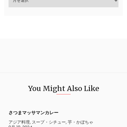
You Might Also Like
さつまマッサマンカレー
アジア料理
,
スープ・シチュー
,
芋・かぼちゃ