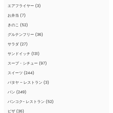
エアフライヤー
(3)
お弁当
(7)
きのこ
(52)
グルテンフリー
(36)
サラダ
(27)
サンドイッチ
(131)
スープ・シチュー
(97)
スイーツ
(244)
パタヤ – レストラン
(3)
パン
(249)
バンコク- レストラン
(52)
ピザ
(36)