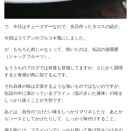
で、今日はチューズデーなので、先日作ったタコスの紹介。
今回はコリアンのプルコギ風にしました。
が、もちろん肉じゃなくって、焼いたのは、缶詰の波羅蜜
（ジャックフルーツ）。
もううちのブログでは何度も登場してますが、とにかく調理
すると食感が肉に似てるんです。
それ自体の味は主張するような強いものではないのですが、
缶詰の中に漬かっているブライン（塩のきいた液体）の味を
しっかり抜くことが大切です。
あとは、自分のつけたい味をしっかりマリネしたり、あとか
らソースとしてかけたりして、しっかり味付けすること。
個人的には、フライパンでしっかり焼いて焦げ目をつけるの