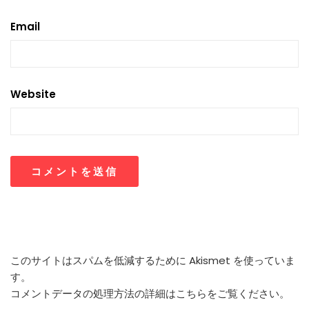
Email
Website
このサイトはスパムを低減するために Akismet を使っていま
す。
コメントデータの処理方法の詳細はこちらをご覧ください
。