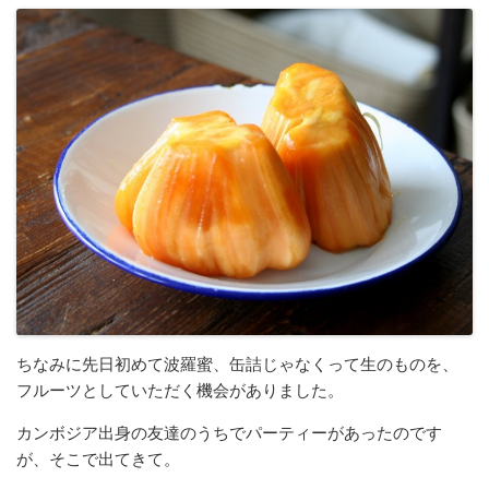
ちなみに先日初めて波羅蜜、缶詰じゃなくって生のものを、
フルーツとしていただく機会がありました。
カンボジア出身の友達のうちでパーティーがあったのです
が、そこで出てきて。