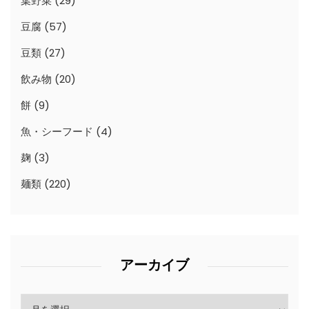
葉野菜
(29)
豆腐
(57)
豆類
(27)
飲み物
(20)
餅
(9)
魚・シーフード
(4)
麹
(3)
麺類
(220)
アーカイブ