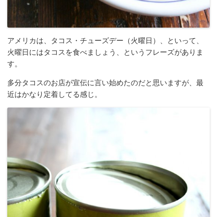
アメリカは、タコス・チューズデー（火曜日）、といって、
火曜日にはタコスを食べましょう、というフレーズがありま
す。
多分タコスのお店が宣伝に言い始めたのだと思いますが、最
近はかなり定着してる感じ。