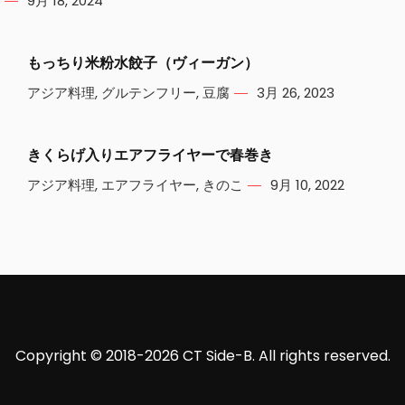
9月 18, 2024
もっちり米粉水餃子（ヴィーガン）
アジア料理
,
グルテンフリー
,
豆腐
3月 26, 2023
きくらげ入りエアフライヤーで春巻き
アジア料理
,
エアフライヤー
,
きのこ
9月 10, 2022
Copyright © 2018-2026 CT Side-B. All rights reserved.