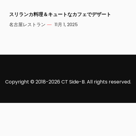
スリランカ料理＆キュートなカフェでデザート
名古屋レストラン
11月 1, 2025
Copyright © 2018-2026 CT Side-B. All rights reserved.