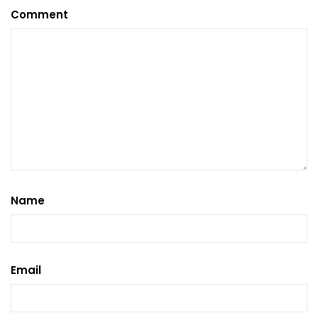
Comment
Name
Email