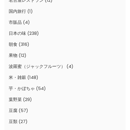
名古屋レストラン
(12)
国内旅行
(1)
市販品
(4)
日本の味
(238)
朝食
(316)
果物
(12)
波羅蜜（ジャックフルーツ）
(4)
米・雑穀
(148)
芋・かぼちゃ
(54)
葉野菜
(29)
豆腐
(57)
豆類
(27)