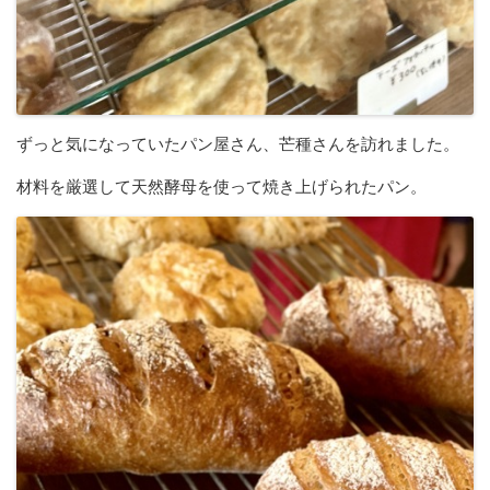
ずっと気になっていたパン屋さん、芒種さんを訪れました。
材料を厳選して天然酵母を使って焼き上げられたパン。