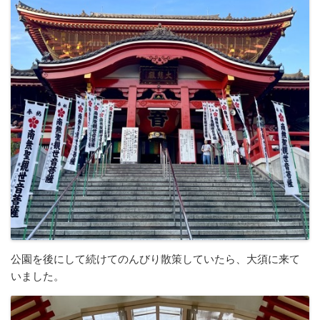
公園を後にして続けてのんびり散策していたら、大須に来て
いました。