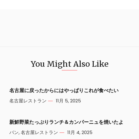
You Might Also Like
名古屋に戻ったからにはやっぱりこれが食べたい
名古屋レストラン
11月 5, 2025
新鮮野菜たっぷりランチ＆カンパーニュを焼いたよ
パン
,
名古屋レストラン
11月 4, 2025