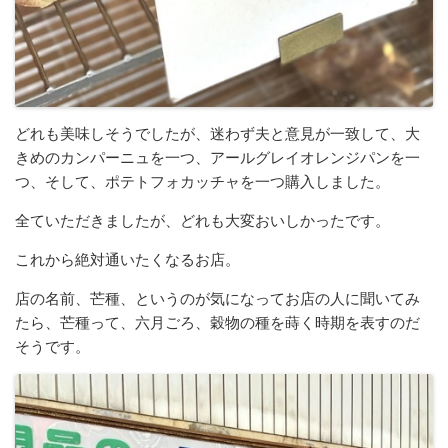
どれも美味しそうでしたが、迷わず夫と意見が一致して、大
きめのカンパーニュを一つ、アールグレイオレンジパンを一
つ、そして、ポテトフォカッチャを一つ購入しました。
全ていただきましたが、どれも大変おいしかったです。
これから絶対通いたくなるお店。
店の名前、芒種、というのが気になってお店の人に聞いてみ
たら、芒種って、六月ごろ、穀物の種を蒔く時期を表すのだ
そうです。