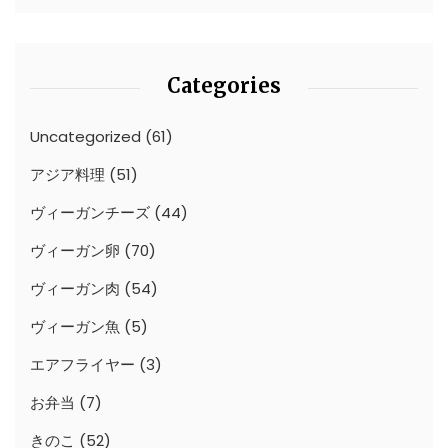
Categories
Uncategorized
(61)
アジア料理
(51)
ヴィーガンチーズ
(44)
ヴィーガン卵
(70)
ヴィーガン肉
(54)
ヴィーガン魚
(5)
エアフライヤー
(3)
お弁当
(7)
きのこ
(52)