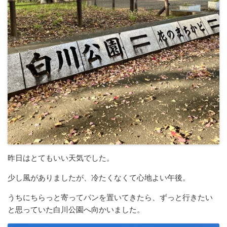
昨日はとてもいい天気でした。
少し風がありましたが、冷たくなくて心地よい午後。
うちにちらっと寄ってパンを置いてきたら、ずっと行きたい
と思っていた白川公園へ向かいました。