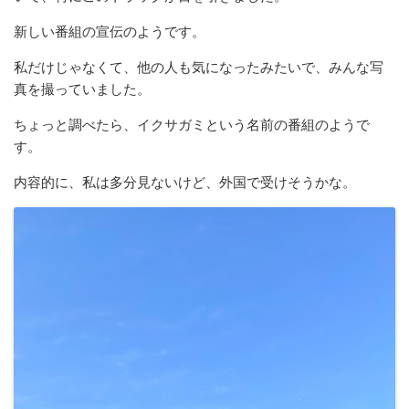
新しい番組の宣伝のようです。
私だけじゃなくて、他の人も気になったみたいで、みんな写
真を撮っていました。
ちょっと調べたら、イクサガミという名前の番組のようで
す。
内容的に、私は多分見ないけど、外国で受けそうかな。