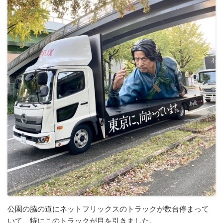
公園の脇の道にネットフリックスのトラックが数台停まって
いて、特にこのトラックが目を引きました。