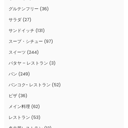
グルテンフリー
(36)
サラダ
(27)
サンドイッチ
(131)
スープ・シチュー
(97)
スイーツ
(244)
パタヤ – レストラン
(3)
パン
(249)
バンコク- レストラン
(52)
ピザ
(36)
メイン料理
(62)
レストラン
(53)