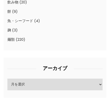
飲み物
(20)
餅
(9)
魚・シーフード
(4)
麹
(3)
麺類
(220)
アーカイブ