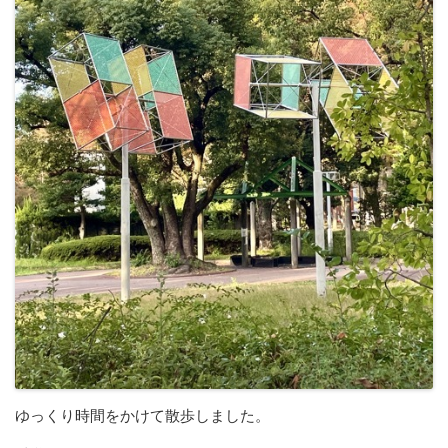
ゆっくり時間をかけて散歩しました。