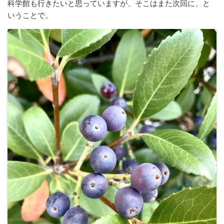
科学館も行きたいと思っていますが、そこはまた次回に、と
いうことで。