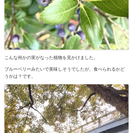
こんな何かの実がなった植物を見かけました。
ブルーベリーみたいで美味しそうでしたが、食べられるかど
うかは？です。