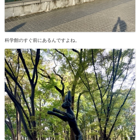
科学館のすぐ前にあるんですよね。