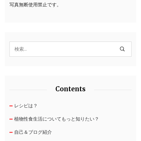
写真無断使用禁止です。
Contents
レシピは？
植物性食生活についてもっと知りたい？
自己＆ブログ紹介