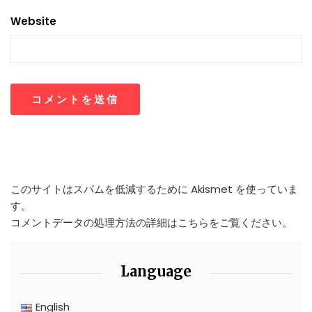
Website
このサイトはスパムを低減するために Akismet を使っていま
す。
コメントデータの処理方法の詳細はこちらをご覧ください
。
Language
English