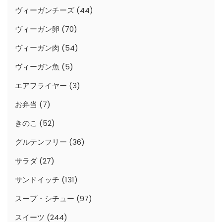
ヴィーガンチーズ
(44)
ヴィーガン卵
(70)
ヴィーガン肉
(54)
ヴィーガン魚
(5)
エアフライヤー
(3)
お弁当
(7)
きのこ
(52)
グルテンフリー
(36)
サラダ
(27)
サンドイッチ
(131)
スープ・シチュー
(97)
スイーツ
(244)