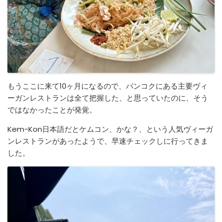
もうここに来て10ヶ月になるので、バンコクにある主要ヴィ
ーガンレストランは全て把握した、と思っていたのに、そう
ではなかったことが発覚。
Kem-Kon日本語だとケムコン、かな？、という人気ヴィーガ
ンレストランがあったようで、早速チェックしに行ってきま
した。