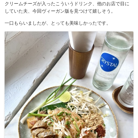
クリームチーズが入ったこういうドリンク、他のお店で目に
していた夫、今回ヴィーガン版を見つけて嬉しそう。
一口もらいましたが、とっても美味しかったです。