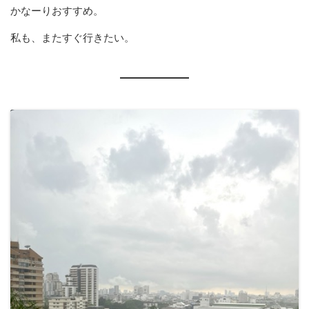
かなーりおすすめ。
私も、またすぐ行きたい。