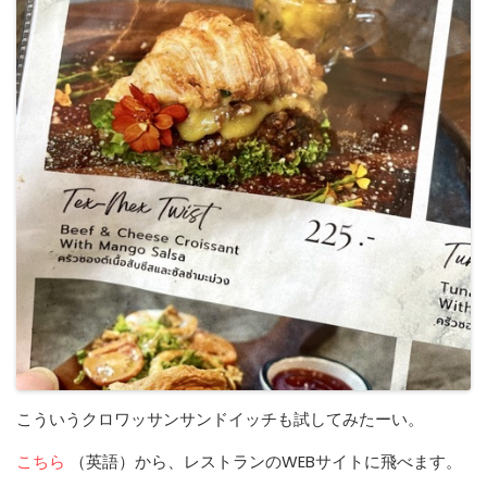
こういうクロワッサンサンドイッチも試してみたーい。
こちら
（英語）から、レストランのWEBサイトに飛べます。