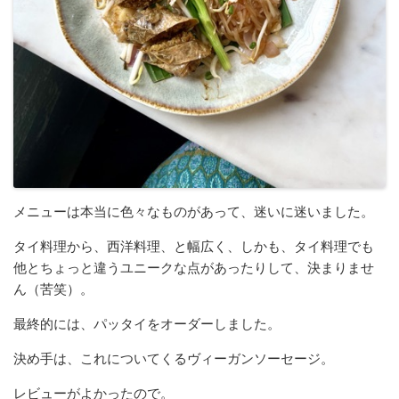
メニューは本当に色々なものがあって、迷いに迷いました。
タイ料理から、西洋料理、と幅広く、しかも、タイ料理でも
他とちょっと違うユニークな点があったりして、決まりませ
ん（苦笑）。
最終的には、パッタイをオーダーしました。
決め手は、これについてくるヴィーガンソーセージ。
レビューがよかったので。