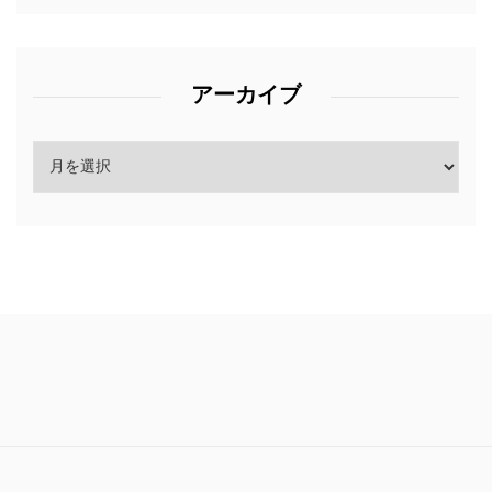
アーカイブ