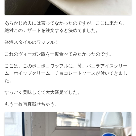
あらかじめ夫には言ってなかったのですが、ここに来たら、
絶対このデザートを注文すると決めてました。
香港スタイルのワッフル！
これのヴィーガン版を一度食べてみたかったのです。
ここは、このポコポコワッフルに、苺、バニラアイスクリー
ム、ホイップクリーム、チョコレートソースが付いてきまし
た。
すっごく美味しくて大大満足でした。
もう一枚写真載せちゃう。