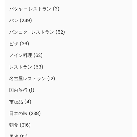
パタヤ – レストラン
(3)
パン
(249)
バンコク- レストラン
(52)
ピザ
(36)
メイン料理
(62)
レストラン
(53)
名古屋レストラン
(12)
国内旅行
(1)
市販品
(4)
日本の味
(238)
朝食
(316)
果物
(12)