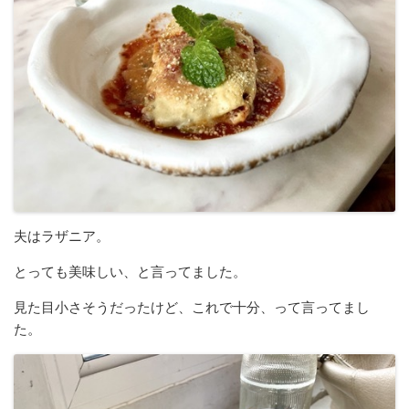
夫はラザニア。
とっても美味しい、と言ってました。
見た目小さそうだったけど、これで十分、って言ってまし
た。