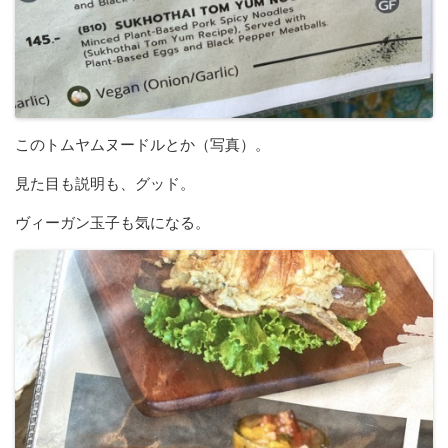
このトムヤムヌードルとか（写真）。
見た目も説明も、グッド。
ヴィーガン玉子も気になる。