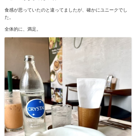
食感が思っていたのと違ってましたが、確かにユニークでし
た。
全体的に、満足。