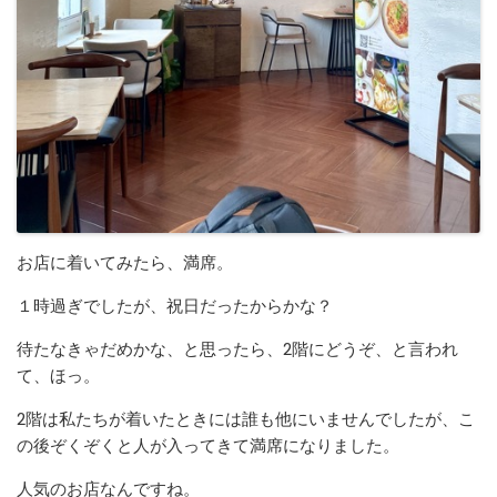
お店に着いてみたら、満席。
１時過ぎでしたが、祝日だったからかな？
待たなきゃだめかな、と思ったら、2階にどうぞ、と言われ
て、ほっ。
2階は私たちが着いたときには誰も他にいませんでしたが、こ
の後ぞくぞくと人が入ってきて満席になりました。
人気のお店なんですね。