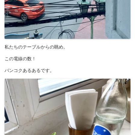
私たちのテーブルからの眺め。
この電線の数！
バンコクあるあるです。