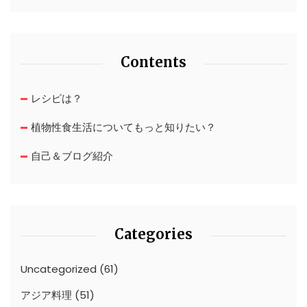
Contents
レシピは？
植物性食生活についてもっと知りたい？
自己＆ブログ紹介
Categories
Uncategorized
(61)
アジア料理
(51)