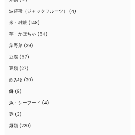
波羅蜜（ジャックフルーツ）
(4)
米・雑穀
(148)
芋・かぼちゃ
(54)
葉野菜
(29)
豆腐
(57)
豆類
(27)
飲み物
(20)
餅
(9)
魚・シーフード
(4)
麹
(3)
麺類
(220)