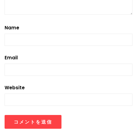
Name
Email
Website