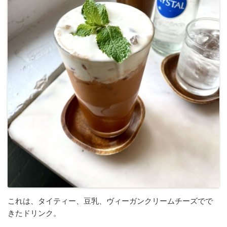
これは、タイティー、豆乳、ヴィーガンクリームチーズでで
きたドリンク。