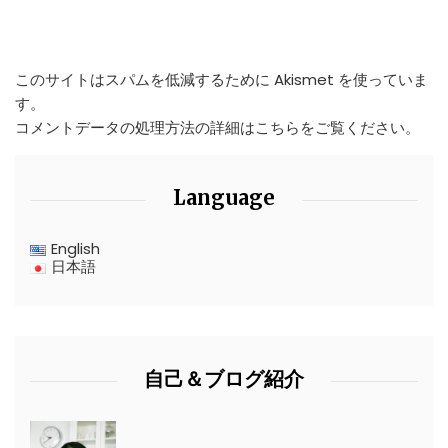
このサイトはスパムを低減するために Akismet を使っていま
す。
コメントデータの処理方法の詳細はこちらをご覧ください
。
Language
English
日本語
自己＆ブログ紹介