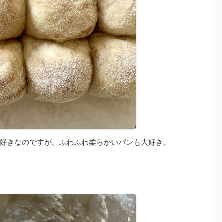
好きなのですが、ふわふわ柔らかいパンも大好き。