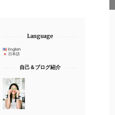
Language
English
日本語
自己＆ブログ紹介