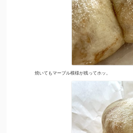
焼いてもマーブル模様が残ってホッ。