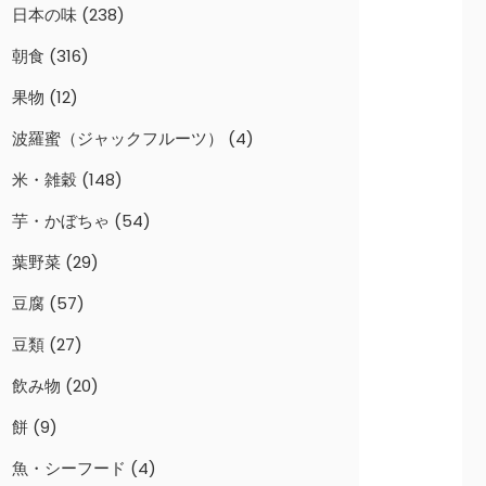
日本の味
(238)
朝食
(316)
果物
(12)
波羅蜜（ジャックフルーツ）
(4)
米・雑穀
(148)
芋・かぼちゃ
(54)
葉野菜
(29)
豆腐
(57)
豆類
(27)
飲み物
(20)
餅
(9)
魚・シーフード
(4)