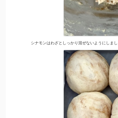
シナモンはわざとしっかり混ぜないようにしまし