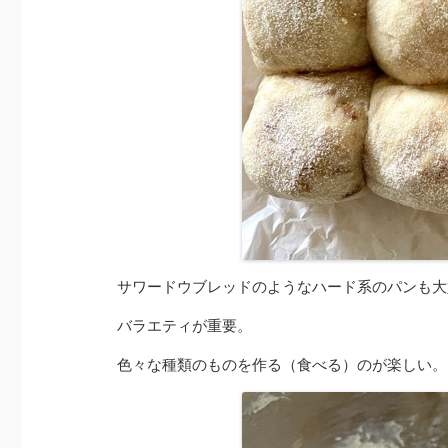
サワードウブレッドのようなハード系のパンも大
バラエティが重要。
色々な種類のものを作る（食べる）のが楽しい。