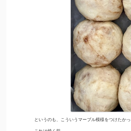
というのも、こういうマーブル模様をつけたかっ
これは焼く前。