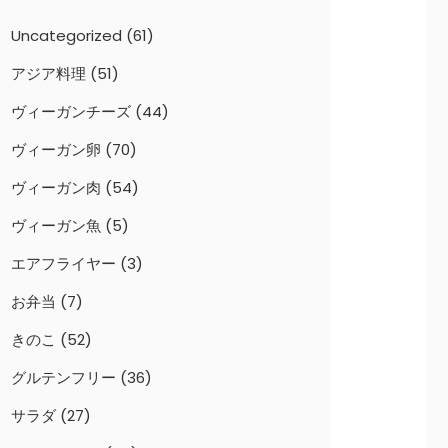
Uncategorized
(61)
アジア料理
(51)
ヴィーガンチーズ
(44)
ヴィーガン卵
(70)
ヴィーガン肉
(54)
ヴィーガン魚
(5)
エアフライヤー
(3)
お弁当
(7)
きのこ
(52)
グルテンフリー
(36)
サラダ
(27)