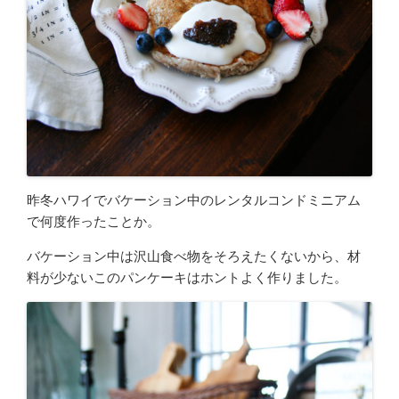
昨冬ハワイでバケーション中のレンタルコンドミニアム
で何度作ったことか。
バケーション中は沢山食べ物をそろえたくないから、材
料が少ないこのパンケーキはホントよく作りました。