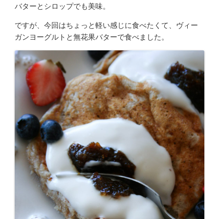
バターとシロップでも美味。
ですが、今回はちょっと軽い感じに食べたくて、ヴィー
ガンヨーグルトと無花果バターで食べました。