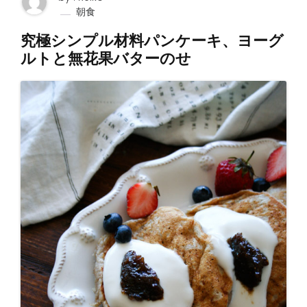
朝食
究極シンプル材料パンケーキ、ヨーグ
ルトと無花果バターのせ