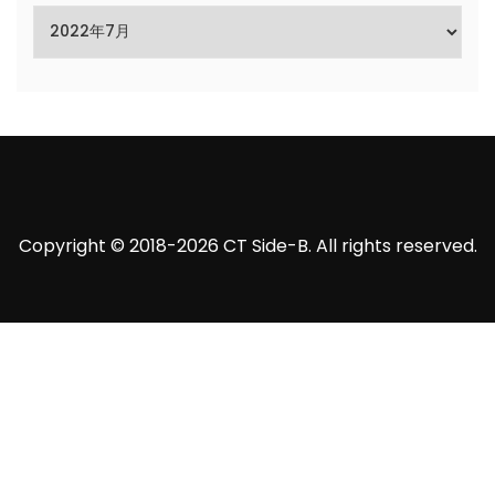
Copyright © 2018-2026 CT Side-B. All rights reserved.