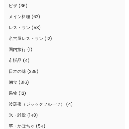
ピザ
(36)
メイン料理
(62)
レストラン
(53)
名古屋レストラン
(12)
国内旅行
(1)
市販品
(4)
日本の味
(238)
朝食
(316)
果物
(12)
波羅蜜（ジャックフルーツ）
(4)
米・雑穀
(148)
芋・かぼちゃ
(54)