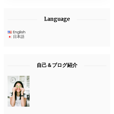
Language
English
日本語
自己＆ブログ紹介