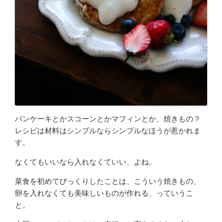
パンケーキとかスコーンとかマフィンとか、焼きもの？
レシピは材料はシンプルならシンプルなほうが惹かれま
す。
なくてもいいなら入れなくていい、よね。
菜食を初めてびっくりしたことは、こういう焼きもの、
卵を入れなくても美味しいものが作れる、っていうこ
と。