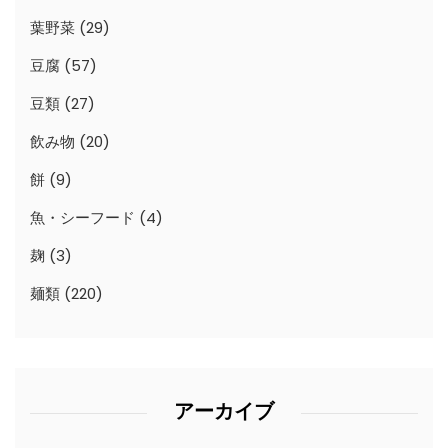
葉野菜
(29)
豆腐
(57)
豆類
(27)
飲み物
(20)
餅
(9)
魚・シーフード
(4)
麹
(3)
麺類
(220)
アーカイブ