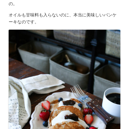
の。
オイルも甘味料も入らないのに、本当に美味しいパンケ
ーキなのです。