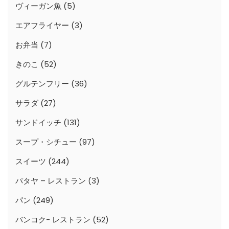
ヴィーガン魚
(5)
エアフライヤー
(3)
お弁当
(7)
きのこ
(52)
グルテンフリー
(36)
サラダ
(27)
サンドイッチ
(131)
スープ・シチュー
(97)
スイーツ
(244)
パタヤ – レストラン
(3)
パン
(249)
バンコク- レストラン
(52)