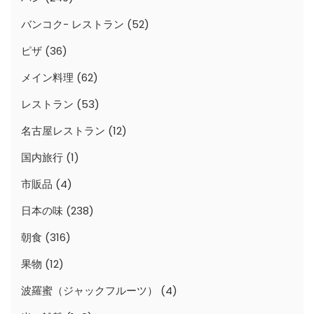
バンコク- レストラン
(52)
ピザ
(36)
メイン料理
(62)
レストラン
(53)
名古屋レストラン
(12)
国内旅行
(1)
市販品
(4)
日本の味
(238)
朝食
(316)
果物
(12)
波羅蜜（ジャックフルーツ）
(4)