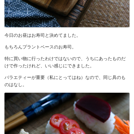
今日のお昼はお寿司と決めてました。
もちろんプラントベースのお寿司。
特に買い物に行ったわけではないので、うちにあったものだ
けで作ったけれど、いい感じにできました。
バラエティーが重要（私にとってはね）なので、同じ具のも
のはなし。