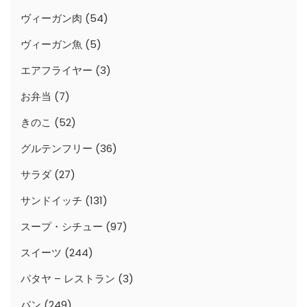
ヴィーガン肉
(54)
ヴィーガン魚
(5)
エアフライヤー
(3)
お弁当
(7)
きのこ
(52)
グルテンフリー
(36)
サラダ
(27)
サンドイッチ
(131)
スープ・シチュー
(97)
スイーツ
(244)
パタヤ – レストラン
(3)
パン
(249)