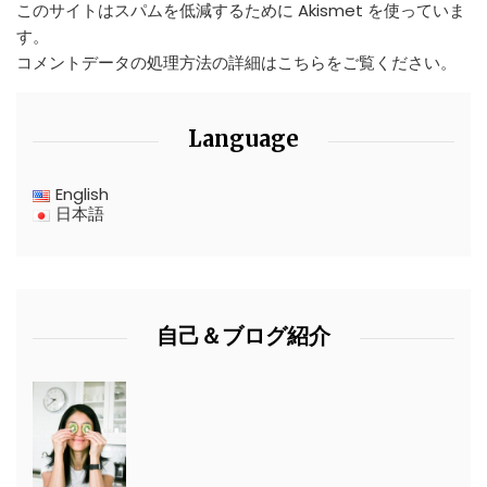
このサイトはスパムを低減するために Akismet を使っていま
す。
コメントデータの処理方法の詳細はこちらをご覧ください
。
Language
English
日本語
自己＆ブログ紹介