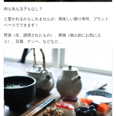
肉も魚も玉子もなし？
と驚かれるかもしれませんが、美味しい握り寿司、プラント
ベースでできます！
野菜（生、調理されたもの）、果物（個人的にお気に入
り）、豆腐、テンペ、などなど。