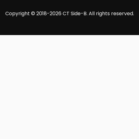
Copyright © 2018-2026 CT Side-B. All rights reserved.