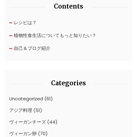
Contents
レシピは？
植物性食生活についてもっと知りたい？
自己＆ブログ紹介
Categories
Uncategorized
(61)
アジア料理
(51)
ヴィーガンチーズ
(44)
ヴィーガン卵
(70)