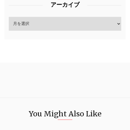
アーカイブ
You Might Also Like