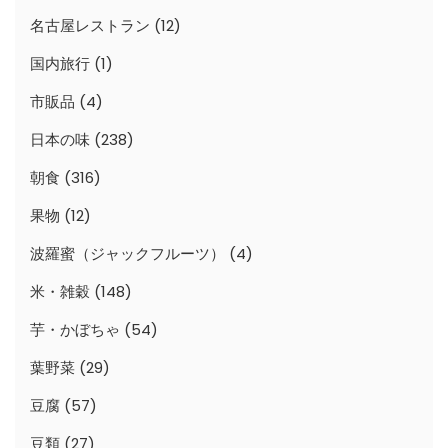
名古屋レストラン
(12)
国内旅行
(1)
市販品
(4)
日本の味
(238)
朝食
(316)
果物
(12)
波羅蜜（ジャックフルーツ）
(4)
米・雑穀
(148)
芋・かぼちゃ
(54)
葉野菜
(29)
豆腐
(57)
豆類
(27)