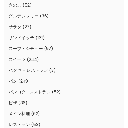
きのこ
(52)
グルテンフリー
(36)
サラダ
(27)
サンドイッチ
(131)
スープ・シチュー
(97)
スイーツ
(244)
パタヤ – レストラン
(3)
パン
(249)
バンコク- レストラン
(52)
ピザ
(36)
メイン料理
(62)
レストラン
(53)