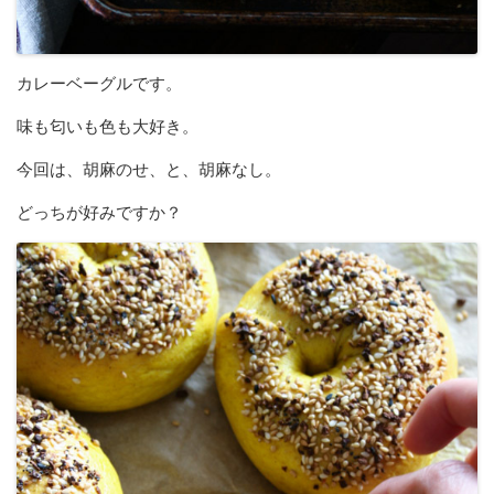
カレーベーグルです。
味も匂いも色も大好き。
今回は、胡麻のせ、と、胡麻なし。
どっちが好みですか？