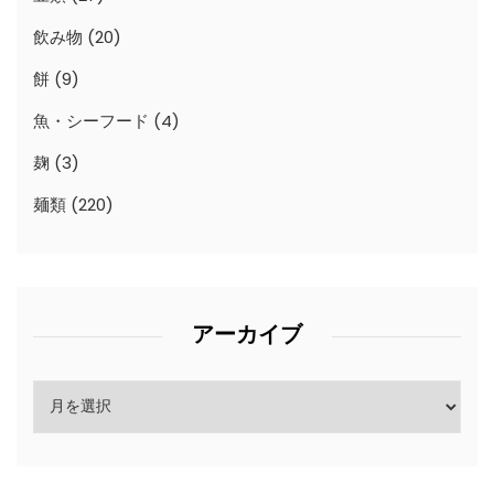
飲み物
(20)
餅
(9)
魚・シーフード
(4)
麹
(3)
麺類
(220)
アーカイブ