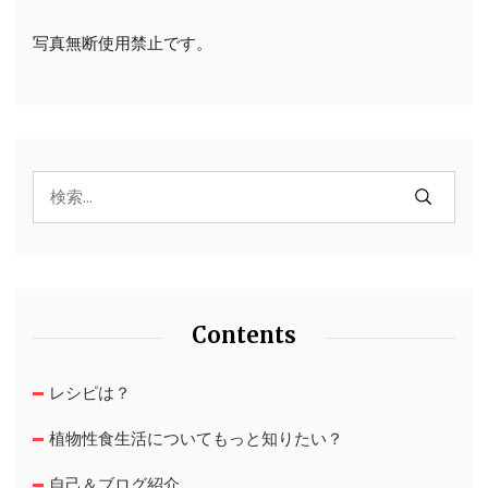
写真無断使用禁止です。
Contents
レシピは？
植物性食生活についてもっと知りたい？
自己＆ブログ紹介