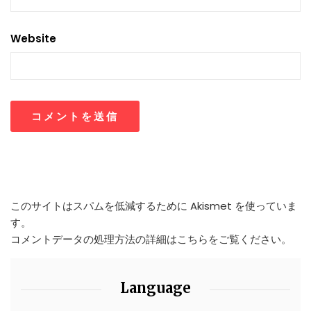
Website
このサイトはスパムを低減するために Akismet を使っていま
す。
コメントデータの処理方法の詳細はこちらをご覧ください
。
Language