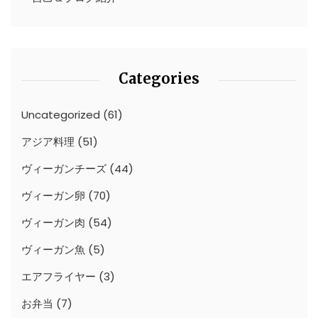
Categories
Uncategorized
(61)
アジア料理
(51)
ヴィーガンチーズ
(44)
ヴィーガン卵
(70)
ヴィーガン肉
(54)
ヴィーガン魚
(5)
エアフライヤー
(3)
お弁当
(7)