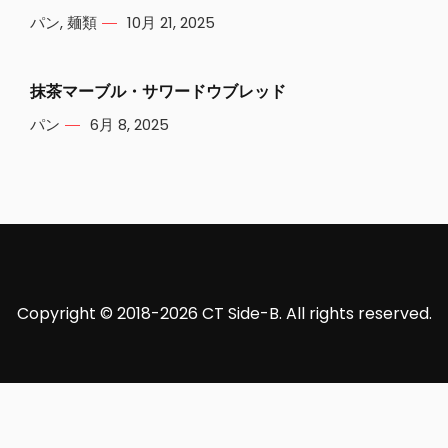
パン
,
麺類
10月 21, 2025
抹茶マーブル・サワードウブレッド
パン
6月 8, 2025
Copyright © 2018-2026 CT Side-B. All rights reserved.