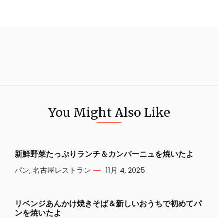
You Might Also Like
新鮮野菜たっぷりランチ＆カンパーニュを焼いたよ
パン
,
名古屋レストラン
11月 4, 2025
リベンジあんかけ焼きそば＆新しいおうちで初めてパ
ンを焼いたよ