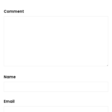
Comment
Name
Email