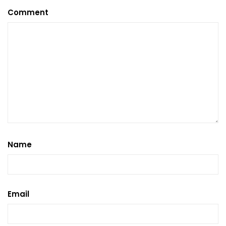
Comment
Name
Email