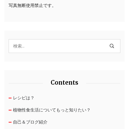
写真無断使用禁止です。
Contents
レシピは？
植物性食生活についてもっと知りたい？
自己＆ブログ紹介