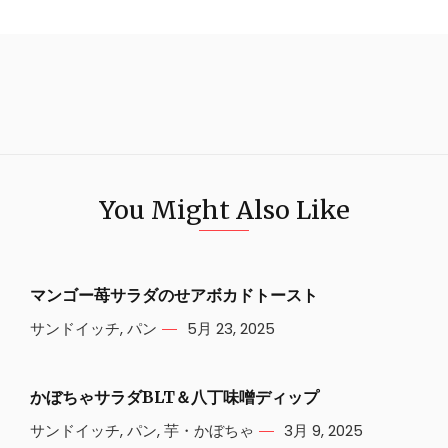
You Might Also Like
マンゴー苺サラダのせアボカドトースト
サンドイッチ
,
パン
5月 23, 2025
かぼちゃサラダBLT＆八丁味噌ディップ
サンドイッチ
,
パン
,
芋・かぼちゃ
3月 9, 2025