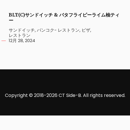
BLT(C)サンドイッチ & バタフライピーライム柚ティ
ー
サンドイッチ
,
バンコク- レストラン
,
ピザ
,
レストラン
12月 28, 2024
Copyright © 2018-2026 CT Side-B. All rights reserved.