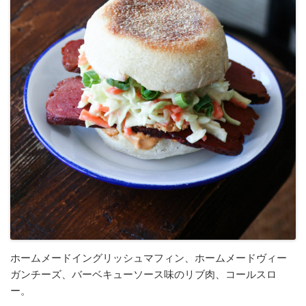
ホームメードイングリッシュマフィン、ホームメードヴィー
ガンチーズ、バーベキューソース味のリブ肉、コールスロ
ー。