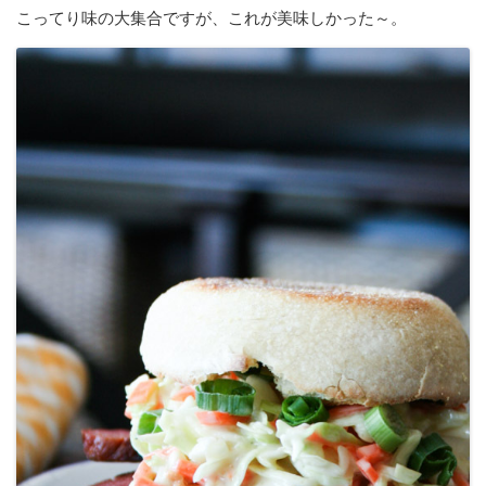
こってり味の大集合ですが、これが美味しかった～。