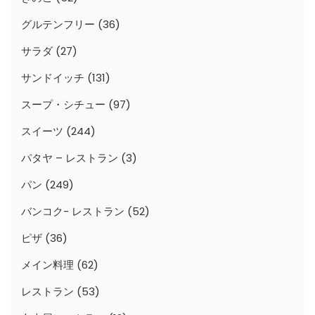
グルテンフリー
(36)
サラダ
(27)
サンドイッチ
(131)
スープ・シチュー
(97)
スイーツ
(244)
パタヤ – レストラン
(3)
パン
(249)
バンコク- レストラン
(52)
ピザ
(36)
メイン料理
(62)
レストラン
(53)