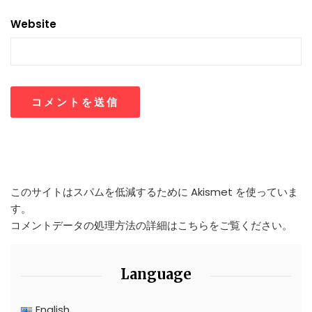
Website
このサイトはスパムを低減するために Akismet を使っていま
す。
コメントデータの処理方法の詳細はこちらをご覧ください
。
Language
English