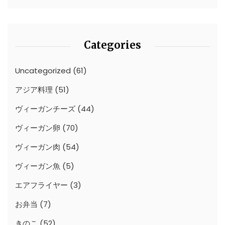
Categories
Uncategorized
(61)
アジア料理
(51)
ヴィーガンチーズ
(44)
ヴィーガン卵
(70)
ヴィーガン肉
(54)
ヴィーガン魚
(5)
エアフライヤー
(3)
お弁当
(7)
きのこ
(52)