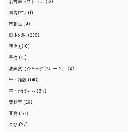
名古屋レストラン
(12)
国内旅行
(1)
市販品
(4)
日本の味
(238)
朝食
(316)
果物
(12)
波羅蜜（ジャックフルーツ）
(4)
米・雑穀
(148)
芋・かぼちゃ
(54)
葉野菜
(29)
豆腐
(57)
豆類
(27)