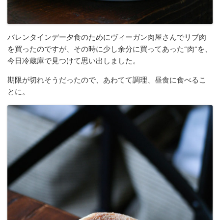
バレンタインデー夕食のためにヴィーガン肉屋さんでリブ肉
を買ったのですが、その時に少し余分に買ってあった”肉”を、
今日冷蔵庫で見つけて思い出しました。
期限が切れそうだったので、あわてて調理、昼食に食べるこ
とに。