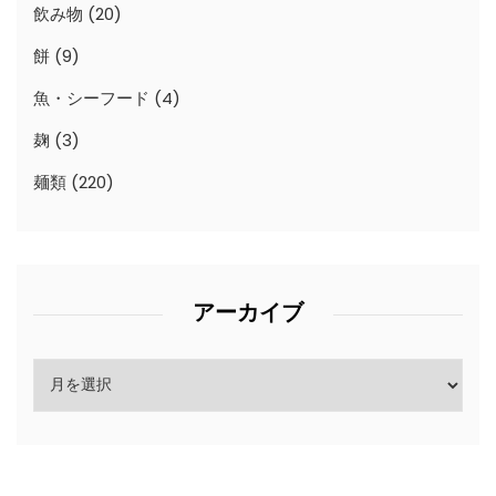
飲み物
(20)
餅
(9)
魚・シーフード
(4)
麹
(3)
麺類
(220)
アーカイブ