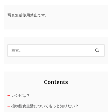
写真無断使用禁止です。
Contents
レシピは？
植物性食生活についてもっと知りたい？