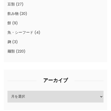
豆類
(27)
飲み物
(20)
餅
(9)
魚・シーフード
(4)
麹
(3)
麺類
(220)
アーカイブ