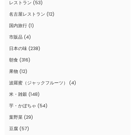
レストラン
(53)
名古屋レストラン
(12)
国内旅行
(1)
市販品
(4)
日本の味
(238)
朝食
(316)
果物
(12)
波羅蜜（ジャックフルーツ）
(4)
米・雑穀
(148)
芋・かぼちゃ
(54)
葉野菜
(29)
豆腐
(57)