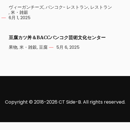
ヴィーガンチーズ
,
バンコク- レストラン
,
レストラン
,
米・雑穀
6月 1, 2025
豆腐カツ丼＆BACCバンコク芸術文化センター
果物
,
米・雑穀
,
豆腐
5月 6, 2025
Copyright © 2018-2026 CT Side-B. All rights reserved.