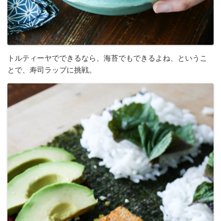
トルティーヤでできるなら、海苔でもできるよね、というこ
とで、寿司ラップに挑戦。