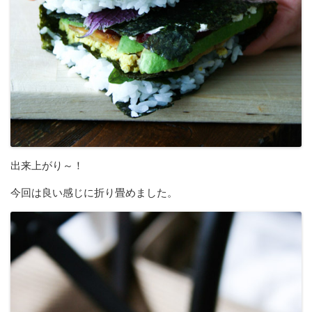
出来上がり～！
今回は良い感じに折り畳めました。