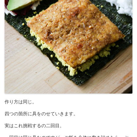
作り方は同じ。
四つの箇所に具をのせていきます。
実はこれ挑戦するの二回目。