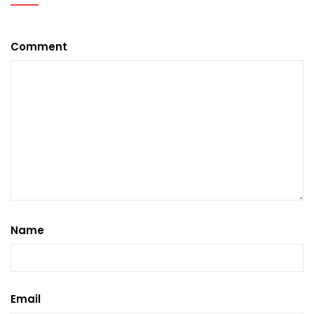
Comment
Name
Email