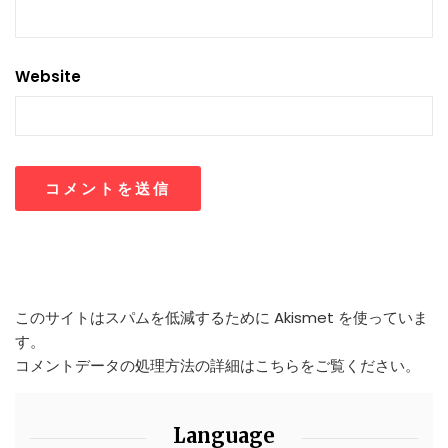
Website
このサイトはスパムを低減するために Akismet を使っていま
す。
コメントデータの処理方法の詳細はこちらをご覧ください
。
Language