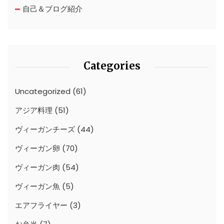
自己＆ブログ紹介
Categories
Uncategorized
(61)
アジア料理
(51)
ヴィーガンチーズ
(44)
ヴィーガン卵
(70)
ヴィーガン肉
(54)
ヴィーガン魚
(5)
エアフライヤー
(3)