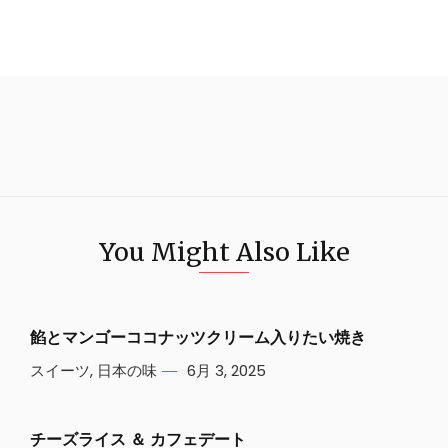
You Might Also Like
餡とマンゴーココナッツクリーム入りたい焼き
スイーツ
,
日本の味
6月 3, 2025
チーズライス ＆ カフェデート