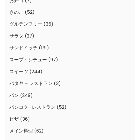
お弁当
(7)
きのこ
(52)
グルテンフリー
(36)
サラダ
(27)
サンドイッチ
(131)
スープ・シチュー
(97)
スイーツ
(244)
パタヤ – レストラン
(3)
パン
(249)
バンコク- レストラン
(52)
ピザ
(36)
メイン料理
(62)