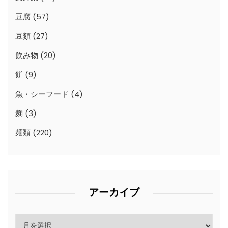
豆腐
(57)
豆類
(27)
飲み物
(20)
餅
(9)
魚・シーフード
(4)
麹
(3)
麺類
(220)
アーカイブ