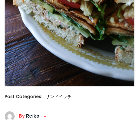
Post Categories:
サンドイッチ
By
Reiko