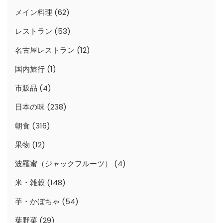
メイン料理
(62)
レストラン
(53)
名古屋レストラン
(12)
国内旅行
(1)
市販品
(4)
日本の味
(238)
朝食
(316)
果物
(12)
波羅蜜（ジャックフルーツ）
(4)
米・雑穀
(148)
芋・かぼちゃ
(54)
葉野菜
(29)