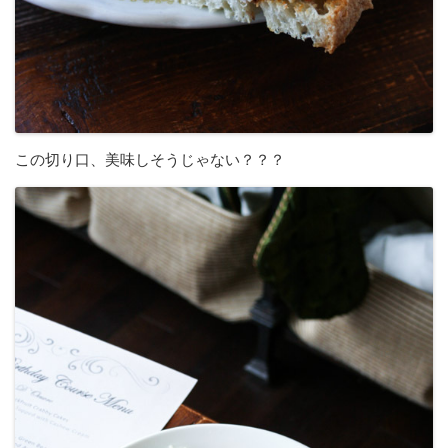
この切り口、美味しそうじゃない？？？