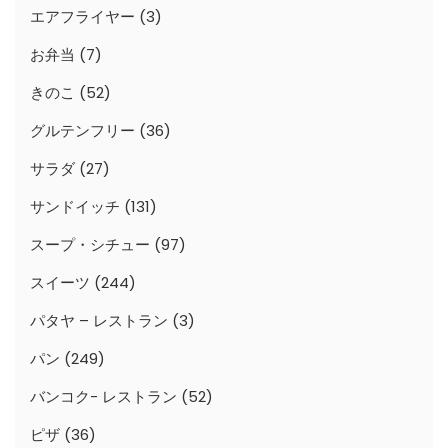
エアフライヤー
(3)
お弁当
(7)
きのこ
(52)
グルテンフリー
(36)
サラダ
(27)
サンドイッチ
(131)
スープ・シチュー
(97)
スイーツ
(244)
パタヤ – レストラン
(3)
パン
(249)
バンコク- レストラン
(52)
ピザ
(36)