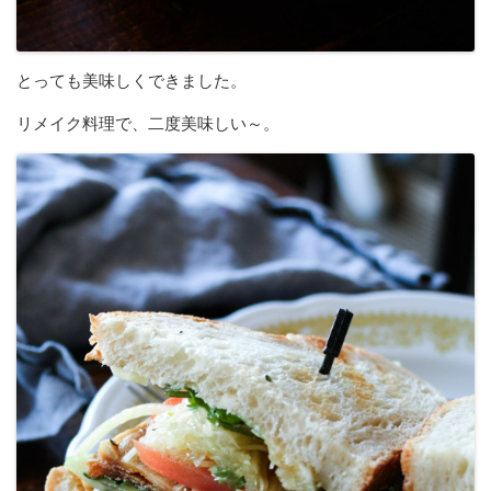
とっても美味しくできました。
リメイク料理で、二度美味しい～。