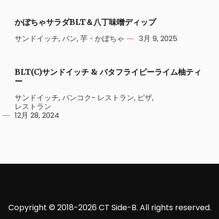
かぼちゃサラダBLT＆八丁味噌ディップ
サンドイッチ
,
パン
,
芋・かぼちゃ
3月 9, 2025
BLT(C)サンドイッチ & バタフライピーライム柚ティ
ー
サンドイッチ
,
バンコク- レストラン
,
ピザ
,
レストラン
12月 28, 2024
Copyright © 2018-2026 CT Side-B. All rights reserved.