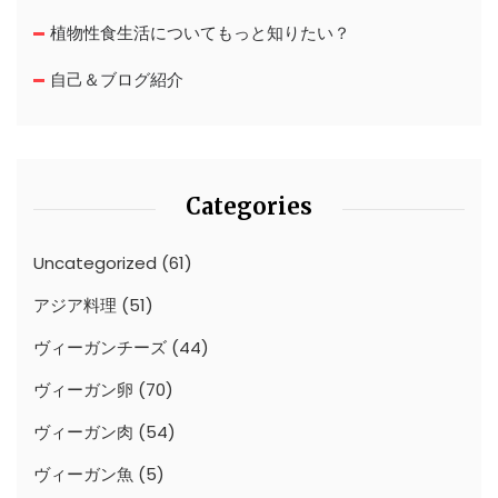
植物性食生活についてもっと知りたい？
自己＆ブログ紹介
Categories
Uncategorized
(61)
アジア料理
(51)
ヴィーガンチーズ
(44)
ヴィーガン卵
(70)
ヴィーガン肉
(54)
ヴィーガン魚
(5)