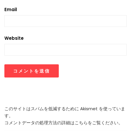
Email
Website
このサイトはスパムを低減するために Akismet を使っていま
す。
コメントデータの処理方法の詳細はこちらをご覧ください
。