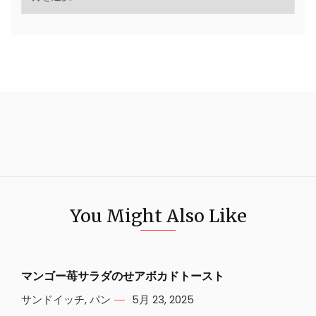
You Might Also Like
マンゴー苺サラダのせアボカドトースト
サンドイッチ
,
パン
5月 23, 2025