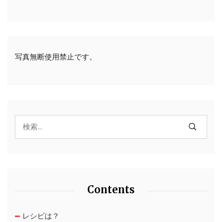
写真無断使用禁止です。
Contents
レシピは？