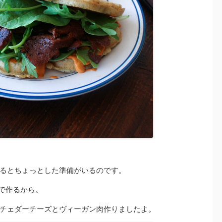
るとちょっとした準備がいるのです。
で作るから。
チェダーチーズとヴィーガン肉作りましたよ。