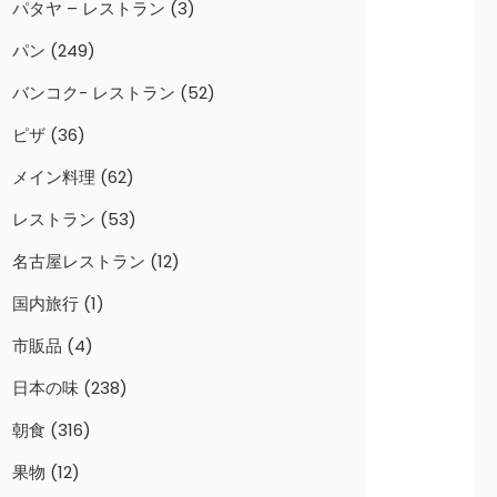
パタヤ – レストラン
(3)
パン
(249)
バンコク- レストラン
(52)
ピザ
(36)
メイン料理
(62)
レストラン
(53)
名古屋レストラン
(12)
国内旅行
(1)
市販品
(4)
日本の味
(238)
朝食
(316)
果物
(12)