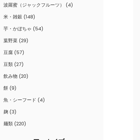
波羅蜜（ジャックフルーツ）
(4)
米・雑穀
(148)
芋・かぼちゃ
(54)
葉野菜
(29)
豆腐
(57)
豆類
(27)
飲み物
(20)
餅
(9)
魚・シーフード
(4)
麹
(3)
麺類
(220)