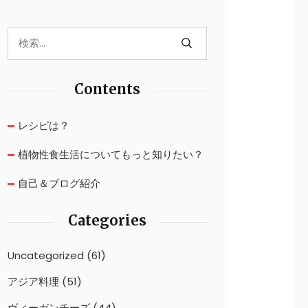
Contents
レシピは？
植物性食生活についてもっと知りたい？
自己＆ブログ紹介
Categories
Uncategorized
(61)
アジア料理
(51)
ヴィーガンチーズ
(44)