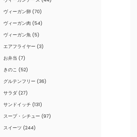
ヴィーガン卵
(70)
ヴィーガン肉
(54)
ヴィーガン魚
(5)
エアフライヤー
(3)
お弁当
(7)
きのこ
(52)
グルテンフリー
(36)
サラダ
(27)
サンドイッチ
(131)
スープ・シチュー
(97)
スイーツ
(244)