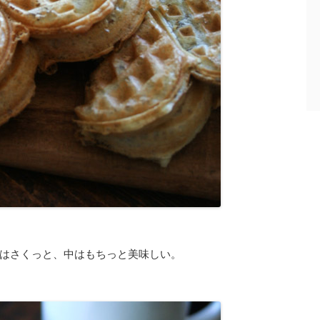
はさくっと、中はもちっと美味しい。