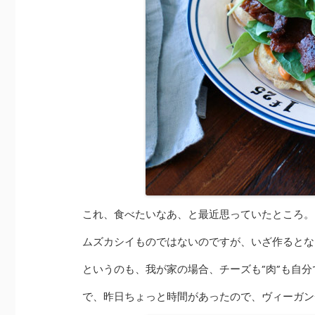
これ、食べたいなあ、と最近思っていたところ。
ムズカシイものではないのですが、いざ作るとな
というのも、我が家の場合、チーズも”肉”も自分
で、昨日ちょっと時間があったので、ヴィーガン