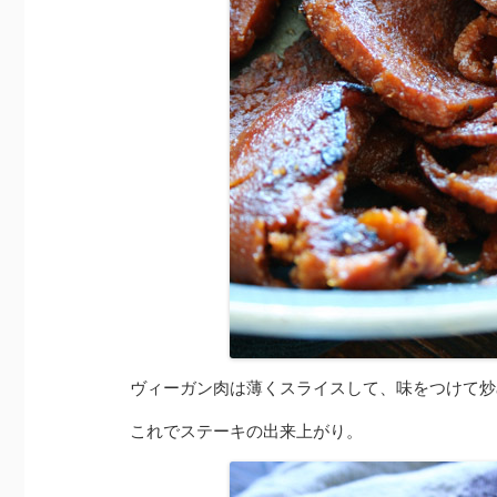
ヴィーガン肉は薄くスライスして、味をつけて炒
これでステーキの出来上がり。