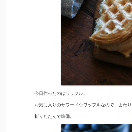
今日作ったのはワッフル。
お気に入りのサワードウワッフルなので、まわり
折りたたんで準備。