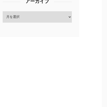
アーカイブ