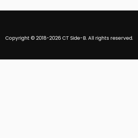
Copyright © 2018-2026 CT Side-B. All rights reserved.