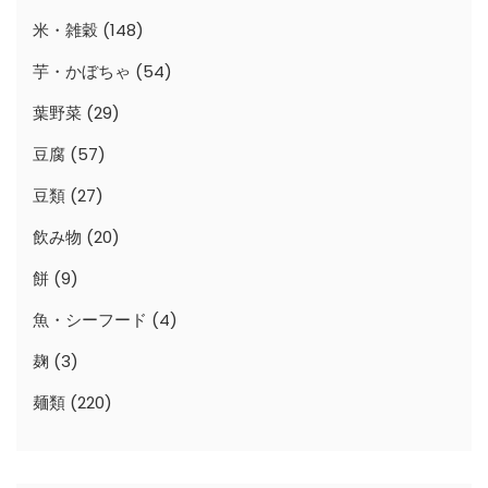
米・雑穀
(148)
芋・かぼちゃ
(54)
葉野菜
(29)
豆腐
(57)
豆類
(27)
飲み物
(20)
餅
(9)
魚・シーフード
(4)
麹
(3)
麺類
(220)