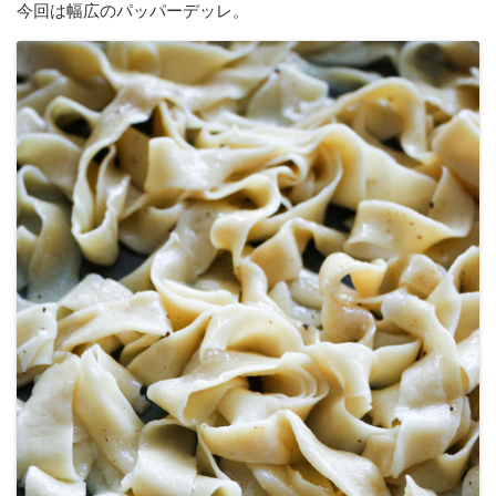
今回は幅広のパッパーデッレ。