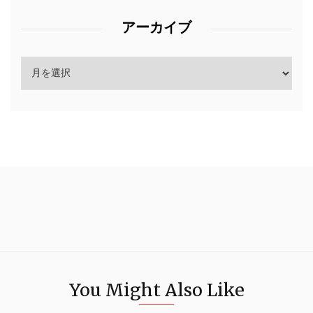
アーカイブ
You Might Also Like