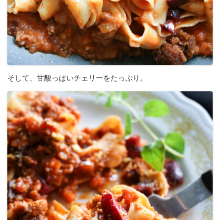
そして、甘酸っぱいチェリーをたっぷり。