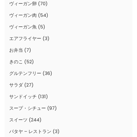
ヴィーガン卵
(70)
ヴィーガン肉
(54)
ヴィーガン魚
(5)
エアフライヤー
(3)
お弁当
(7)
きのこ
(52)
グルテンフリー
(36)
サラダ
(27)
サンドイッチ
(131)
スープ・シチュー
(97)
スイーツ
(244)
パタヤ – レストラン
(3)