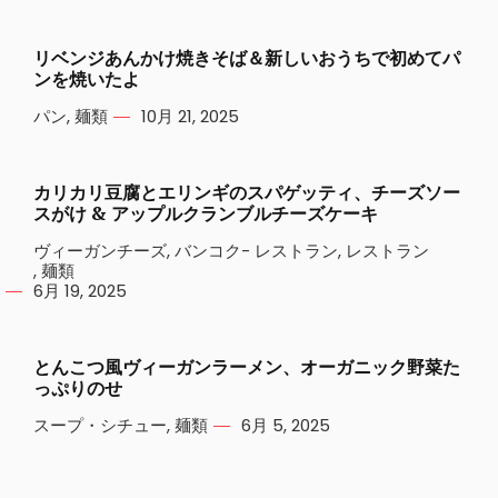
リベンジあんかけ焼きそば＆新しいおうちで初めてパ
ンを焼いたよ
パン
,
麺類
10月 21, 2025
カリカリ豆腐とエリンギのスパゲッティ、チーズソー
スがけ & アップルクランブルチーズケーキ
ヴィーガンチーズ
,
バンコク- レストラン
,
レストラン
,
麺類
6月 19, 2025
とんこつ風ヴィーガンラーメン、オーガニック野菜た
っぷりのせ
スープ・シチュー
,
麺類
6月 5, 2025