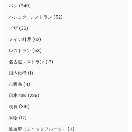
パン
(249)
バンコク- レストラン
(52)
ピザ
(36)
メイン料理
(62)
レストラン
(53)
名古屋レストラン
(12)
国内旅行
(1)
市販品
(4)
日本の味
(238)
朝食
(316)
果物
(12)
波羅蜜（ジャックフルーツ）
(4)