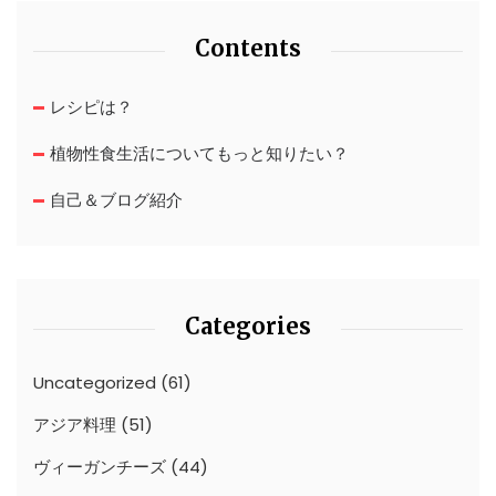
Contents
レシピは？
植物性食生活についてもっと知りたい？
自己＆ブログ紹介
Categories
Uncategorized
(61)
アジア料理
(51)
ヴィーガンチーズ
(44)