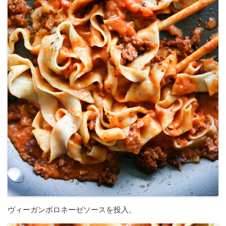
ヴィーガンボロネーゼソースを投入。