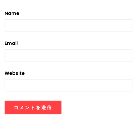
Name
Email
Website