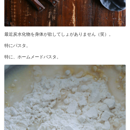
最近炭水化物を身体が欲してしょがありません（笑）。
特にパスタ。
特に、ホームメードパスタ。