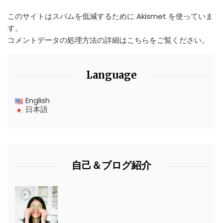
このサイトはスパムを低減するために Akismet を使っていま
す。
コメントデータの処理方法の詳細はこちらをご覧ください
。
Language
English
日本語
自己＆ブログ紹介